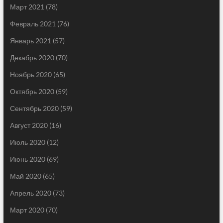
Март 2021
(78)
Февраль 2021
(76)
Январь 2021
(57)
Декабрь 2020
(70)
Ноябрь 2020
(65)
Октябрь 2020
(59)
Сентябрь 2020
(59)
Август 2020
(16)
Июль 2020
(12)
Июнь 2020
(69)
Май 2020
(65)
Апрель 2020
(73)
Март 2020
(70)