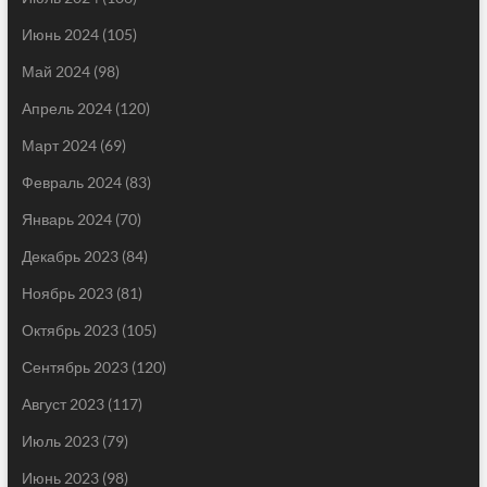
Июнь 2024
(105)
Май 2024
(98)
Апрель 2024
(120)
Март 2024
(69)
Февраль 2024
(83)
Январь 2024
(70)
Декабрь 2023
(84)
Ноябрь 2023
(81)
Октябрь 2023
(105)
Сентябрь 2023
(120)
Август 2023
(117)
Июль 2023
(79)
Июнь 2023
(98)