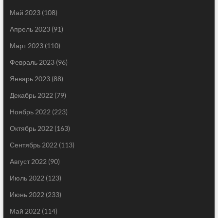
Май 2023
(108)
Апрель 2023
(91)
Март 2023
(110)
Февраль 2023
(96)
Январь 2023
(88)
Декабрь 2022
(79)
Ноябрь 2022
(223)
Октябрь 2022
(163)
Сентябрь 2022
(113)
Август 2022
(90)
Июль 2022
(123)
Июнь 2022
(233)
Май 2022
(114)