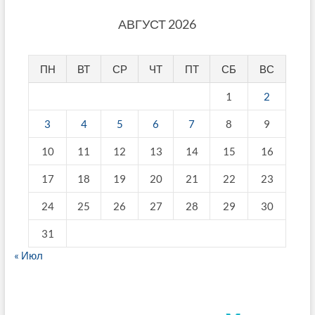
АВГУСТ 2026
ПН
ВТ
СР
ЧТ
ПТ
СБ
ВС
1
2
3
4
5
6
7
8
9
10
11
12
13
14
15
16
17
18
19
20
21
22
23
24
25
26
27
28
29
30
31
« Июл