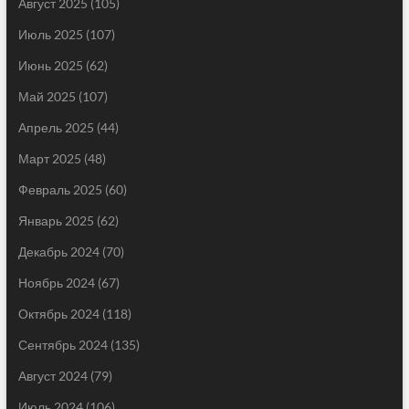
Август 2025
(105)
Июль 2025
(107)
Июнь 2025
(62)
Май 2025
(107)
Апрель 2025
(44)
Март 2025
(48)
Февраль 2025
(60)
Январь 2025
(62)
Декабрь 2024
(70)
Ноябрь 2024
(67)
Октябрь 2024
(118)
Сентябрь 2024
(135)
Август 2024
(79)
Июль 2024
(106)