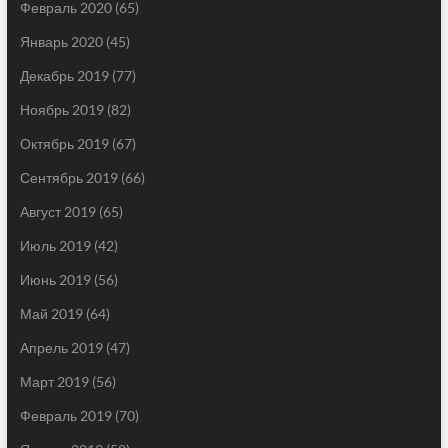
Февраль 2020
(65)
Январь 2020
(45)
Декабрь 2019
(77)
Ноябрь 2019
(82)
Октябрь 2019
(67)
Сентябрь 2019
(66)
Август 2019
(65)
Июль 2019
(42)
Июнь 2019
(56)
Май 2019
(64)
Апрель 2019
(47)
Март 2019
(56)
Февраль 2019
(70)