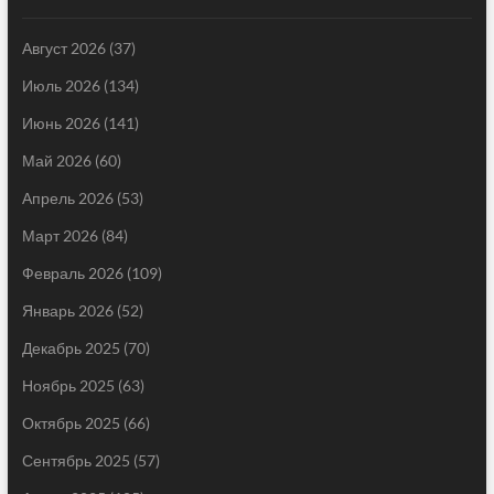
Август 2026
(37)
Июль 2026
(134)
Июнь 2026
(141)
Май 2026
(60)
Апрель 2026
(53)
Март 2026
(84)
Февраль 2026
(109)
Январь 2026
(52)
Декабрь 2025
(70)
Ноябрь 2025
(63)
Октябрь 2025
(66)
Сентябрь 2025
(57)