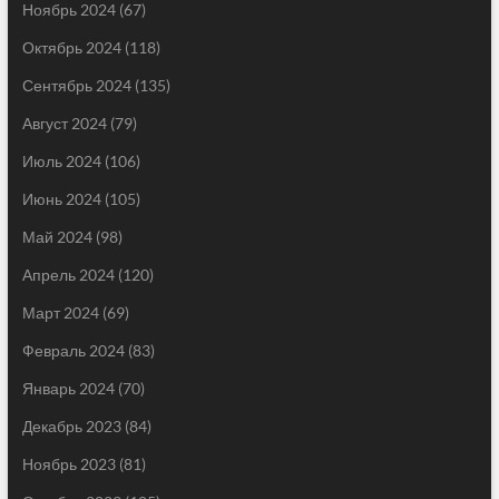
Ноябрь 2024
(67)
Октябрь 2024
(118)
Сентябрь 2024
(135)
Август 2024
(79)
Июль 2024
(106)
Июнь 2024
(105)
Май 2024
(98)
Апрель 2024
(120)
Март 2024
(69)
Февраль 2024
(83)
Январь 2024
(70)
Декабрь 2023
(84)
Ноябрь 2023
(81)