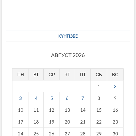
КҮНТІЗБЕ
АВГУСТ 2026
ПН
ВТ
СР
ЧТ
ПТ
СБ
ВС
1
2
3
4
5
6
7
8
9
10
11
12
13
14
15
16
17
18
19
20
21
22
23
24
25
26
27
28
29
30