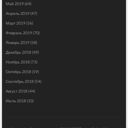
Май 2019
(64)
Апрель 2019
(47)
Март 2019
(56)
Февраль 2019
(70)
Январь 2019
(58)
Декабрь 2018
(49)
Ноябрь 2018
(73)
Октябрь 2018
(59)
Сентябрь 2018
(54)
Август 2018
(44)
Июль 2018
(33)