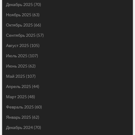
Декабрь 2025
(70)
Ноябрь 2025
(63)
Октябрь 2025
(66)
Сентябрь 2025
(57)
Август 2025
(105)
Июль 2025
(107)
Июнь 2025
(62)
Май 2025
(107)
Апрель 2025
(44)
Март 2025
(48)
Февраль 2025
(60)
Январь 2025
(62)
Декабрь 2024
(70)