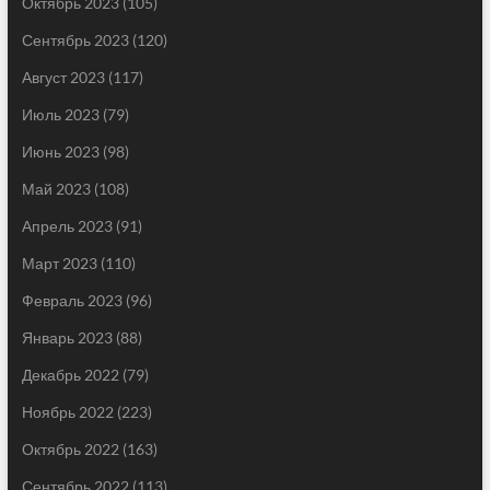
Октябрь 2023
(105)
Сентябрь 2023
(120)
Август 2023
(117)
Июль 2023
(79)
Июнь 2023
(98)
Май 2023
(108)
Апрель 2023
(91)
Март 2023
(110)
Февраль 2023
(96)
Январь 2023
(88)
Декабрь 2022
(79)
Ноябрь 2022
(223)
Октябрь 2022
(163)
Сентябрь 2022
(113)