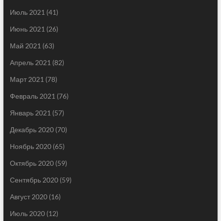
Июль 2021
(41)
Июнь 2021
(26)
Май 2021
(63)
Апрель 2021
(82)
Март 2021
(78)
Февраль 2021
(76)
Январь 2021
(57)
Декабрь 2020
(70)
Ноябрь 2020
(65)
Октябрь 2020
(59)
Сентябрь 2020
(59)
Август 2020
(16)
Июль 2020
(12)