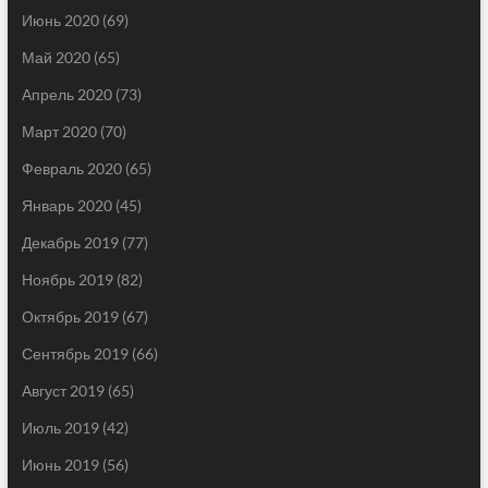
Июнь 2020
(69)
Май 2020
(65)
Апрель 2020
(73)
Март 2020
(70)
Февраль 2020
(65)
Январь 2020
(45)
Декабрь 2019
(77)
Ноябрь 2019
(82)
Октябрь 2019
(67)
Сентябрь 2019
(66)
Август 2019
(65)
Июль 2019
(42)
Июнь 2019
(56)