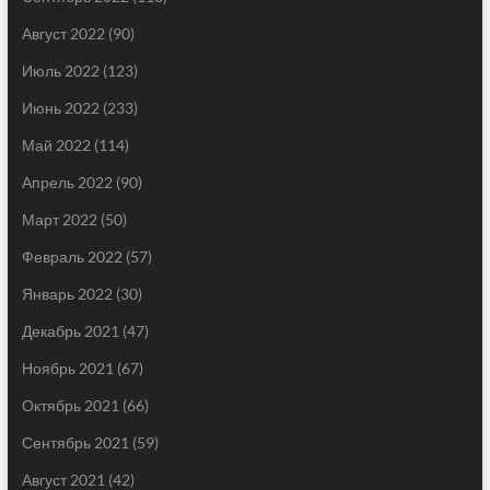
Август 2022
(90)
Июль 2022
(123)
Июнь 2022
(233)
Май 2022
(114)
Апрель 2022
(90)
Март 2022
(50)
Февраль 2022
(57)
Январь 2022
(30)
Декабрь 2021
(47)
Ноябрь 2021
(67)
Октябрь 2021
(66)
Сентябрь 2021
(59)
Август 2021
(42)