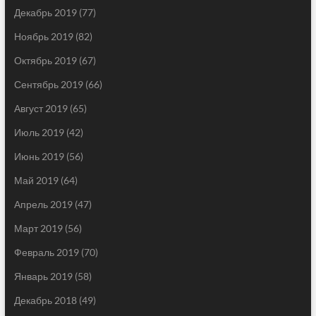
Декабрь 2019
(77)
Ноябрь 2019
(82)
Октябрь 2019
(67)
Сентябрь 2019
(66)
Август 2019
(65)
Июль 2019
(42)
Июнь 2019
(56)
Май 2019
(64)
Апрель 2019
(47)
Март 2019
(56)
Февраль 2019
(70)
Январь 2019
(58)
Декабрь 2018
(49)