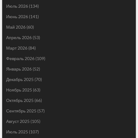
Июль 2026
(134)
Июнь 2026
(141)
Май 2026
(60)
Апрель 2026
(53)
Март 2026
(84)
Февраль 2026
(109)
Январь 2026
(52)
Декабрь 2025
(70)
Ноябрь 2025
(63)
Октябрь 2025
(66)
Сентябрь 2025
(57)
Август 2025
(105)
Июль 2025
(107)