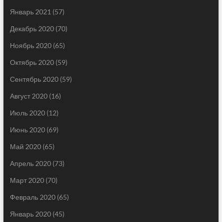
Январь 2021
(57)
Декабрь 2020
(70)
Ноябрь 2020
(65)
Октябрь 2020
(59)
Сентябрь 2020
(59)
Август 2020
(16)
Июль 2020
(12)
Июнь 2020
(69)
Май 2020
(65)
Апрель 2020
(73)
Март 2020
(70)
Февраль 2020
(65)
Январь 2020
(45)