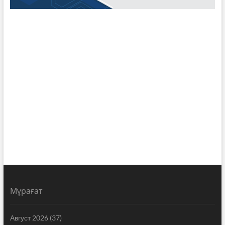
Мұрағат
Август 2026
(37)