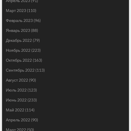
Апрель 2023
(91)
Март 2023
(110)
Февраль 2023
(96)
Январь 2023
(88)
Декабрь 2022
(79)
Ноябрь 2022
(223)
Октябрь 2022
(163)
Сентябрь 2022
(113)
Август 2022
(90)
Июль 2022
(123)
Июнь 2022
(233)
Май 2022
(114)
Апрель 2022
(90)
Март 2022
(50)