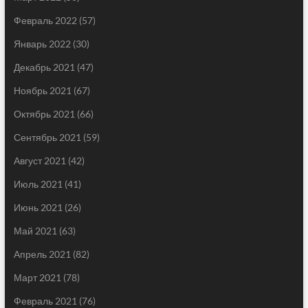
Февраль 2022
(57)
Январь 2022
(30)
Декабрь 2021
(47)
Ноябрь 2021
(67)
Октябрь 2021
(66)
Сентябрь 2021
(59)
Август 2021
(42)
Июль 2021
(41)
Июнь 2021
(26)
Май 2021
(63)
Апрель 2021
(82)
Март 2021
(78)
Февраль 2021
(76)