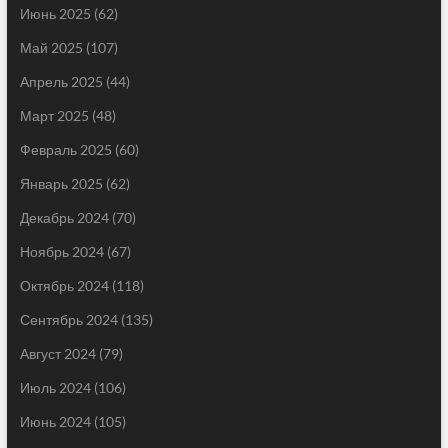
Июнь 2025
(62)
Май 2025
(107)
Апрель 2025
(44)
Март 2025
(48)
Февраль 2025
(60)
Январь 2025
(62)
Декабрь 2024
(70)
Ноябрь 2024
(67)
Октябрь 2024
(118)
Сентябрь 2024
(135)
Август 2024
(79)
Июль 2024
(106)
Июнь 2024
(105)