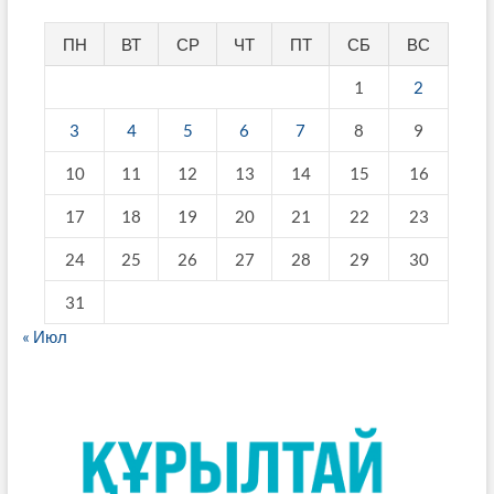
ПН
ВТ
СР
ЧТ
ПТ
СБ
ВС
1
2
3
4
5
6
7
8
9
10
11
12
13
14
15
16
17
18
19
20
21
22
23
24
25
26
27
28
29
30
31
« Июл