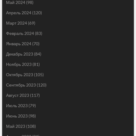
Май 2024
(98)
Апрель 2024
(120)
Март 2024
(69)
Февраль 2024
(83)
Январь 2024
(70)
Декабрь 2023
(84)
Ноябрь 2023
(81)
Октябрь 2023
(105)
Сентябрь 2023
(120)
Август 2023
(117)
Июль 2023
(79)
Июнь 2023
(98)
Май 2023
(108)