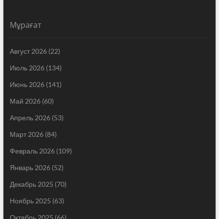
Мұрағат
Август 2026
(22)
Июль 2026
(134)
Июнь 2026
(141)
Май 2026
(60)
Апрель 2026
(53)
Март 2026
(84)
Февраль 2026
(109)
Январь 2026
(52)
Декабрь 2025
(70)
Ноябрь 2025
(63)
Октябрь 2025
(66)