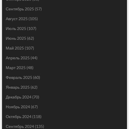
Сентябрь 2025
(57)
Август 2025
(105)
Июль 2025
(107)
Июнь 2025
(62)
Май 2025
(107)
Апрель 2025
(44)
Март 2025
(48)
Февраль 2025
(60)
Январь 2025
(62)
Декабрь 2024
(70)
Ноябрь 2024
(67)
Октябрь 2024
(118)
Сентябрь 2024
(135)