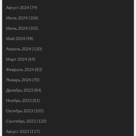
Август 2024
(79)
Июль 2024
(106)
Июнь 2024
(105)
Май 2024
(98)
Апрель 2024
(120)
Март 2024
(69)
Февраль 2024
(83)
Январь 2024
(70)
Декабрь 2023
(84)
Ноябрь 2023
(81)
Октябрь 2023
(105)
Сентябрь 2023
(120)
Август 2023
(117)