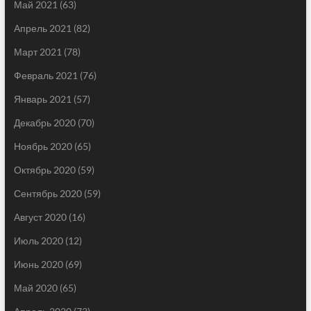
Май 2021
(63)
Апрель 2021
(82)
Март 2021
(78)
Февраль 2021
(76)
Январь 2021
(57)
Декабрь 2020
(70)
Ноябрь 2020
(65)
Октябрь 2020
(59)
Сентябрь 2020
(59)
Август 2020
(16)
Июль 2020
(12)
Июнь 2020
(69)
Май 2020
(65)