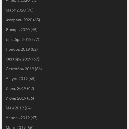
Апрель 2020
(73)
Март 2020
(70)
Февраль 2020
(65)
Январь 2020
(45)
Декабрь 2019
(77)
Ноябрь 2019
(82)
Октябрь 2019
(67)
Сентябрь 2019
(66)
Август 2019
(65)
Июль 2019
(42)
Июнь 2019
(56)
Май 2019
(64)
Апрель 2019
(47)
Март 2019
(56)