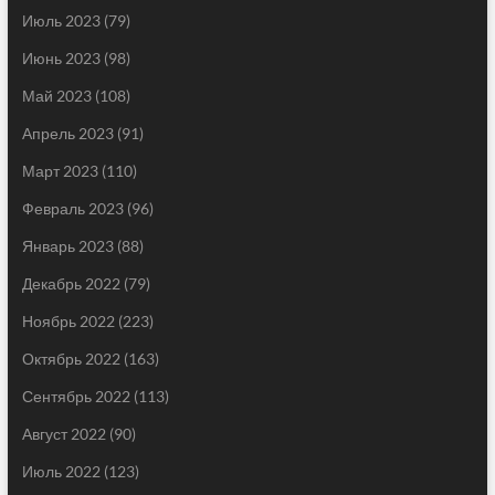
Июль 2023
(79)
Июнь 2023
(98)
Май 2023
(108)
Апрель 2023
(91)
Март 2023
(110)
Февраль 2023
(96)
Январь 2023
(88)
Декабрь 2022
(79)
Ноябрь 2022
(223)
Октябрь 2022
(163)
Сентябрь 2022
(113)
Август 2022
(90)
Июль 2022
(123)