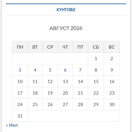
КҮНТІЗБЕ
АВГУСТ 2026
ПН
ВТ
СР
ЧТ
ПТ
СБ
ВС
1
2
3
4
5
6
7
8
9
10
11
12
13
14
15
16
17
18
19
20
21
22
23
24
25
26
27
28
29
30
31
« Июл