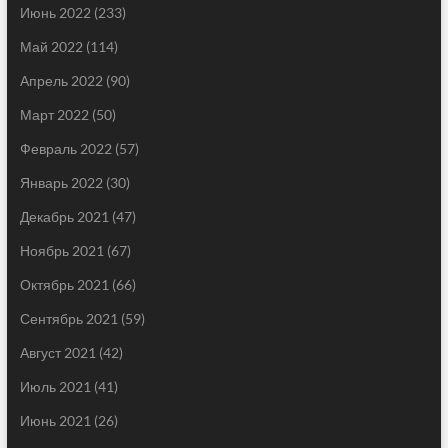
Июнь 2022
(233)
Май 2022
(114)
Апрель 2022
(90)
Март 2022
(50)
Февраль 2022
(57)
Январь 2022
(30)
Декабрь 2021
(47)
Ноябрь 2021
(67)
Октябрь 2021
(66)
Сентябрь 2021
(59)
Август 2021
(42)
Июль 2021
(41)
Июнь 2021
(26)