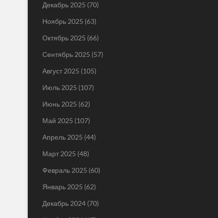
Декабрь 2025
(70)
Ноябрь 2025
(63)
Октябрь 2025
(66)
Сентябрь 2025
(57)
Август 2025
(105)
Июль 2025
(107)
Июнь 2025
(62)
Май 2025
(107)
Апрель 2025
(44)
Март 2025
(48)
Февраль 2025
(60)
Январь 2025
(62)
Декабрь 2024
(70)