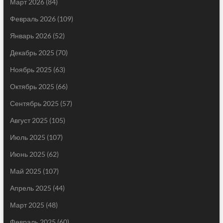
Март 2026
(84)
Февраль 2026
(109)
Январь 2026
(52)
Декабрь 2025
(70)
Ноябрь 2025
(63)
Октябрь 2025
(66)
Сентябрь 2025
(57)
Август 2025
(105)
Июль 2025
(107)
Июнь 2025
(62)
Май 2025
(107)
Апрель 2025
(44)
Март 2025
(48)
Февраль 2025
(60)