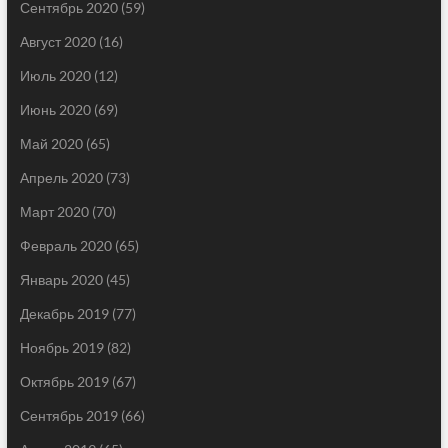
Сентябрь 2020
(59)
Август 2020
(16)
Июль 2020
(12)
Июнь 2020
(69)
Май 2020
(65)
Апрель 2020
(73)
Март 2020
(70)
Февраль 2020
(65)
Январь 2020
(45)
Декабрь 2019
(77)
Ноябрь 2019
(82)
Октябрь 2019
(67)
Сентябрь 2019
(66)