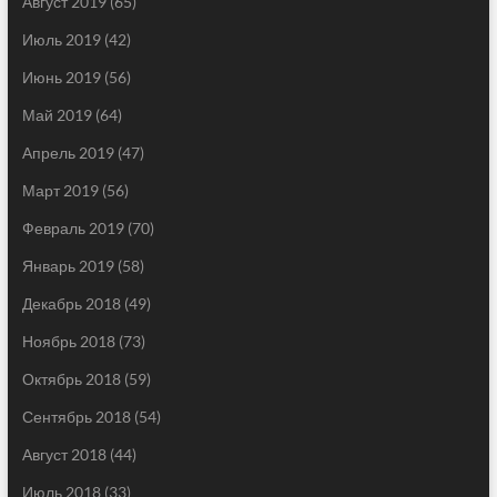
Август 2019
(65)
Июль 2019
(42)
Июнь 2019
(56)
Май 2019
(64)
Апрель 2019
(47)
Март 2019
(56)
Февраль 2019
(70)
Январь 2019
(58)
Декабрь 2018
(49)
Ноябрь 2018
(73)
Октябрь 2018
(59)
Сентябрь 2018
(54)
Август 2018
(44)
Июль 2018
(33)