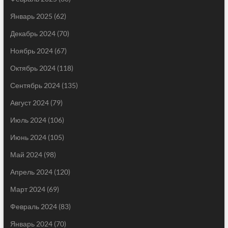
Январь 2025
(62)
Декабрь 2024
(70)
Ноябрь 2024
(67)
Октябрь 2024
(118)
Сентябрь 2024
(135)
Август 2024
(79)
Июль 2024
(106)
Июнь 2024
(105)
Май 2024
(98)
Апрель 2024
(120)
Март 2024
(69)
Февраль 2024
(83)
Январь 2024
(70)