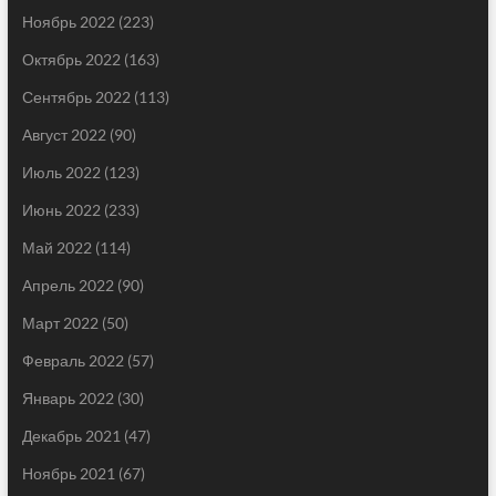
Ноябрь 2022
(223)
Октябрь 2022
(163)
Сентябрь 2022
(113)
Август 2022
(90)
Июль 2022
(123)
Июнь 2022
(233)
Май 2022
(114)
Апрель 2022
(90)
Март 2022
(50)
Февраль 2022
(57)
Январь 2022
(30)
Декабрь 2021
(47)
Ноябрь 2021
(67)