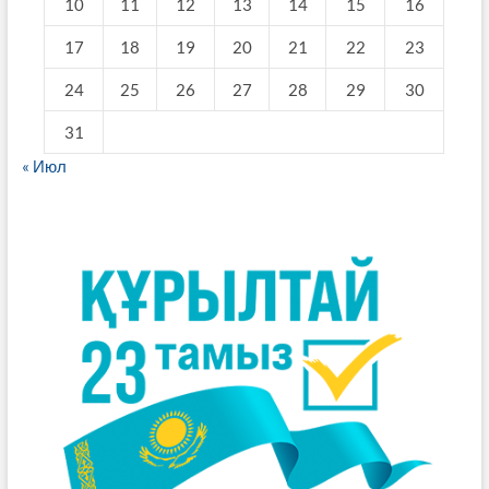
10
11
12
13
14
15
16
17
18
19
20
21
22
23
24
25
26
27
28
29
30
31
« Июл