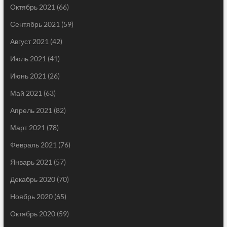
Октябрь 2021
(66)
Сентябрь 2021
(59)
Август 2021
(42)
Июль 2021
(41)
Июнь 2021
(26)
Май 2021
(63)
Апрель 2021
(82)
Март 2021
(78)
Февраль 2021
(76)
Январь 2021
(57)
Декабрь 2020
(70)
Ноябрь 2020
(65)
Октябрь 2020
(59)