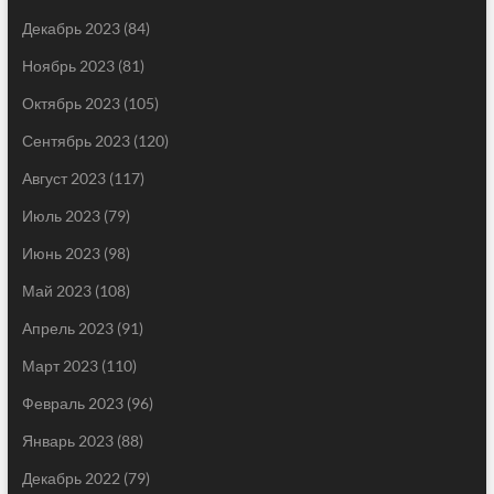
Декабрь 2023
(84)
Ноябрь 2023
(81)
Октябрь 2023
(105)
Сентябрь 2023
(120)
Август 2023
(117)
Июль 2023
(79)
Июнь 2023
(98)
Май 2023
(108)
Апрель 2023
(91)
Март 2023
(110)
Февраль 2023
(96)
Январь 2023
(88)
Декабрь 2022
(79)