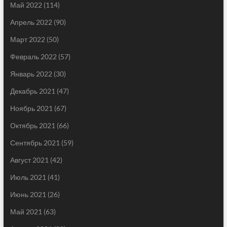
Май 2022
(114)
Апрель 2022
(90)
Март 2022
(50)
Февраль 2022
(57)
Январь 2022
(30)
Декабрь 2021
(47)
Ноябрь 2021
(67)
Октябрь 2021
(66)
Сентябрь 2021
(59)
Август 2021
(42)
Июль 2021
(41)
Июнь 2021
(26)
Май 2021
(63)