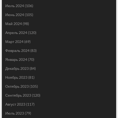
Июль 2024
(106)
Июнь 2024
(105)
Май 2024
(98)
Апрель 2024
(120)
Март 2024
(69)
Февраль 2024
(83)
Январь 2024
(70)
Декабрь 2023
(84)
Ноябрь 2023
(81)
Октябрь 2023
(105)
Сентябрь 2023
(120)
Август 2023
(117)
Июль 2023
(79)