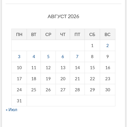
АВГУСТ 2026
ПН
ВТ
СР
ЧТ
ПТ
СБ
ВС
1
2
3
4
5
6
7
8
9
10
11
12
13
14
15
16
17
18
19
20
21
22
23
24
25
26
27
28
29
30
31
« Июл