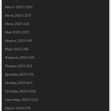
Август 2025
(105)
Июль 2025
(107)
Июнь 2025
(62)
Май 2025
(107)
Апрель 2025
(44)
Март 2025
(48)
Февраль 2025
(60)
Январь 2025
(62)
Декабрь 2024
(70)
Ноябрь 2024
(67)
Октябрь 2024
(118)
Сентябрь 2024
(135)
Август 2024
(79)