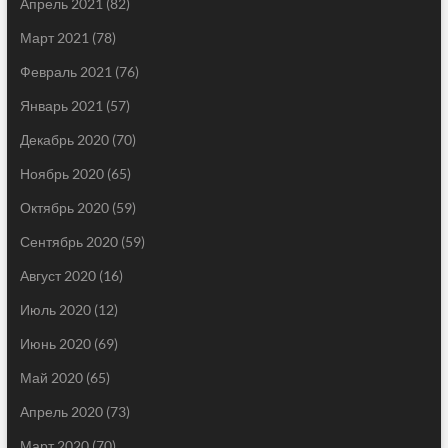
Апрель 2021
(82)
Март 2021
(78)
Февраль 2021
(76)
Январь 2021
(57)
Декабрь 2020
(70)
Ноябрь 2020
(65)
Октябрь 2020
(59)
Сентябрь 2020
(59)
Август 2020
(16)
Июль 2020
(12)
Июнь 2020
(69)
Май 2020
(65)
Апрель 2020
(73)
Март 2020
(70)