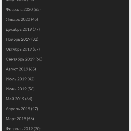
Февраль 2020
(65)
Январь 2020
(45)
Декабрь 2019
(77)
Ноябрь 2019
(82)
Октябрь 2019
(67)
Сентябрь 2019
(66)
Август 2019
(65)
Июль 2019
(42)
Июнь 2019
(56)
Май 2019
(64)
Апрель 2019
(47)
Март 2019
(56)
Февраль 2019
(70)