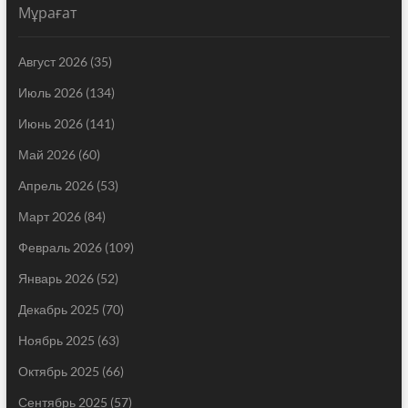
Мұрағат
Август 2026
(35)
Июль 2026
(134)
Июнь 2026
(141)
Май 2026
(60)
Апрель 2026
(53)
Март 2026
(84)
Февраль 2026
(109)
Январь 2026
(52)
Декабрь 2025
(70)
Ноябрь 2025
(63)
Октябрь 2025
(66)
Сентябрь 2025
(57)