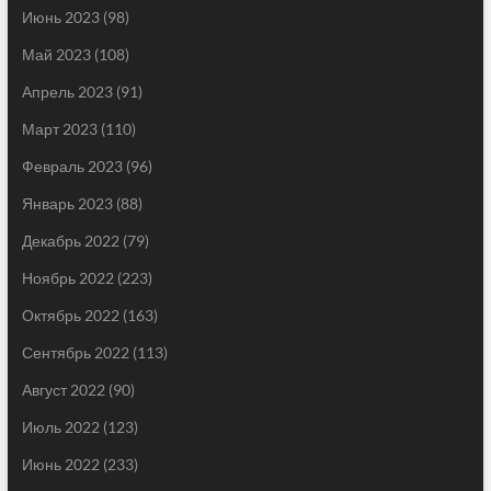
Июнь 2023
(98)
Май 2023
(108)
Апрель 2023
(91)
Март 2023
(110)
Февраль 2023
(96)
Январь 2023
(88)
Декабрь 2022
(79)
Ноябрь 2022
(223)
Октябрь 2022
(163)
Сентябрь 2022
(113)
Август 2022
(90)
Июль 2022
(123)
Июнь 2022
(233)