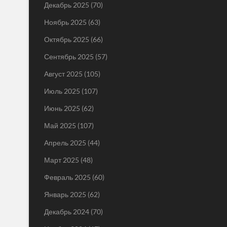
Декабрь 2025
(70)
Ноябрь 2025
(63)
Октябрь 2025
(66)
Сентябрь 2025
(57)
Август 2025
(105)
Июль 2025
(107)
Июнь 2025
(62)
Май 2025
(107)
Апрель 2025
(44)
Март 2025
(48)
Февраль 2025
(60)
Январь 2025
(62)
Декабрь 2024
(70)