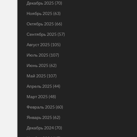
Декабрь 2025
(70)
Ноябрь 2025
(63)
Октябрь 2025
(66)
Сентябрь 2025
(57)
Август 2025
(105)
Июль 2025
(107)
Июнь 2025
(62)
Май 2025
(107)
Апрель 2025
(44)
Март 2025
(48)
Февраль 2025
(60)
Январь 2025
(62)
Декабрь 2024
(70)