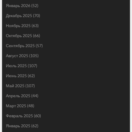
Январь 2026
(52)
Декабрь 2025
(70)
Ноябрь 2025
(63)
Октябрь 2025
(66)
Сентябрь 2025
(57)
Август 2025
(105)
Июль 2025
(107)
Июнь 2025
(62)
Май 2025
(107)
Апрель 2025
(44)
Март 2025
(48)
Февраль 2025
(60)
Январь 2025
(62)