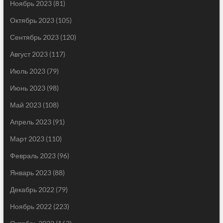
Ноябрь 2023
(81)
Октябрь 2023
(105)
Сентябрь 2023
(120)
Август 2023
(117)
Июль 2023
(79)
Июнь 2023
(98)
Май 2023
(108)
Апрель 2023
(91)
Март 2023
(110)
Февраль 2023
(96)
Январь 2023
(88)
Декабрь 2022
(79)
Ноябрь 2022
(223)