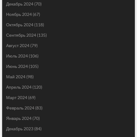
Декабрь 2024
(70)
Ноябрь 2024
(67)
Октябрь 2024
(118)
Сентябрь 2024
(135)
Август 2024
(79)
Июль 2024
(106)
Июнь 2024
(105)
Май 2024
(98)
Апрель 2024
(120)
Март 2024
(69)
Февраль 2024
(83)
Январь 2024
(70)
Декабрь 2023
(84)