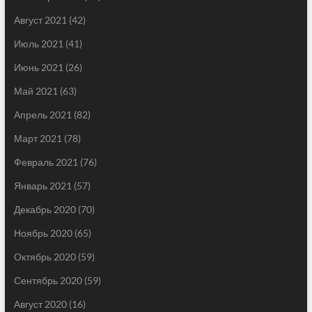
Август 2021
(42)
Июль 2021
(41)
Июнь 2021
(26)
Май 2021
(63)
Апрель 2021
(82)
Март 2021
(78)
Февраль 2021
(76)
Январь 2021
(57)
Декабрь 2020
(70)
Ноябрь 2020
(65)
Октябрь 2020
(59)
Сентябрь 2020
(59)
Август 2020
(16)