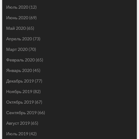
Июль 2020
(12)
Июнь 2020
(69)
Май 2020
(65)
Апрель 2020
(73)
Март 2020
(70)
Февраль 2020
(65)
Январь 2020
(45)
Декабрь 2019
(77)
Ноябрь 2019
(82)
Октябрь 2019
(67)
Сентябрь 2019
(66)
Август 2019
(65)
Июль 2019
(42)