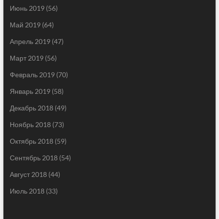
Июнь 2019
(56)
Май 2019
(64)
Апрель 2019
(47)
Март 2019
(56)
Февраль 2019
(70)
Январь 2019
(58)
Декабрь 2018
(49)
Ноябрь 2018
(73)
Октябрь 2018
(59)
Сентябрь 2018
(54)
Август 2018
(44)
Июль 2018
(33)