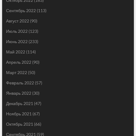
Октябрь 2022
(163)
Сентябрь 2022
(113)
Август 2022
(90)
Июль 2022
(123)
Июнь 2022
(233)
Май 2022
(114)
Апрель 2022
(90)
Март 2022
(50)
Февраль 2022
(57)
Январь 2022
(30)
Декабрь 2021
(47)
Ноябрь 2021
(67)
Октябрь 2021
(66)
Сентябрь 2021
(59)