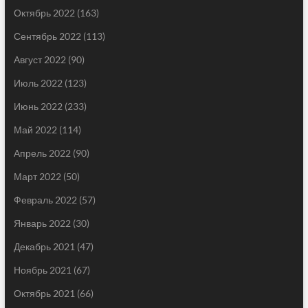
Октябрь 2022
(163)
Сентябрь 2022
(113)
Август 2022
(90)
Июль 2022
(123)
Июнь 2022
(233)
Май 2022
(114)
Апрель 2022
(90)
Март 2022
(50)
Февраль 2022
(57)
Январь 2022
(30)
Декабрь 2021
(47)
Ноябрь 2021
(67)
Октябрь 2021
(66)