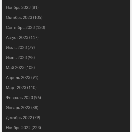
Ноябрь 2023
(81)
Октябрь 2023
(105)
Сентябрь 2023
(120)
Август 2023
(117)
Июль 2023
(79)
Июнь 2023
(98)
Май 2023
(108)
Апрель 2023
(91)
Март 2023
(110)
Февраль 2023
(96)
Январь 2023
(88)
Декабрь 2022
(79)
Ноябрь 2022
(223)