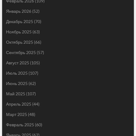
Февраль 2026
(109)
Январь 2026
(52)
Декабрь 2025
(70)
Ноябрь 2025
(63)
Октябрь 2025
(66)
Сентябрь 2025
(57)
Август 2025
(105)
Июль 2025
(107)
Июнь 2025
(62)
Май 2025
(107)
Апрель 2025
(44)
Март 2025
(48)
Февраль 2025
(60)
Январь 2025
(62)