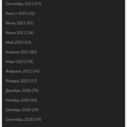
Сентябрь 2021
(59)
Август 2021
(42)
Июль 2021
(41)
Июнь 2021
(26)
Май 2021
(63)
Апрель 2021
(82)
Март 2021
(78)
Февраль 2021
(76)
Январь 2021
(57)
Декабрь 2020
(70)
Ноябрь 2020
(65)
Октябрь 2020
(59)
Сентябрь 2020
(59)