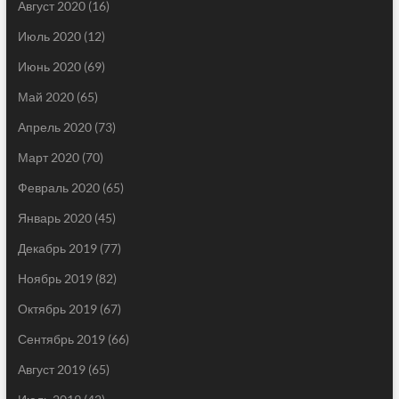
Август 2020
(16)
Июль 2020
(12)
Июнь 2020
(69)
Май 2020
(65)
Апрель 2020
(73)
Март 2020
(70)
Февраль 2020
(65)
Январь 2020
(45)
Декабрь 2019
(77)
Ноябрь 2019
(82)
Октябрь 2019
(67)
Сентябрь 2019
(66)
Август 2019
(65)