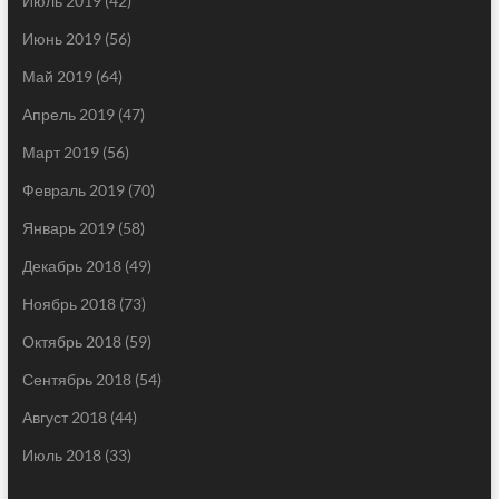
Июль 2019
(42)
Июнь 2019
(56)
Май 2019
(64)
Апрель 2019
(47)
Март 2019
(56)
Февраль 2019
(70)
Январь 2019
(58)
Декабрь 2018
(49)
Ноябрь 2018
(73)
Октябрь 2018
(59)
Сентябрь 2018
(54)
Август 2018
(44)
Июль 2018
(33)