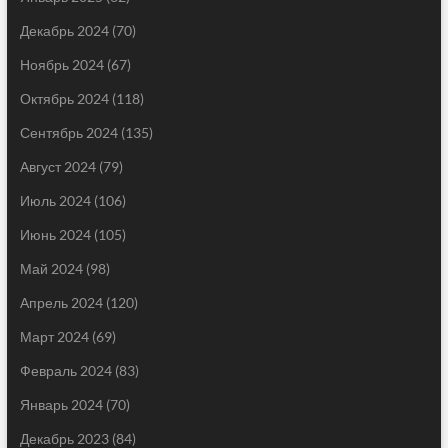
Декабрь 2024
(70)
Ноябрь 2024
(67)
Октябрь 2024
(118)
Сентябрь 2024
(135)
Август 2024
(79)
Июль 2024
(106)
Июнь 2024
(105)
Май 2024
(98)
Апрель 2024
(120)
Март 2024
(69)
Февраль 2024
(83)
Январь 2024
(70)
Декабрь 2023
(84)