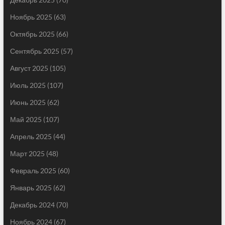
Ноябрь 2025
(63)
Октябрь 2025
(66)
Сентябрь 2025
(57)
Август 2025
(105)
Июль 2025
(107)
Июнь 2025
(62)
Май 2025
(107)
Апрель 2025
(44)
Март 2025
(48)
Февраль 2025
(60)
Январь 2025
(62)
Декабрь 2024
(70)
Ноябрь 2024
(67)