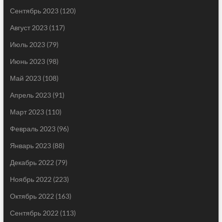
Сентябрь 2023
(120)
Август 2023
(117)
Июль 2023
(79)
Июнь 2023
(98)
Май 2023
(108)
Апрель 2023
(91)
Март 2023
(110)
Февраль 2023
(96)
Январь 2023
(88)
Декабрь 2022
(79)
Ноябрь 2022
(223)
Октябрь 2022
(163)
Сентябрь 2022
(113)