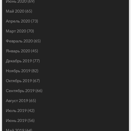
Июнь 2020
(69)
Май 2020
(65)
Апрель 2020
(73)
Март 2020
(70)
Февраль 2020
(65)
Январь 2020
(45)
Декабрь 2019
(77)
Ноябрь 2019
(82)
Октябрь 2019
(67)
Сентябрь 2019
(66)
Август 2019
(65)
Июль 2019
(42)
Июнь 2019
(56)
Май 2019
(64)