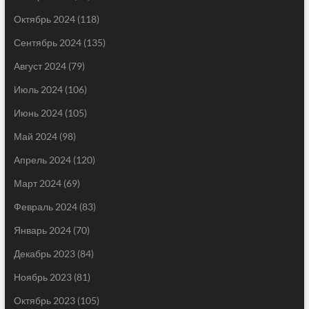
Октябрь 2024
(118)
Сентябрь 2024
(135)
Август 2024
(79)
Июль 2024
(106)
Июнь 2024
(105)
Май 2024
(98)
Апрель 2024
(120)
Март 2024
(69)
Февраль 2024
(83)
Январь 2024
(70)
Декабрь 2023
(84)
Ноябрь 2023
(81)
Октябрь 2023
(105)