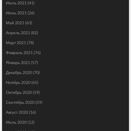
Июль 2021
(41)
Июнь 2021
(26)
Май 2021
(63)
Апрель 2021
(82)
Март 2021
(78)
Февраль 2021
(76)
Январь 2021
(57)
Декабрь 2020
(70)
Ноябрь 2020
(65)
Октябрь 2020
(59)
Сентябрь 2020
(59)
Август 2020
(16)
Июль 2020
(12)