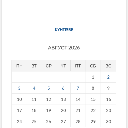
КҮНТІЗБЕ
АВГУСТ 2026
ПН
ВТ
СР
ЧТ
ПТ
СБ
ВС
1
2
3
4
5
6
7
8
9
10
11
12
13
14
15
16
17
18
19
20
21
22
23
24
25
26
27
28
29
30