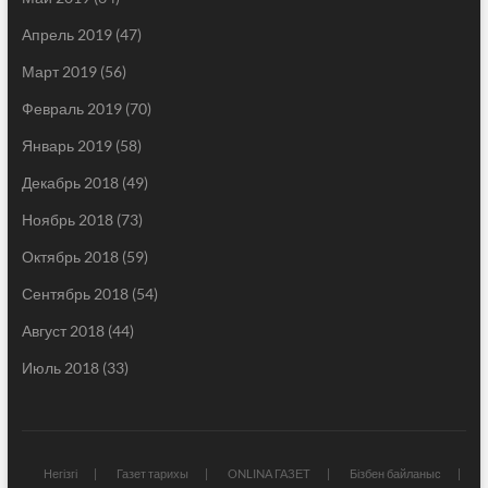
Апрель 2019
(47)
Март 2019
(56)
Февраль 2019
(70)
Январь 2019
(58)
Декабрь 2018
(49)
Ноябрь 2018
(73)
Октябрь 2018
(59)
Сентябрь 2018
(54)
Август 2018
(44)
Июль 2018
(33)
Негізгі
Газет тарихы
ONLINA ГАЗЕТ
Бізбен байланыс