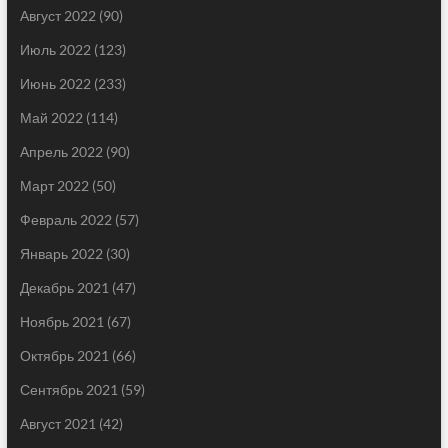
Август 2022
(90)
Июль 2022
(123)
Июнь 2022
(233)
Май 2022
(114)
Апрель 2022
(90)
Март 2022
(50)
Февраль 2022
(57)
Январь 2022
(30)
Декабрь 2021
(47)
Ноябрь 2021
(67)
Октябрь 2021
(66)
Сентябрь 2021
(59)
Август 2021
(42)