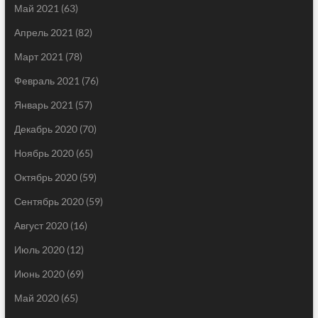
Май 2021
(63)
Апрель 2021
(82)
Март 2021
(78)
Февраль 2021
(76)
Январь 2021
(57)
Декабрь 2020
(70)
Ноябрь 2020
(65)
Октябрь 2020
(59)
Сентябрь 2020
(59)
Август 2020
(16)
Июль 2020
(12)
Июнь 2020
(69)
Май 2020
(65)