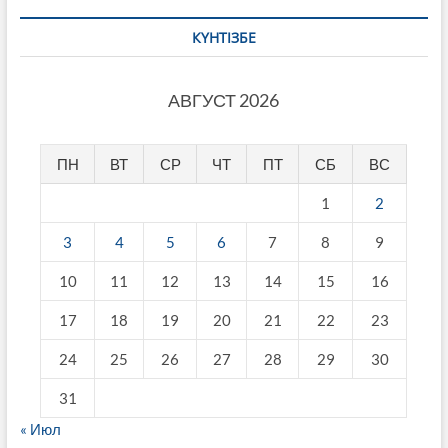
КҮНТІЗБЕ
АВГУСТ 2026
ПН
ВТ
СР
ЧТ
ПТ
СБ
ВС
1
2
3
4
5
6
7
8
9
10
11
12
13
14
15
16
17
18
19
20
21
22
23
24
25
26
27
28
29
30
31
« Июл