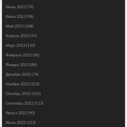
Июль 2023
(79)
Июнь 2023
(98)
Май 2023
(108)
Апрель 2023
(91)
Март 2023
(110)
Февраль 2023
(96)
Январь 2023
(88)
Декабрь 2022
(79)
Ноябрь 2022
(223)
Октябрь 2022
(163)
Сентябрь 2022
(113)
Август 2022
(90)
Июль 2022
(123)