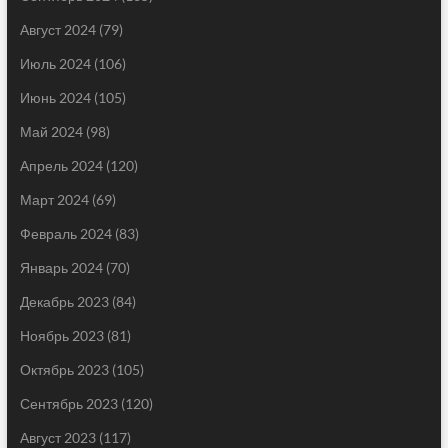
Август 2024
(79)
Июль 2024
(106)
Июнь 2024
(105)
Май 2024
(98)
Апрель 2024
(120)
Март 2024
(69)
Февраль 2024
(83)
Январь 2024
(70)
Декабрь 2023
(84)
Ноябрь 2023
(81)
Октябрь 2023
(105)
Сентябрь 2023
(120)
Август 2023
(117)