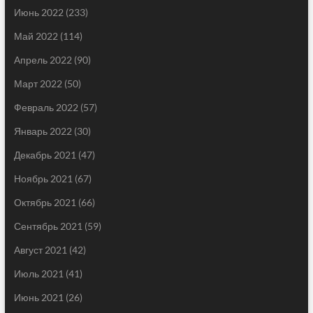
Июнь 2022
(233)
Май 2022
(114)
Апрель 2022
(90)
Март 2022
(50)
Февраль 2022
(57)
Январь 2022
(30)
Декабрь 2021
(47)
Ноябрь 2021
(67)
Октябрь 2021
(66)
Сентябрь 2021
(59)
Август 2021
(42)
Июль 2021
(41)
Июнь 2021
(26)