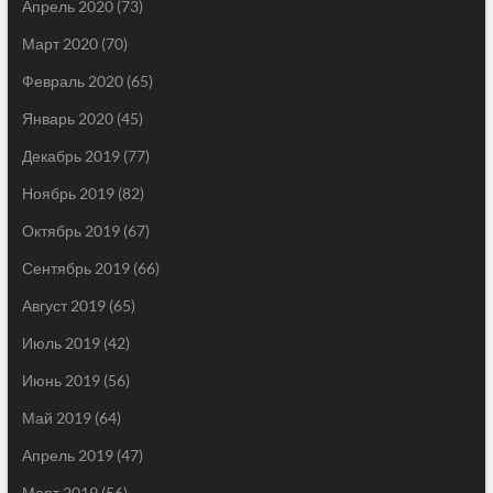
Апрель 2020
(73)
Март 2020
(70)
Февраль 2020
(65)
Январь 2020
(45)
Декабрь 2019
(77)
Ноябрь 2019
(82)
Октябрь 2019
(67)
Сентябрь 2019
(66)
Август 2019
(65)
Июль 2019
(42)
Июнь 2019
(56)
Май 2019
(64)
Апрель 2019
(47)
Март 2019
(56)