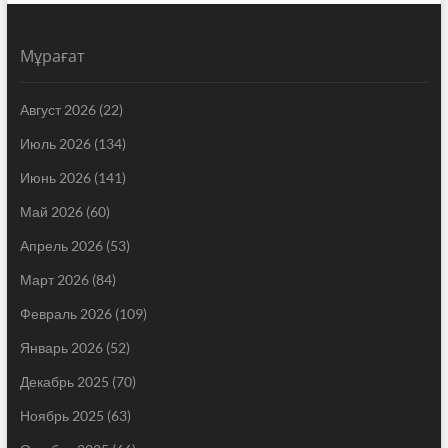
Мұрағат
Август 2026
(22)
Июль 2026
(134)
Июнь 2026
(141)
Май 2026
(60)
Апрель 2026
(53)
Март 2026
(84)
Февраль 2026
(109)
Январь 2026
(52)
Декабрь 2025
(70)
Ноябрь 2025
(63)