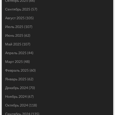
Октябрь 2025
(66)
Сентябрь 2025
(57)
Август 2025
(105)
Июль 2025
(107)
Июнь 2025
(62)
Май 2025
(107)
Апрель 2025
(44)
Март 2025
(48)
Февраль 2025
(60)
Январь 2025
(62)
Декабрь 2024
(70)
Ноябрь 2024
(67)
Октябрь 2024
(118)
Сентябрь 2024
(135)