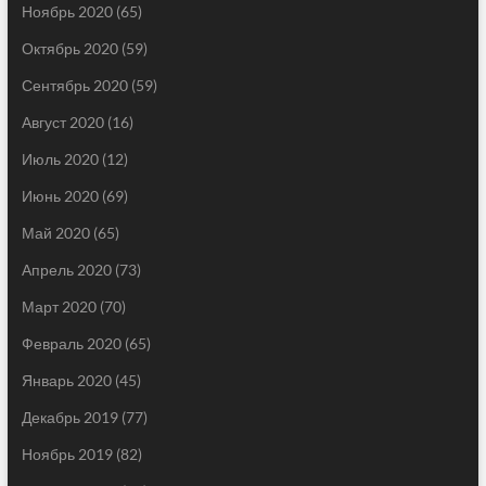
Ноябрь 2020
(65)
Октябрь 2020
(59)
Сентябрь 2020
(59)
Август 2020
(16)
Июль 2020
(12)
Июнь 2020
(69)
Май 2020
(65)
Апрель 2020
(73)
Март 2020
(70)
Февраль 2020
(65)
Январь 2020
(45)
Декабрь 2019
(77)
Ноябрь 2019
(82)