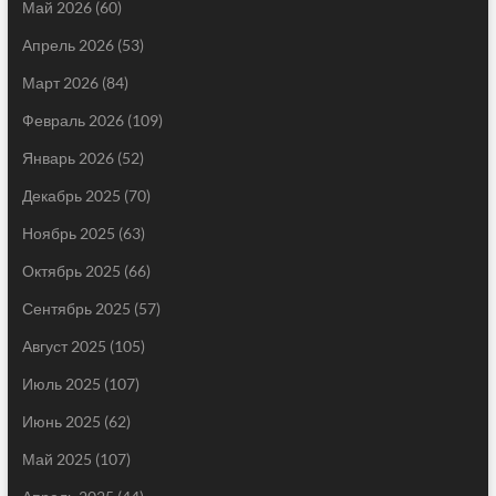
Май 2026
(60)
Апрель 2026
(53)
Март 2026
(84)
Февраль 2026
(109)
Январь 2026
(52)
Декабрь 2025
(70)
Ноябрь 2025
(63)
Октябрь 2025
(66)
Сентябрь 2025
(57)
Август 2025
(105)
Июль 2025
(107)
Июнь 2025
(62)
Май 2025
(107)