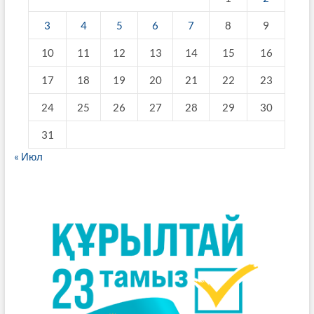
3
4
5
6
7
8
9
10
11
12
13
14
15
16
17
18
19
20
21
22
23
24
25
26
27
28
29
30
31
« Июл