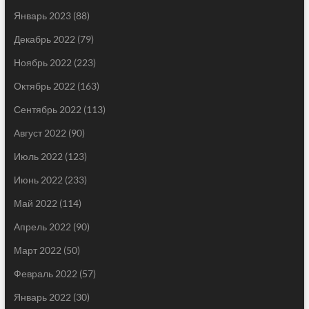
Январь 2023
(88)
Декабрь 2022
(79)
Ноябрь 2022
(223)
Октябрь 2022
(163)
Сентябрь 2022
(113)
Август 2022
(90)
Июль 2022
(123)
Июнь 2022
(233)
Май 2022
(114)
Апрель 2022
(90)
Март 2022
(50)
Февраль 2022
(57)
Январь 2022
(30)