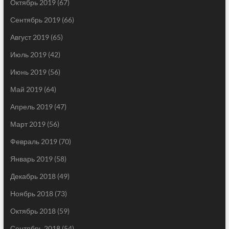
Октябрь 2019
(67)
Сентябрь 2019
(66)
Август 2019
(65)
Июль 2019
(42)
Июнь 2019
(56)
Май 2019
(64)
Апрель 2019
(47)
Март 2019
(56)
Февраль 2019
(70)
Январь 2019
(58)
Декабрь 2018
(49)
Ноябрь 2018
(73)
Октябрь 2018
(59)
Сентябрь 2018
(54)