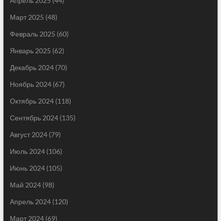
Апрель 2025
(44)
Март 2025
(48)
Февраль 2025
(60)
Январь 2025
(62)
Декабрь 2024
(70)
Ноябрь 2024
(67)
Октябрь 2024
(118)
Сентябрь 2024
(135)
Август 2024
(79)
Июль 2024
(106)
Июнь 2024
(105)
Май 2024
(98)
Апрель 2024
(120)
Март 2024
(69)