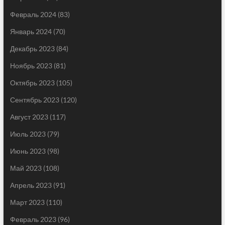
Февраль 2024
(83)
Январь 2024
(70)
Декабрь 2023
(84)
Ноябрь 2023
(81)
Октябрь 2023
(105)
Сентябрь 2023
(120)
Август 2023
(117)
Июль 2023
(79)
Июнь 2023
(98)
Май 2023
(108)
Апрель 2023
(91)
Март 2023
(110)
Февраль 2023
(96)