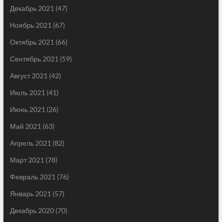
Декабрь 2021
(47)
Ноябрь 2021
(67)
Октябрь 2021
(66)
Сентябрь 2021
(59)
Август 2021
(42)
Июль 2021
(41)
Июнь 2021
(26)
Май 2021
(63)
Апрель 2021
(82)
Март 2021
(78)
Февраль 2021
(76)
Январь 2021
(57)
Декабрь 2020
(70)