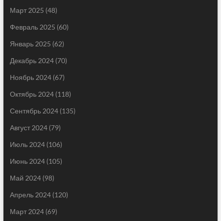
Март 2025
(48)
Февраль 2025
(60)
Январь 2025
(62)
Декабрь 2024
(70)
Ноябрь 2024
(67)
Октябрь 2024
(118)
Сентябрь 2024
(135)
Август 2024
(79)
Июль 2024
(106)
Июнь 2024
(105)
Май 2024
(98)
Апрель 2024
(120)
Март 2024
(69)