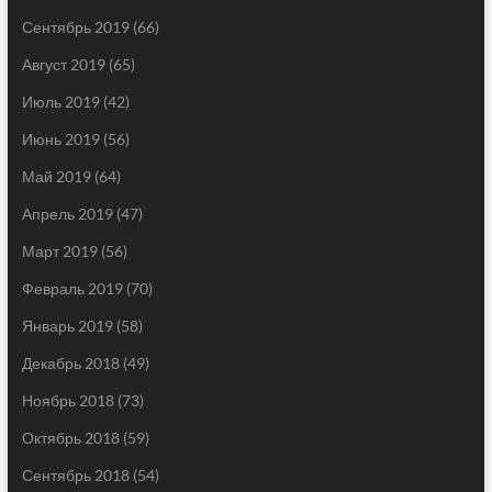
Сентябрь 2019
(66)
Август 2019
(65)
Июль 2019
(42)
Июнь 2019
(56)
Май 2019
(64)
Апрель 2019
(47)
Март 2019
(56)
Февраль 2019
(70)
Январь 2019
(58)
Декабрь 2018
(49)
Ноябрь 2018
(73)
Октябрь 2018
(59)
Сентябрь 2018
(54)