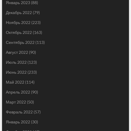
Январь 2023
(88)
Декабрь 2022
(79)
Ноябрь 2022
(223)
Октябрь 2022
(163)
Сентябрь 2022
(113)
Август 2022
(90)
Июль 2022
(123)
Июнь 2022
(233)
Май 2022
(114)
Апрель 2022
(90)
Март 2022
(50)
Февраль 2022
(57)
Январь 2022
(30)