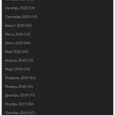
Октябрь 2020
(59)
Сентябрь 2020
(59)
Август 2020
(16)
Июль 2020
(12)
Июнь 2020
(69)
Май 2020
(65)
Апрель 2020
(73)
Март 2020
(70)
Февраль 2020
(65)
Январь 2020
(45)
Декабрь 2019
(77)
Ноябрь 2019
(82)
Октябрь 2019
(67)