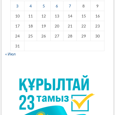
3
4
5
6
7
8
9
10
11
12
13
14
15
16
17
18
19
20
21
22
23
24
25
26
27
28
29
30
31
« Июл