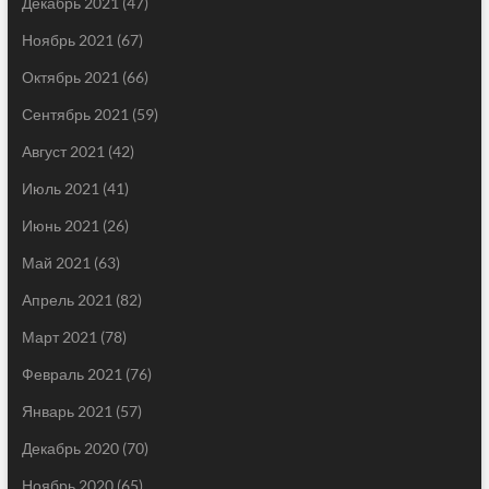
Декабрь 2021
(47)
Ноябрь 2021
(67)
Октябрь 2021
(66)
Сентябрь 2021
(59)
Август 2021
(42)
Июль 2021
(41)
Июнь 2021
(26)
Май 2021
(63)
Апрель 2021
(82)
Март 2021
(78)
Февраль 2021
(76)
Январь 2021
(57)
Декабрь 2020
(70)
Ноябрь 2020
(65)