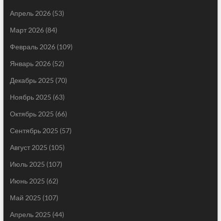
Апрель 2026
(53)
Март 2026
(84)
Февраль 2026
(109)
Январь 2026
(52)
Декабрь 2025
(70)
Ноябрь 2025
(63)
Октябрь 2025
(66)
Сентябрь 2025
(57)
Август 2025
(105)
Июль 2025
(107)
Июнь 2025
(62)
Май 2025
(107)
Апрель 2025
(44)