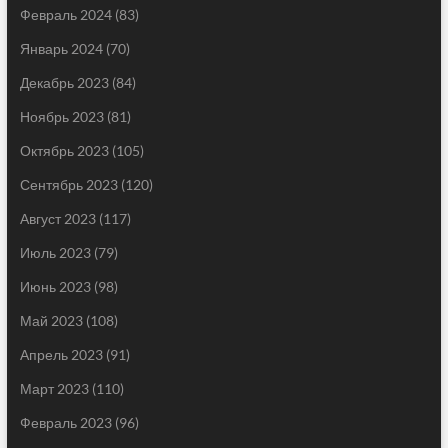
Февраль 2024
(83)
Январь 2024
(70)
Декабрь 2023
(84)
Ноябрь 2023
(81)
Октябрь 2023
(105)
Сентябрь 2023
(120)
Август 2023
(117)
Июль 2023
(79)
Июнь 2023
(98)
Май 2023
(108)
Апрель 2023
(91)
Март 2023
(110)
Февраль 2023
(96)