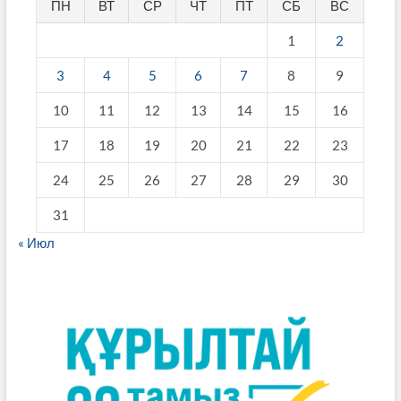
ПН
ВТ
СР
ЧТ
ПТ
СБ
ВС
1
2
3
4
5
6
7
8
9
10
11
12
13
14
15
16
17
18
19
20
21
22
23
24
25
26
27
28
29
30
31
« Июл