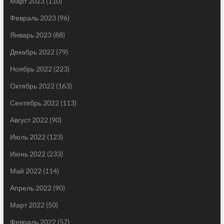
Март 2023
(110)
Февраль 2023
(96)
Январь 2023
(88)
Декабрь 2022
(79)
Ноябрь 2022
(223)
Октябрь 2022
(163)
Сентябрь 2022
(113)
Август 2022
(90)
Июль 2022
(123)
Июнь 2022
(233)
Май 2022
(114)
Апрель 2022
(90)
Март 2022
(50)
Февраль 2022
(57)