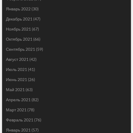
Январь 2022
(30)
Декабрь 2021
(47)
Ноябрь 2021
(67)
Октябрь 2021
(66)
Сентябрь 2021
(59)
Август 2021
(42)
Июль 2021
(41)
Июнь 2021
(26)
Май 2021
(63)
Апрель 2021
(82)
Март 2021
(78)
Февраль 2021
(76)
Январь 2021
(57)