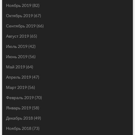
Ноябрь 2019
(82)
Октябрь 2019
(67)
Сентябрь 2019
(66)
Август 2019
(65)
Июль 2019
(42)
Июнь 2019
(56)
Май 2019
(64)
Апрель 2019
(47)
Март 2019
(56)
Февраль 2019
(70)
Январь 2019
(58)
Декабрь 2018
(49)
Ноябрь 2018
(73)