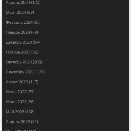
Апрель 2024
(120)
Март 2024
(69)
Февраль 2024
(83)
Январь 2024
(70)
Декабрь 2023
(84)
Ноябрь 2023
(81)
Октябрь 2023
(105)
Сентябрь 2023
(120)
Август 2023
(117)
Июль 2023
(79)
Июнь 2023
(98)
Май 2023
(108)
Апрель 2023
(91)