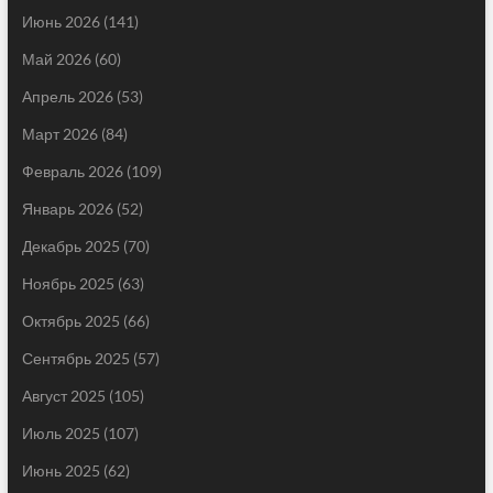
Июнь 2026
(141)
Май 2026
(60)
Апрель 2026
(53)
Март 2026
(84)
Февраль 2026
(109)
Январь 2026
(52)
Декабрь 2025
(70)
Ноябрь 2025
(63)
Октябрь 2025
(66)
Сентябрь 2025
(57)
Август 2025
(105)
Июль 2025
(107)
Июнь 2025
(62)