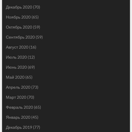
Декабрь 2020
(70)
Ноябрь 2020
(65)
Октябрь 2020
(59)
Сентябрь 2020
(59)
Август 2020
(16)
Июль 2020
(12)
Июнь 2020
(69)
Май 2020
(65)
Апрель 2020
(73)
Март 2020
(70)
Февраль 2020
(65)
Январь 2020
(45)
Декабрь 2019
(77)