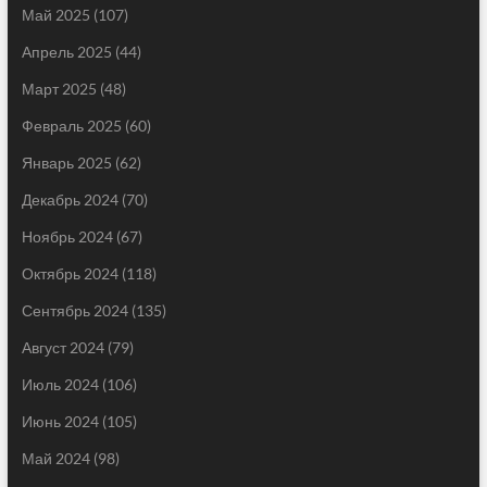
Май 2025
(107)
Апрель 2025
(44)
Март 2025
(48)
Февраль 2025
(60)
Январь 2025
(62)
Декабрь 2024
(70)
Ноябрь 2024
(67)
Октябрь 2024
(118)
Сентябрь 2024
(135)
Август 2024
(79)
Июль 2024
(106)
Июнь 2024
(105)
Май 2024
(98)