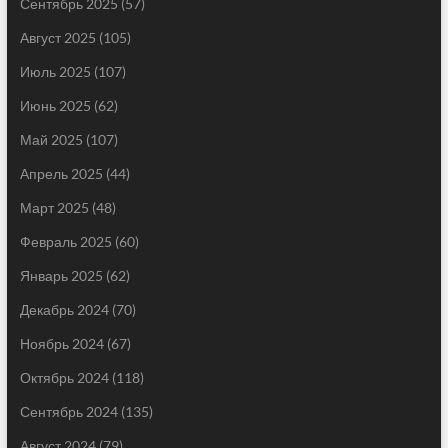
Сентябрь 2025
(57)
Август 2025
(105)
Июль 2025
(107)
Июнь 2025
(62)
Май 2025
(107)
Апрель 2025
(44)
Март 2025
(48)
Февраль 2025
(60)
Январь 2025
(62)
Декабрь 2024
(70)
Ноябрь 2024
(67)
Октябрь 2024
(118)
Сентябрь 2024
(135)
Август 2024
(79)