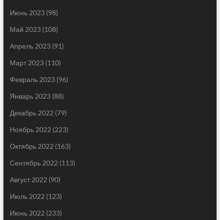
Июнь 2023
(98)
Май 2023
(108)
Апрель 2023
(91)
Март 2023
(110)
Февраль 2023
(96)
Январь 2023
(88)
Декабрь 2022
(79)
Ноябрь 2022
(223)
Октябрь 2022
(163)
Сентябрь 2022
(113)
Август 2022
(90)
Июль 2022
(123)
Июнь 2022
(233)