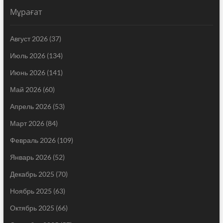
Мұрағат
Август 2026
(37)
Июль 2026
(134)
Июнь 2026
(141)
Май 2026
(60)
Апрель 2026
(53)
Март 2026
(84)
Февраль 2026
(109)
Январь 2026
(52)
Декабрь 2025
(70)
Ноябрь 2025
(63)
Октябрь 2025
(66)