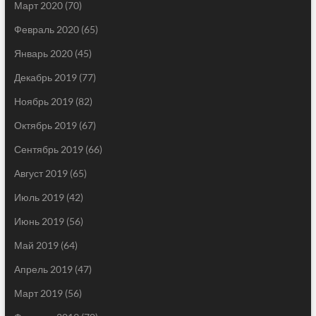
Март 2020
(70)
Февраль 2020
(65)
Январь 2020
(45)
Декабрь 2019
(77)
Ноябрь 2019
(82)
Октябрь 2019
(67)
Сентябрь 2019
(66)
Август 2019
(65)
Июль 2019
(42)
Июнь 2019
(56)
Май 2019
(64)
Апрель 2019
(47)
Март 2019
(56)