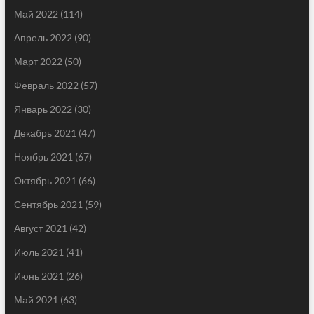
Май 2022
(114)
Апрель 2022
(90)
Март 2022
(50)
Февраль 2022
(57)
Январь 2022
(30)
Декабрь 2021
(47)
Ноябрь 2021
(67)
Октябрь 2021
(66)
Сентябрь 2021
(59)
Август 2021
(42)
Июль 2021
(41)
Июнь 2021
(26)
Май 2021
(63)