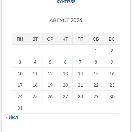
КҮНТІЗБЕ
АВГУСТ 2026
ПН
ВТ
СР
ЧТ
ПТ
СБ
ВС
1
2
3
4
5
6
7
8
9
10
11
12
13
14
15
16
17
18
19
20
21
22
23
24
25
26
27
28
29
30
31
« Июл