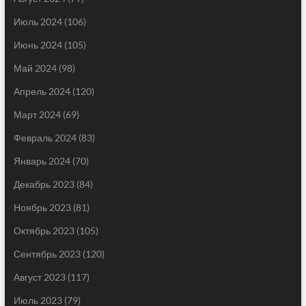
Июль 2024
(106)
Июнь 2024
(105)
Май 2024
(98)
Апрель 2024
(120)
Март 2024
(69)
Февраль 2024
(83)
Январь 2024
(70)
Декабрь 2023
(84)
Ноябрь 2023
(81)
Октябрь 2023
(105)
Сентябрь 2023
(120)
Август 2023
(117)
Июль 2023
(79)