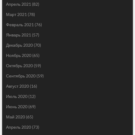
Апрель 2021
(82)
Март 2021
(78)
Февраль 2021
(76)
Январь 2021
(57)
Декабрь 2020
(70)
Ноябрь 2020
(65)
Октябрь 2020
(59)
Сентябрь 2020
(59)
Август 2020
(16)
Июль 2020
(12)
Июнь 2020
(69)
Май 2020
(65)
Апрель 2020
(73)