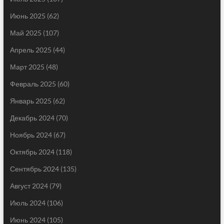
Июнь 2025
(62)
Май 2025
(107)
Апрель 2025
(44)
Март 2025
(48)
Февраль 2025
(60)
Январь 2025
(62)
Декабрь 2024
(70)
Ноябрь 2024
(67)
Октябрь 2024
(118)
Сентябрь 2024
(135)
Август 2024
(79)
Июль 2024
(106)
Июнь 2024
(105)