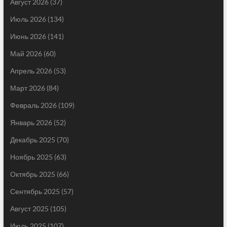
Август 2026
(37)
Июль 2026
(134)
Июнь 2026
(141)
Май 2026
(60)
Апрель 2026
(53)
Март 2026
(84)
Февраль 2026
(109)
Январь 2026
(52)
Декабрь 2025
(70)
Ноябрь 2025
(63)
Октябрь 2025
(66)
Сентябрь 2025
(57)
Август 2025
(105)
Июль 2025
(107)