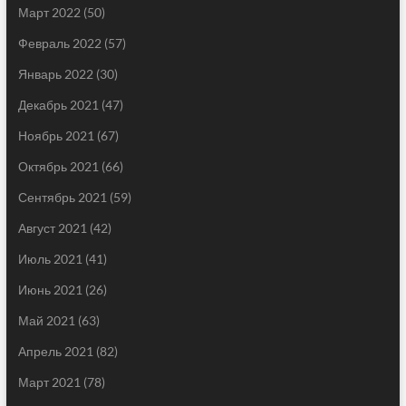
Март 2022
(50)
Февраль 2022
(57)
Январь 2022
(30)
Декабрь 2021
(47)
Ноябрь 2021
(67)
Октябрь 2021
(66)
Сентябрь 2021
(59)
Август 2021
(42)
Июль 2021
(41)
Июнь 2021
(26)
Май 2021
(63)
Апрель 2021
(82)
Март 2021
(78)