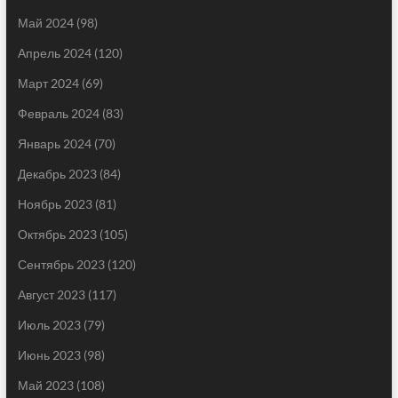
Май 2024
(98)
Апрель 2024
(120)
Март 2024
(69)
Февраль 2024
(83)
Январь 2024
(70)
Декабрь 2023
(84)
Ноябрь 2023
(81)
Октябрь 2023
(105)
Сентябрь 2023
(120)
Август 2023
(117)
Июль 2023
(79)
Июнь 2023
(98)
Май 2023
(108)