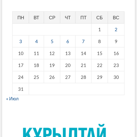
ПН
ВТ
СР
ЧТ
ПТ
СБ
ВС
1
2
3
4
5
6
7
8
9
10
11
12
13
14
15
16
17
18
19
20
21
22
23
24
25
26
27
28
29
30
31
« Июл