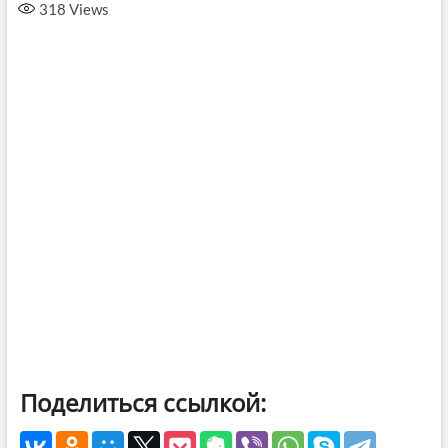
318
Views
Поделиться ссылкой: