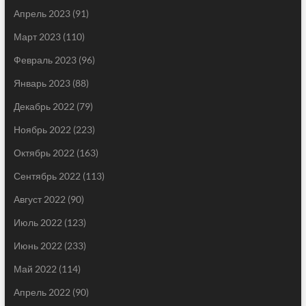
Апрель 2023
(91)
Март 2023
(110)
Февраль 2023
(96)
Январь 2023
(88)
Декабрь 2022
(79)
Ноябрь 2022
(223)
Октябрь 2022
(163)
Сентябрь 2022
(113)
Август 2022
(90)
Июль 2022
(123)
Июнь 2022
(233)
Май 2022
(114)
Апрель 2022
(90)