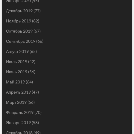
Январь 2020
(45)
Декабрь 2019
(77)
Ноябрь 2019
(82)
Октябрь 2019
(67)
Сентябрь 2019
(66)
Август 2019
(65)
Июль 2019
(42)
Июнь 2019
(56)
Май 2019
(64)
Апрель 2019
(47)
Март 2019
(56)
Февраль 2019
(70)
Январь 2019
(58)
Декабрь 2018
(49)