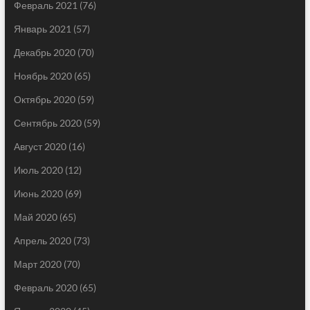
Февраль 2021
(76)
Январь 2021
(57)
Декабрь 2020
(70)
Ноябрь 2020
(65)
Октябрь 2020
(59)
Сентябрь 2020
(59)
Август 2020
(16)
Июль 2020
(12)
Июнь 2020
(69)
Май 2020
(65)
Апрель 2020
(73)
Март 2020
(70)
Февраль 2020
(65)