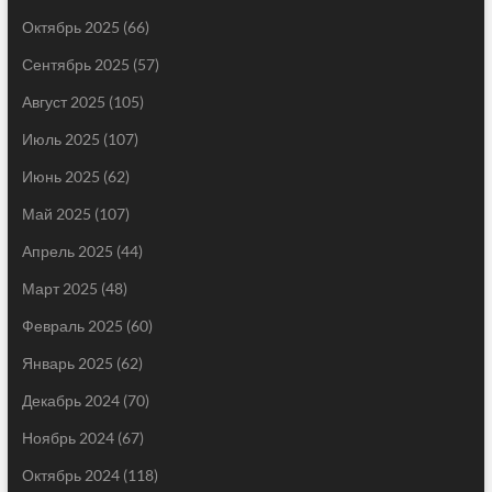
Октябрь 2025
(66)
Сентябрь 2025
(57)
Август 2025
(105)
Июль 2025
(107)
Июнь 2025
(62)
Май 2025
(107)
Апрель 2025
(44)
Март 2025
(48)
Февраль 2025
(60)
Январь 2025
(62)
Декабрь 2024
(70)
Ноябрь 2024
(67)
Октябрь 2024
(118)