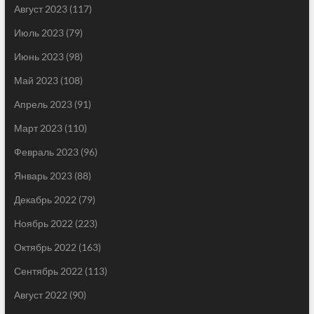
Август 2023
(117)
Июль 2023
(79)
Июнь 2023
(98)
Май 2023
(108)
Апрель 2023
(91)
Март 2023
(110)
Февраль 2023
(96)
Январь 2023
(88)
Декабрь 2022
(79)
Ноябрь 2022
(223)
Октябрь 2022
(163)
Сентябрь 2022
(113)
Август 2022
(90)