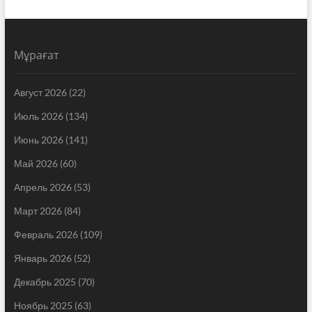
Мұрағат
Август 2026
(22)
Июль 2026
(134)
Июнь 2026
(141)
Май 2026
(60)
Апрель 2026
(53)
Март 2026
(84)
Февраль 2026
(109)
Январь 2026
(52)
Декабрь 2025
(70)
Ноябрь 2025
(63)