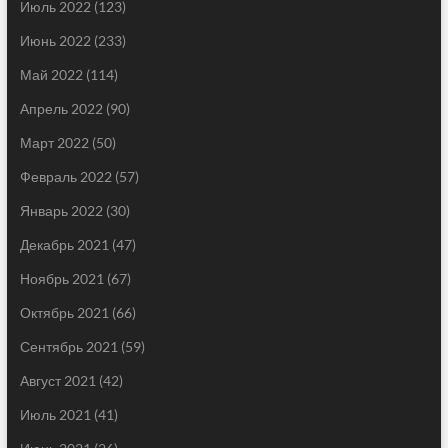
Июль 2022
(123)
Июнь 2022
(233)
Май 2022
(114)
Апрель 2022
(90)
Март 2022
(50)
Февраль 2022
(57)
Январь 2022
(30)
Декабрь 2021
(47)
Ноябрь 2021
(67)
Октябрь 2021
(66)
Сентябрь 2021
(59)
Август 2021
(42)
Июль 2021
(41)