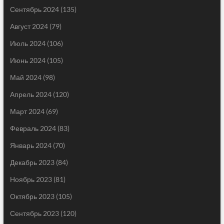
Сентябрь 2024
(135)
Август 2024
(79)
Июль 2024
(106)
Июнь 2024
(105)
Май 2024
(98)
Апрель 2024
(120)
Март 2024
(69)
Февраль 2024
(83)
Январь 2024
(70)
Декабрь 2023
(84)
Ноябрь 2023
(81)
Октябрь 2023
(105)
Сентябрь 2023
(120)