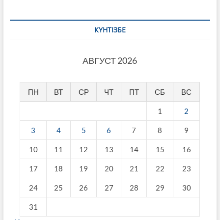
КҮНТІЗБЕ
АВГУСТ 2026
ПН
ВТ
СР
ЧТ
ПТ
СБ
ВС
1
2
3
4
5
6
7
8
9
10
11
12
13
14
15
16
17
18
19
20
21
22
23
24
25
26
27
28
29
30
31