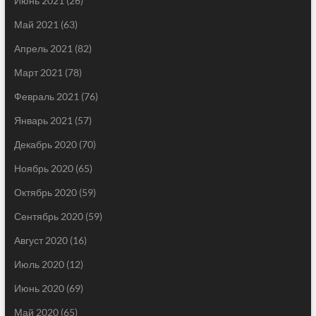
Июнь 2021
(26)
Май 2021
(63)
Апрель 2021
(82)
Март 2021
(78)
Февраль 2021
(76)
Январь 2021
(57)
Декабрь 2020
(70)
Ноябрь 2020
(65)
Октябрь 2020
(59)
Сентябрь 2020
(59)
Август 2020
(16)
Июль 2020
(12)
Июнь 2020
(69)
Май 2020
(65)