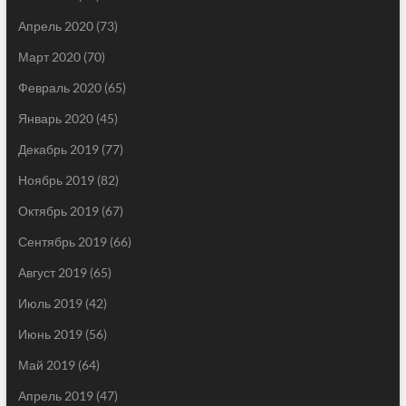
Апрель 2020
(73)
Март 2020
(70)
Февраль 2020
(65)
Январь 2020
(45)
Декабрь 2019
(77)
Ноябрь 2019
(82)
Октябрь 2019
(67)
Сентябрь 2019
(66)
Август 2019
(65)
Июль 2019
(42)
Июнь 2019
(56)
Май 2019
(64)
Апрель 2019
(47)