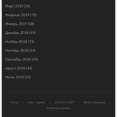
Март 2019
(56)
Февраль 2019
(70)
Январь 2019
(58)
Декабрь 2018
(49)
Ноябрь 2018
(73)
Октябрь 2018
(59)
Сентябрь 2018
(54)
Август 2018
(44)
Июль 2018
(33)
Негізгі
Газет тарихы
ONLINA ГАЗЕТ
Бізбен байланыс
Редакция құрамы