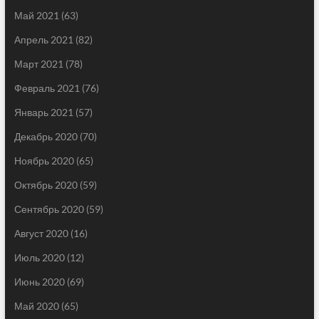
Май 2021
(63)
Апрель 2021
(82)
Март 2021
(78)
Февраль 2021
(76)
Январь 2021
(57)
Декабрь 2020
(70)
Ноябрь 2020
(65)
Октябрь 2020
(59)
Сентябрь 2020
(59)
Август 2020
(16)
Июль 2020
(12)
Июнь 2020
(69)
Май 2020
(65)