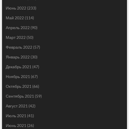
Июнь 2022
(233)
Май 2022
(114)
Апрель 2022
(90)
Март 2022
(50)
Февраль 2022
(57)
Январь 2022
(30)
Декабрь 2021
(47)
Ноябрь 2021
(67)
Октябрь 2021
(66)
Сентябрь 2021
(59)
Август 2021
(42)
Июль 2021
(41)
Июнь 2021
(26)