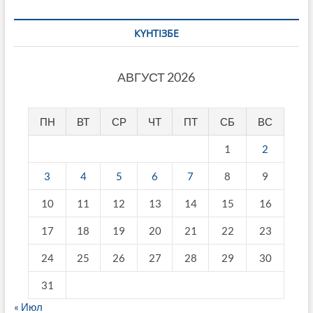
КҮНТІЗБЕ
АВГУСТ 2026
ПН
ВТ
СР
ЧТ
ПТ
СБ
ВС
1
2
3
4
5
6
7
8
9
10
11
12
13
14
15
16
17
18
19
20
21
22
23
24
25
26
27
28
29
30
31
« Июл