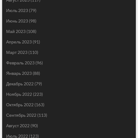
Июль 2023
(79)
Июнь 2023
(98)
Май 2023
(108)
Апрель 2023
(91)
Март 2023
(110)
Февраль 2023
(96)
Январь 2023
(88)
Декабрь 2022
(79)
Ноябрь 2022
(223)
Октябрь 2022
(163)
Сентябрь 2022
(113)
Август 2022
(90)
Июль 2022
(123)