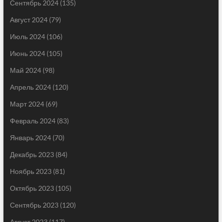
Сентябрь 2024
(135)
Август 2024
(79)
Июль 2024
(106)
Июнь 2024
(105)
Май 2024
(98)
Апрель 2024
(120)
Март 2024
(69)
Февраль 2024
(83)
Январь 2024
(70)
Декабрь 2023
(84)
Ноябрь 2023
(81)
Октябрь 2023
(105)
Сентябрь 2023
(120)
Август 2023
(117)