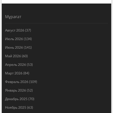
Мұрағат
Август 2026
(37)
Июль 2026
(134)
Июнь 2026
(141)
Май 2026
(60)
Апрель 2026
(53)
Март 2026
(84)
Февраль 2026
(109)
Январь 2026
(52)
Декабрь 2025
(70)
Ноябрь 2025
(63)