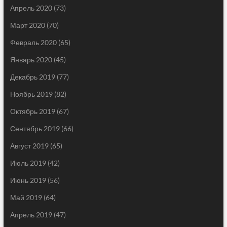
Апрель 2020
(73)
Март 2020
(70)
Февраль 2020
(65)
Январь 2020
(45)
Декабрь 2019
(77)
Ноябрь 2019
(82)
Октябрь 2019
(67)
Сентябрь 2019
(66)
Август 2019
(65)
Июль 2019
(42)
Июнь 2019
(56)
Май 2019
(64)
Апрель 2019
(47)