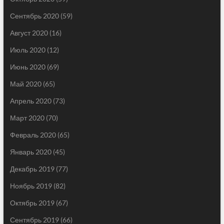
Сентябрь 2020
(59)
Август 2020
(16)
Июль 2020
(12)
Июнь 2020
(69)
Май 2020
(65)
Апрель 2020
(73)
Март 2020
(70)
Февраль 2020
(65)
Январь 2020
(45)
Декабрь 2019
(77)
Ноябрь 2019
(82)
Октябрь 2019
(67)
Сентябрь 2019
(66)