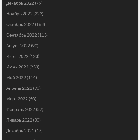
Декабрь 2022
(79)
Ноябрь 2022
(223)
Октябрь 2022
(163)
Сентябрь 2022
(113)
Август 2022
(90)
Июль 2022
(123)
Июнь 2022
(233)
Май 2022
(114)
Апрель 2022
(90)
Март 2022
(50)
Февраль 2022
(57)
Январь 2022
(30)
Декабрь 2021
(47)