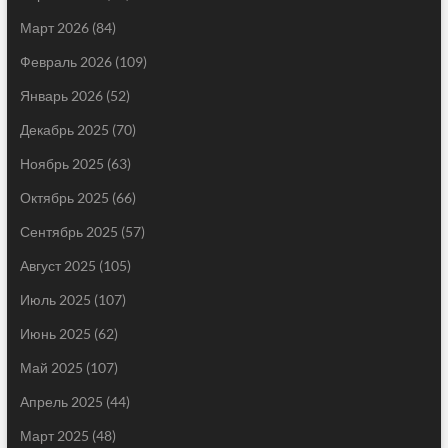
Март 2026
(84)
Февраль 2026
(109)
Январь 2026
(52)
Декабрь 2025
(70)
Ноябрь 2025
(63)
Октябрь 2025
(66)
Сентябрь 2025
(57)
Август 2025
(105)
Июль 2025
(107)
Июнь 2025
(62)
Май 2025
(107)
Апрель 2025
(44)
Март 2025
(48)