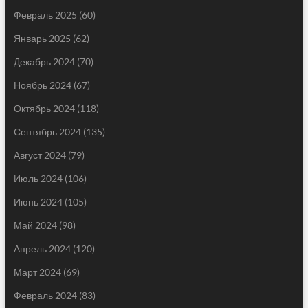
Февраль 2025
(60)
Январь 2025
(62)
Декабрь 2024
(70)
Ноябрь 2024
(67)
Октябрь 2024
(118)
Сентябрь 2024
(135)
Август 2024
(79)
Июль 2024
(106)
Июнь 2024
(105)
Май 2024
(98)
Апрель 2024
(120)
Март 2024
(69)
Февраль 2024
(83)