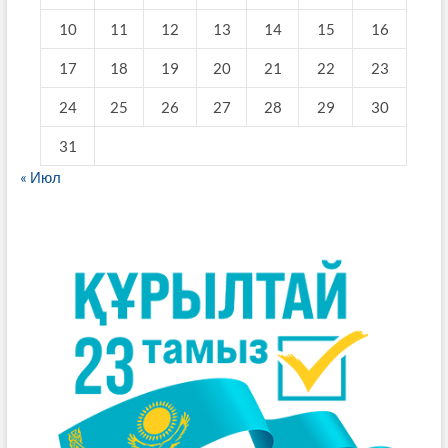
10
11
12
13
14
15
16
17
18
19
20
21
22
23
24
25
26
27
28
29
30
31
« Июл