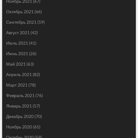
Ноябрь 2021
(67)
Октябрь 2021
(66)
Сентябрь 2021
(59)
Август 2021
(42)
Июль 2021
(41)
Июнь 2021
(26)
Май 2021
(63)
Апрель 2021
(82)
Март 2021
(78)
Февраль 2021
(76)
Январь 2021
(57)
Декабрь 2020
(70)
Ноябрь 2020
(65)
Октябрь 2020
(59)