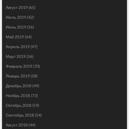
Август 2019
(65)
Июль 2019
(42)
Июнь 2019
(56)
Май 2019
(64)
Апрель 2019
(47)
Март 2019
(56)
Февраль 2019
(70)
Январь 2019
(58)
Декабрь 2018
(49)
Ноябрь 2018
(73)
Октябрь 2018
(59)
Сентябрь 2018
(54)
Август 2018
(44)