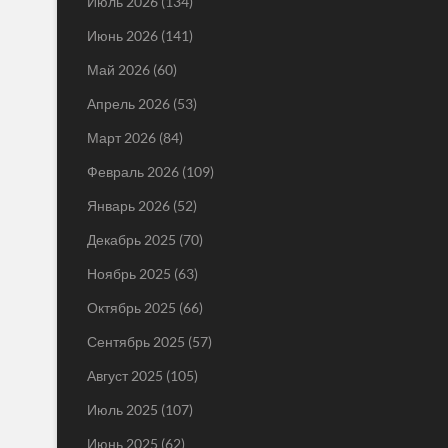
Июль 2026
(134)
Июнь 2026
(141)
Май 2026
(60)
Апрель 2026
(53)
Март 2026
(84)
Февраль 2026
(109)
Январь 2026
(52)
Декабрь 2025
(70)
Ноябрь 2025
(63)
Октябрь 2025
(66)
Сентябрь 2025
(57)
Август 2025
(105)
Июль 2025
(107)
Июнь 2025
(62)