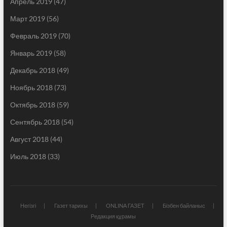
Апрель 2019
(47)
Март 2019
(56)
Февраль 2019
(70)
Январь 2019
(58)
Декабрь 2018
(49)
Ноябрь 2018
(73)
Октябрь 2018
(59)
Сентябрь 2018
(54)
Август 2018
(44)
Июль 2018
(33)
Негізгі
Газет тарихы
ONLINA ГАЗЕТ
Бізбен байланыс
Редакция құрамы