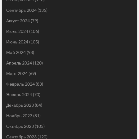
Сентябрь 2024
(135)
Август 2024
(79)
Июль 2024
(106)
Июнь 2024
(105)
Май 2024
(98)
Апрель 2024
(120)
Март 2024
(69)
Февраль 2024
(83)
Январь 2024
(70)
Декабрь 2023
(84)
Ноябрь 2023
(81)
Октябрь 2023
(105)
Сентябрь 2023
(120)