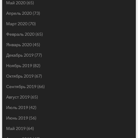
Май 2020
(65)
Апрель 2020
(73)
Март 2020
(70)
Февраль 2020
(65)
Январь 2020
(45)
Декабрь 2019
(77)
Ноябрь 2019
(82)
Октябрь 2019
(67)
Сентябрь 2019
(66)
Август 2019
(65)
Июль 2019
(42)
Июнь 2019
(56)
Май 2019
(64)