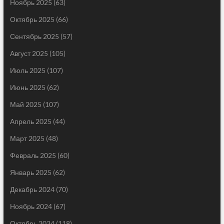
Ноябрь 2025
(63)
Октябрь 2025
(66)
Сентябрь 2025
(57)
Август 2025
(105)
Июль 2025
(107)
Июнь 2025
(62)
Май 2025
(107)
Апрель 2025
(44)
Март 2025
(48)
Февраль 2025
(60)
Январь 2025
(62)
Декабрь 2024
(70)
Ноябрь 2024
(67)
Октябрь 2024
(118)