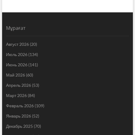
Мұрағат
Август 2026
(20)
Июль 2026
(134)
Июнь 2026
(141)
Май 2026
(60)
Апрель 2026
(53)
Март 2026
(84)
Февраль 2026
(109)
Январь 2026
(52)
Декабрь 2025
(70)