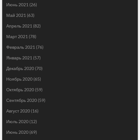
Июнь 2021
(26)
Май 2021
(63)
Апрель 2021
(82)
Март 2021
(78)
Февраль 2021
(76)
Январь 2021
(57)
Декабрь 2020
(70)
Ноябрь 2020
(65)
Октябрь 2020
(59)
Сентябрь 2020
(59)
Август 2020
(16)
Июль 2020
(12)
Июнь 2020
(69)