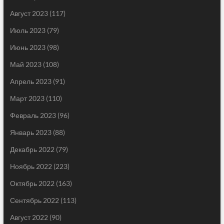
Август 2023
(117)
Июль 2023
(79)
Июнь 2023
(98)
Май 2023
(108)
Апрель 2023
(91)
Март 2023
(110)
Февраль 2023
(96)
Январь 2023
(88)
Декабрь 2022
(79)
Ноябрь 2022
(223)
Октябрь 2022
(163)
Сентябрь 2022
(113)
Август 2022
(90)