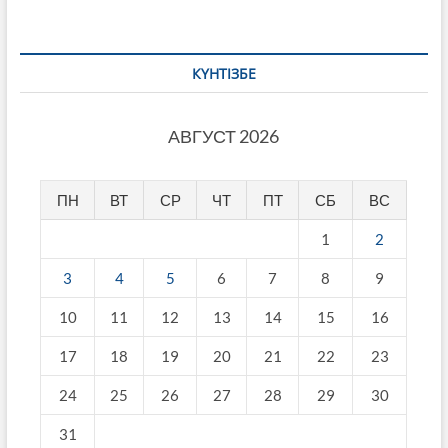
КҮНТІЗБЕ
АВГУСТ 2026
ПН
ВТ
СР
ЧТ
ПТ
СБ
ВС
1
2
3
4
5
6
7
8
9
10
11
12
13
14
15
16
17
18
19
20
21
22
23
24
25
26
27
28
29
30
31