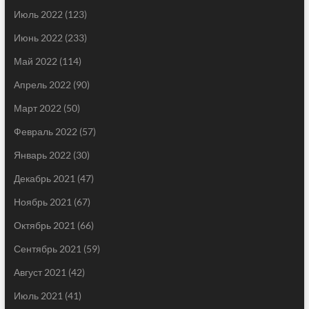
Июль 2022
(123)
Июнь 2022
(233)
Май 2022
(114)
Апрель 2022
(90)
Март 2022
(50)
Февраль 2022
(57)
Январь 2022
(30)
Декабрь 2021
(47)
Ноябрь 2021
(67)
Октябрь 2021
(66)
Сентябрь 2021
(59)
Август 2021
(42)
Июль 2021
(41)