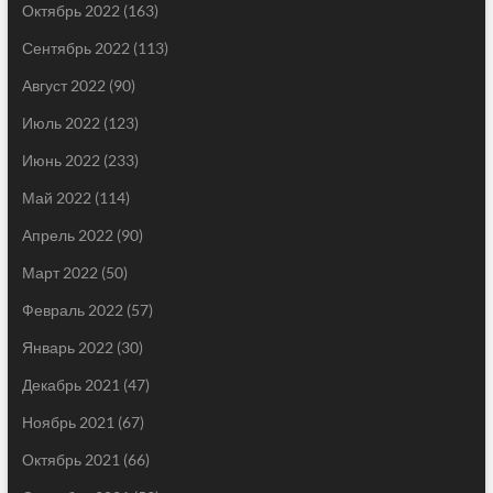
Октябрь 2022
(163)
Сентябрь 2022
(113)
Август 2022
(90)
Июль 2022
(123)
Июнь 2022
(233)
Май 2022
(114)
Апрель 2022
(90)
Март 2022
(50)
Февраль 2022
(57)
Январь 2022
(30)
Декабрь 2021
(47)
Ноябрь 2021
(67)
Октябрь 2021
(66)