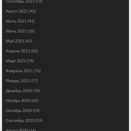
Сентябрь 2021
(59)
Август 2021
(42)
Июль 2021
(41)
Июнь 2021
(26)
Май 2021
(63)
Апрель 2021
(82)
Март 2021
(78)
Февраль 2021
(76)
Январь 2021
(57)
Декабрь 2020
(70)
Ноябрь 2020
(65)
Октябрь 2020
(59)
Сентябрь 2020
(59)
Август 2020
(16)