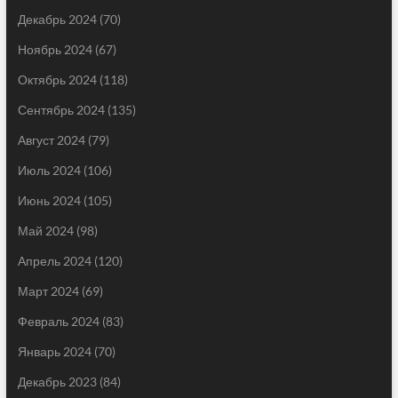
Декабрь 2024
(70)
Ноябрь 2024
(67)
Октябрь 2024
(118)
Сентябрь 2024
(135)
Август 2024
(79)
Июль 2024
(106)
Июнь 2024
(105)
Май 2024
(98)
Апрель 2024
(120)
Март 2024
(69)
Февраль 2024
(83)
Январь 2024
(70)
Декабрь 2023
(84)