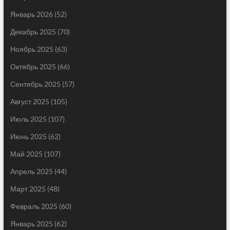
Январь 2026
(52)
Декабрь 2025
(70)
Ноябрь 2025
(63)
Октябрь 2025
(66)
Сентябрь 2025
(57)
Август 2025
(105)
Июль 2025
(107)
Июнь 2025
(62)
Май 2025
(107)
Апрель 2025
(44)
Март 2025
(48)
Февраль 2025
(60)
Январь 2025
(62)