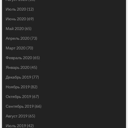
Июль 2020
(12)
Июнь 2020
(69)
Май 2020
(65)
Апрель 2020
(73)
Март 2020
(70)
Февраль 2020
(65)
Январь 2020
(45)
Декабрь 2019
(77)
Ноябрь 2019
(82)
Октябрь 2019
(67)
Сентябрь 2019
(66)
Август 2019
(65)
Июль 2019
(42)