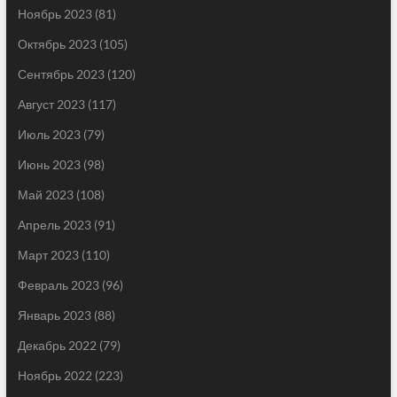
Ноябрь 2023
(81)
Октябрь 2023
(105)
Сентябрь 2023
(120)
Август 2023
(117)
Июль 2023
(79)
Июнь 2023
(98)
Май 2023
(108)
Апрель 2023
(91)
Март 2023
(110)
Февраль 2023
(96)
Январь 2023
(88)
Декабрь 2022
(79)
Ноябрь 2022
(223)