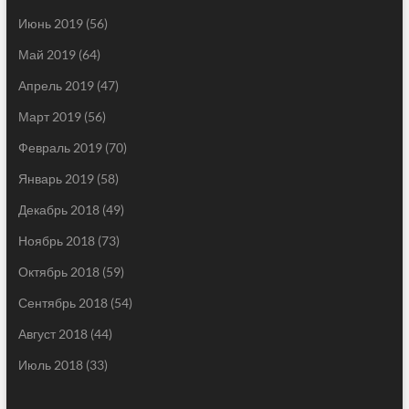
Июнь 2019
(56)
Май 2019
(64)
Апрель 2019
(47)
Март 2019
(56)
Февраль 2019
(70)
Январь 2019
(58)
Декабрь 2018
(49)
Ноябрь 2018
(73)
Октябрь 2018
(59)
Сентябрь 2018
(54)
Август 2018
(44)
Июль 2018
(33)