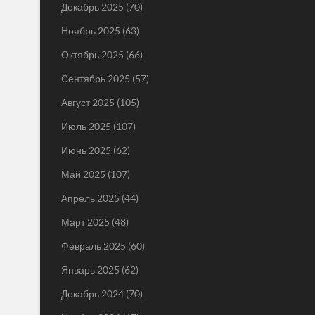
Декабрь 2025
(70)
Ноябрь 2025
(63)
Октябрь 2025
(66)
Сентябрь 2025
(57)
Август 2025
(105)
Июль 2025
(107)
Июнь 2025
(62)
Май 2025
(107)
Апрель 2025
(44)
Март 2025
(48)
Февраль 2025
(60)
Январь 2025
(62)
Декабрь 2024
(70)