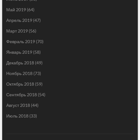
Май 2019
(64)
Апрель 2019
(47)
Март 2019
(56)
Февраль 2019
(70)
Январь 2019
(58)
Декабрь 2018
(49)
Ноябрь 2018
(73)
Октябрь 2018
(59)
Сентябрь 2018
(54)
Август 2018
(44)
Июль 2018
(33)