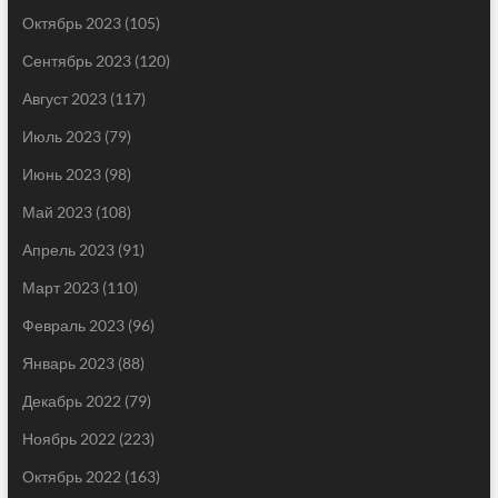
Октябрь 2023
(105)
Сентябрь 2023
(120)
Август 2023
(117)
Июль 2023
(79)
Июнь 2023
(98)
Май 2023
(108)
Апрель 2023
(91)
Март 2023
(110)
Февраль 2023
(96)
Январь 2023
(88)
Декабрь 2022
(79)
Ноябрь 2022
(223)
Октябрь 2022
(163)