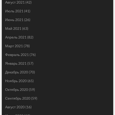
Август 2021
(42)
Июль 2021
(41)
Июнь 2021
(26)
Май 2021
(63)
Апрель 2021
(82)
Март 2021
(78)
Февраль 2021
(76)
Январь 2021
(57)
Декабрь 2020
(70)
Ноябрь 2020
(65)
Октябрь 2020
(59)
Сентябрь 2020
(59)
Август 2020
(16)