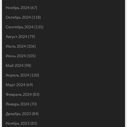
Ноябрь 2024
(67)
Октябрь 2024
(118)
Сентябрь 2024
(135)
Август 2024
(79)
Июль 2024
(106)
Июнь 2024
(105)
Май 2024
(98)
Апрель 2024
(120)
Март 2024
(69)
Февраль 2024
(83)
Январь 2024
(70)
Декабрь 2023
(84)
Ноябрь 2023
(81)