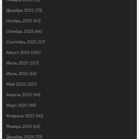
Декабрь 2025
(70)
Ноябрь 2025
(63)
Октябрь 2025
(66)
Сентябрь 2025
(57)
Август 2025
(105)
Июль 2025
(107)
Июнь 2025
(62)
Май 2025
(107)
Апрель 2025
(44)
Март 2025
(48)
Февраль 2025
(60)
Январь 2025
(62)
Декабрь 2024
(70)