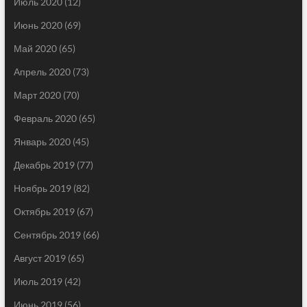
Июль 2020
(12)
Июнь 2020
(69)
Май 2020
(65)
Апрель 2020
(73)
Март 2020
(70)
Февраль 2020
(65)
Январь 2020
(45)
Декабрь 2019
(77)
Ноябрь 2019
(82)
Октябрь 2019
(67)
Сентябрь 2019
(66)
Август 2019
(65)
Июль 2019
(42)
Июнь 2019
(56)