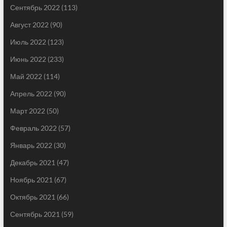
Сентябрь 2022
(113)
Август 2022
(90)
Июль 2022
(123)
Июнь 2022
(233)
Май 2022
(114)
Апрель 2022
(90)
Март 2022
(50)
Февраль 2022
(57)
Январь 2022
(30)
Декабрь 2021
(47)
Ноябрь 2021
(67)
Октябрь 2021
(66)
Сентябрь 2021
(59)