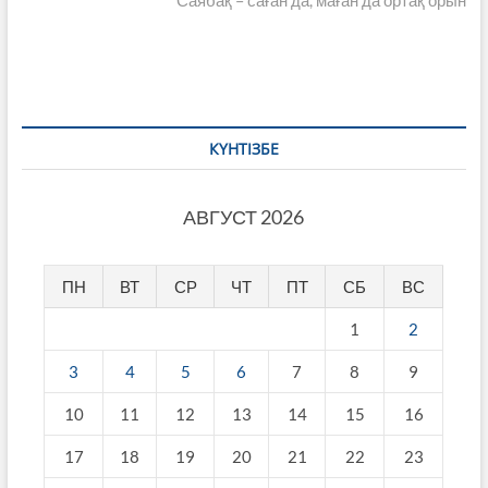
записям
КҮНТІЗБЕ
АВГУСТ 2026
ПН
ВТ
СР
ЧТ
ПТ
СБ
ВС
1
2
3
4
5
6
7
8
9
10
11
12
13
14
15
16
17
18
19
20
21
22
23