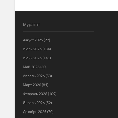
Мұрағат
Август 2026
(22)
Июль 2026
(134)
Июнь 2026
(141)
Май 2026
(60)
Апрель 2026
(53)
Март 2026
(84)
Февраль 2026
(109)
Январь 2026
(52)
Декабрь 2025
(70)