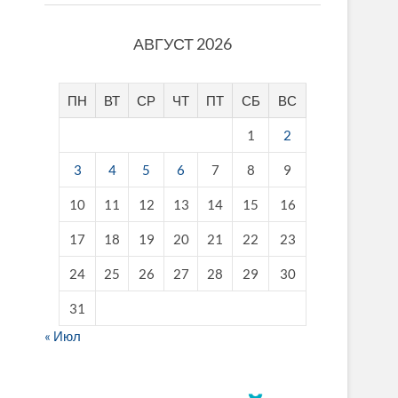
АВГУСТ 2026
ПН
ВТ
СР
ЧТ
ПТ
СБ
ВС
1
2
3
4
5
6
7
8
9
10
11
12
13
14
15
16
17
18
19
20
21
22
23
24
25
26
27
28
29
30
31
« Июл