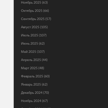
Ноябрь 2025
(63)
Октябрь 2025
(66)
Сентябрь 2025
(57)
Август 2025
(105)
Июль 2025
(107)
Июнь 2025
(62)
Май 2025
(107)
Апрель 2025
(44)
Март 2025
(48)
Февраль 2025
(60)
Январь 2025
(62)
Декабрь 2024
(70)
Ноябрь 2024
(67)