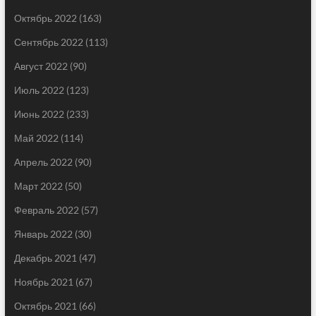
Октябрь 2022
(163)
Сентябрь 2022
(113)
Август 2022
(90)
Июль 2022
(123)
Июнь 2022
(233)
Май 2022
(114)
Апрель 2022
(90)
Март 2022
(50)
Февраль 2022
(57)
Январь 2022
(30)
Декабрь 2021
(47)
Ноябрь 2021
(67)
Октябрь 2021
(66)