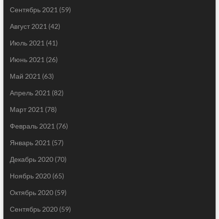
Сентябрь 2021
(59)
Август 2021
(42)
Июль 2021
(41)
Июнь 2021
(26)
Май 2021
(63)
Апрель 2021
(82)
Март 2021
(78)
Февраль 2021
(76)
Январь 2021
(57)
Декабрь 2020
(70)
Ноябрь 2020
(65)
Октябрь 2020
(59)
Сентябрь 2020
(59)