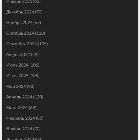
Январь 2025
(62)
Декабрь 2024
(70)
Ноябрь 2024
(67)
Октябрь 2024
(118)
Сентябрь 2024
(135)
Август 2024
(79)
Июль 2024
(106)
Июнь 2024
(105)
Май 2024
(98)
Апрель 2024
(120)
Март 2024
(69)
Февраль 2024
(83)
Январь 2024
(70)
Декабрь 2023
(84)