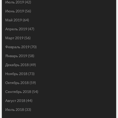
Июль 2019
(42)
Июнь 2019
(56)
Май 2019
(64)
Апрель 2019
(47)
Март 2019
(56)
Февраль 2019
(70)
Январь 2019
(58)
Декабрь 2018
(49)
Ноябрь 2018
(73)
Октябрь 2018
(59)
Сентябрь 2018
(54)
Август 2018
(44)
Июль 2018
(33)