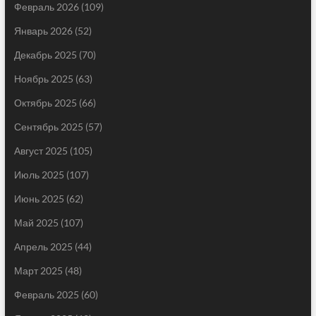
Февраль 2026
(109)
Январь 2026
(52)
Декабрь 2025
(70)
Ноябрь 2025
(63)
Октябрь 2025
(66)
Сентябрь 2025
(57)
Август 2025
(105)
Июль 2025
(107)
Июнь 2025
(62)
Май 2025
(107)
Апрель 2025
(44)
Март 2025
(48)
Февраль 2025
(60)