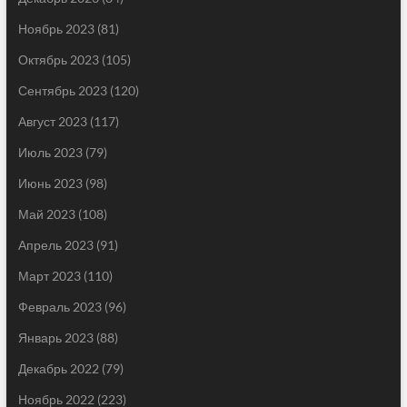
Ноябрь 2023
(81)
Октябрь 2023
(105)
Сентябрь 2023
(120)
Август 2023
(117)
Июль 2023
(79)
Июнь 2023
(98)
Май 2023
(108)
Апрель 2023
(91)
Март 2023
(110)
Февраль 2023
(96)
Январь 2023
(88)
Декабрь 2022
(79)
Ноябрь 2022
(223)