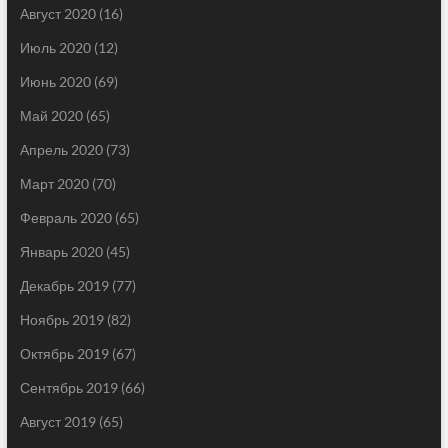
Август 2020
(16)
Июль 2020
(12)
Июнь 2020
(69)
Май 2020
(65)
Апрель 2020
(73)
Март 2020
(70)
Февраль 2020
(65)
Январь 2020
(45)
Декабрь 2019
(77)
Ноябрь 2019
(82)
Октябрь 2019
(67)
Сентябрь 2019
(66)
Август 2019
(65)