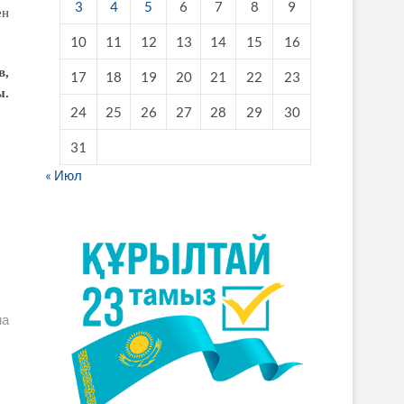
3
4
5
6
7
8
9
ен
10
11
12
13
14
15
16
в,
17
18
19
20
21
22
23
ы.
24
25
26
27
28
29
30
31
« Июл
ма