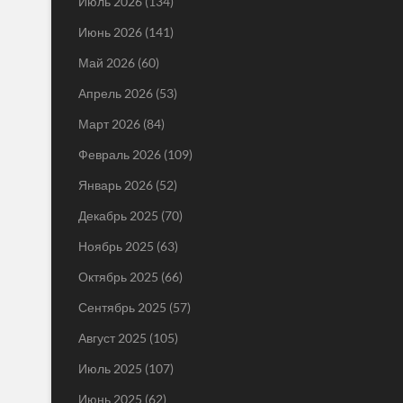
Июль 2026
(134)
Июнь 2026
(141)
Май 2026
(60)
Апрель 2026
(53)
Март 2026
(84)
Февраль 2026
(109)
Январь 2026
(52)
Декабрь 2025
(70)
Ноябрь 2025
(63)
Октябрь 2025
(66)
Сентябрь 2025
(57)
Август 2025
(105)
Июль 2025
(107)
Июнь 2025
(62)