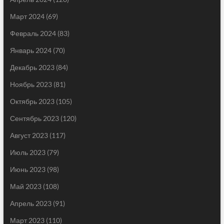
Март 2024
(69)
Февраль 2024
(83)
Январь 2024
(70)
Декабрь 2023
(84)
Ноябрь 2023
(81)
Октябрь 2023
(105)
Сентябрь 2023
(120)
Август 2023
(117)
Июль 2023
(79)
Июнь 2023
(98)
Май 2023
(108)
Апрель 2023
(91)
Март 2023
(110)