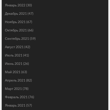
Январь 2022
(30)
Декабрь 2021
(47)
Ноябрь 2021
(67)
Октябрь 2021
(66)
Сентябрь 2021
(59)
Август 2021
(42)
Июль 2021
(41)
Июнь 2021
(26)
Май 2021
(63)
Апрель 2021
(82)
Март 2021
(78)
Февраль 2021
(76)
Январь 2021
(57)