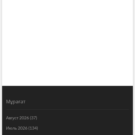
Мұрағат
Август 2026
(37)
Июль 2026
(134)