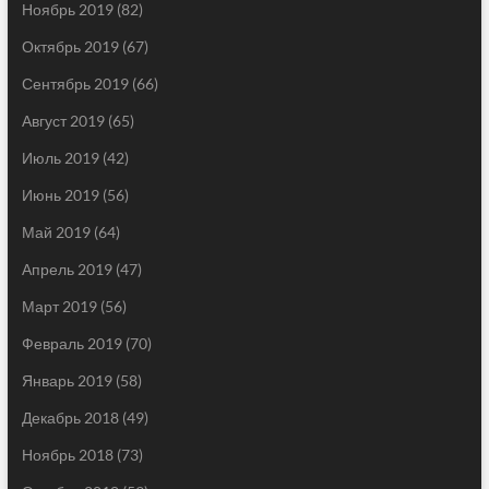
Ноябрь 2019
(82)
Октябрь 2019
(67)
Сентябрь 2019
(66)
Август 2019
(65)
Июль 2019
(42)
Июнь 2019
(56)
Май 2019
(64)
Апрель 2019
(47)
Март 2019
(56)
Февраль 2019
(70)
Январь 2019
(58)
Декабрь 2018
(49)
Ноябрь 2018
(73)