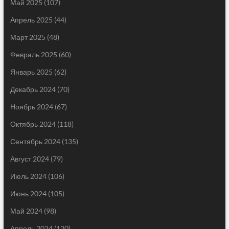
Май 2025
(107)
Апрель 2025
(44)
Март 2025
(48)
Февраль 2025
(60)
Январь 2025
(62)
Декабрь 2024
(70)
Ноябрь 2024
(67)
Октябрь 2024
(118)
Сентябрь 2024
(135)
Август 2024
(79)
Июль 2024
(106)
Июнь 2024
(105)
Май 2024
(98)
Апрель 2024
(120)