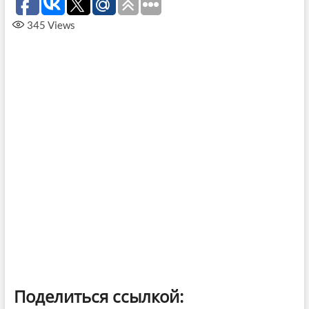
345
Views
Поделиться ссылкой: