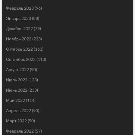
Февраль 2023
(96)
Январь 2023
(88)
Декабрь 2022
(79)
Ноябрь 2022
(223)
Октябрь 2022
(163)
Сентябрь 2022
(113)
Август 2022
(90)
Июль 2022
(123)
Июнь 2022
(233)
Май 2022
(114)
Апрель 2022
(90)
Март 2022
(50)
Февраль 2022
(57)