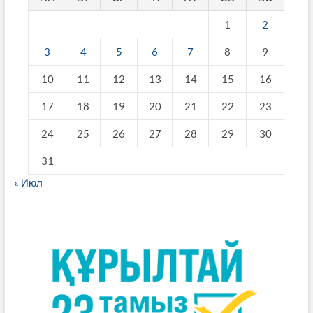
1
2
3
4
5
6
7
8
9
10
11
12
13
14
15
16
17
18
19
20
21
22
23
24
25
26
27
28
29
30
31
« Июл