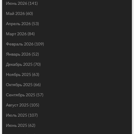
Июнь 2026
(141)
Май 2026
(60)
Апрель 2026
(53)
Март 2026
(84)
Февраль 2026
(109)
Январь 2026
(52)
Декабрь 2025
(70)
Ноябрь 2025
(63)
Октябрь 2025
(66)
Сентябрь 2025
(57)
Август 2025
(105)
Июль 2025
(107)
Июнь 2025
(62)