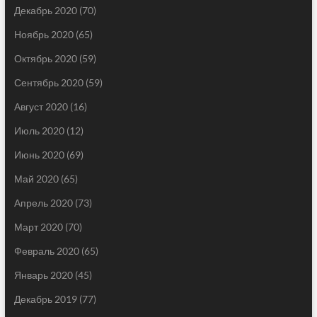
Декабрь 2020
(70)
Ноябрь 2020
(65)
Октябрь 2020
(59)
Сентябрь 2020
(59)
Август 2020
(16)
Июль 2020
(12)
Июнь 2020
(69)
Май 2020
(65)
Апрель 2020
(73)
Март 2020
(70)
Февраль 2020
(65)
Январь 2020
(45)
Декабрь 2019
(77)