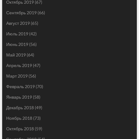
Октябрь 2019
(67)
Сентябрь 2019
(66)
Август 2019
(65)
Июль 2019
(42)
Июнь 2019
(56)
Май 2019
(64)
Апрель 2019
(47)
Март 2019
(56)
Февраль 2019
(70)
Январь 2019
(58)
Декабрь 2018
(49)
Ноябрь 2018
(73)
Октябрь 2018
(59)