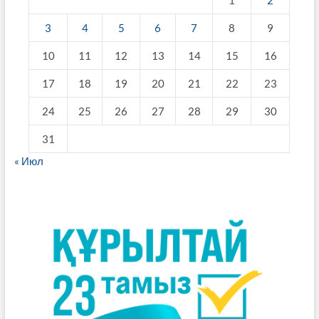
3
4
5
6
7
8
9
10
11
12
13
14
15
16
17
18
19
20
21
22
23
24
25
26
27
28
29
30
31
« Июл