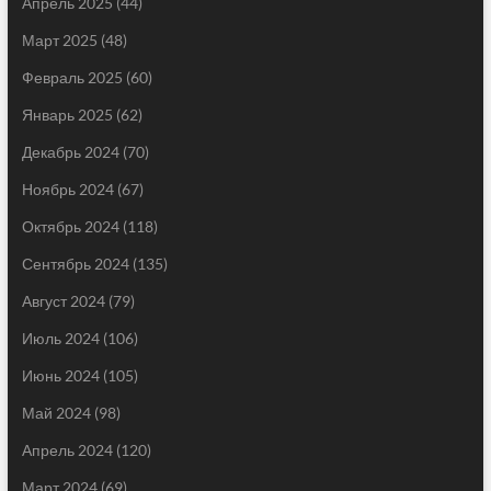
Апрель 2025
(44)
Март 2025
(48)
Февраль 2025
(60)
Январь 2025
(62)
Декабрь 2024
(70)
Ноябрь 2024
(67)
Октябрь 2024
(118)
Сентябрь 2024
(135)
Август 2024
(79)
Июль 2024
(106)
Июнь 2024
(105)
Май 2024
(98)
Апрель 2024
(120)
Март 2024
(69)