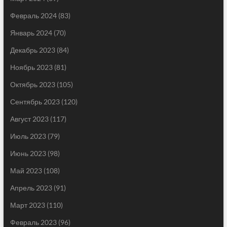
Февраль 2024
(83)
Январь 2024
(70)
Декабрь 2023
(84)
Ноябрь 2023
(81)
Октябрь 2023
(105)
Сентябрь 2023
(120)
Август 2023
(117)
Июль 2023
(79)
Июнь 2023
(98)
Май 2023
(108)
Апрель 2023
(91)
Март 2023
(110)
Февраль 2023
(96)