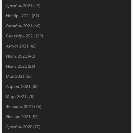
Декабрь 2021
(47)
Ноябрь 2021
(67)
Октябрь 2021
(66)
Сентябрь 2021
(59)
Август 2021
(42)
Июль 2021
(41)
Июнь 2021
(26)
Май 2021
(63)
Апрель 2021
(82)
Март 2021
(78)
Февраль 2021
(76)
Январь 2021
(57)
Декабрь 2020
(70)