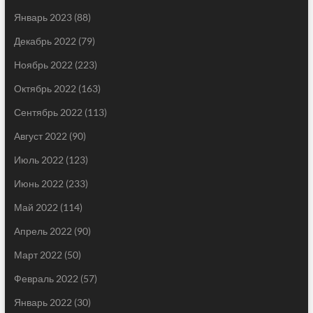
Январь 2023
(88)
Декабрь 2022
(79)
Ноябрь 2022
(223)
Октябрь 2022
(163)
Сентябрь 2022
(113)
Август 2022
(90)
Июль 2022
(123)
Июнь 2022
(233)
Май 2022
(114)
Апрель 2022
(90)
Март 2022
(50)
Февраль 2022
(57)
Январь 2022
(30)