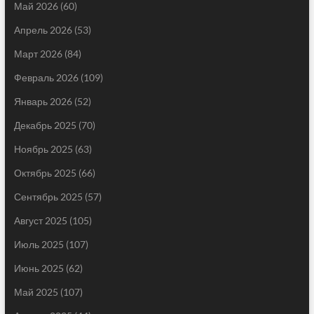
Май 2026
(60)
Апрель 2026
(53)
Март 2026
(84)
Февраль 2026
(109)
Январь 2026
(52)
Декабрь 2025
(70)
Ноябрь 2025
(63)
Октябрь 2025
(66)
Сентябрь 2025
(57)
Август 2025
(105)
Июль 2025
(107)
Июнь 2025
(62)
Май 2025
(107)