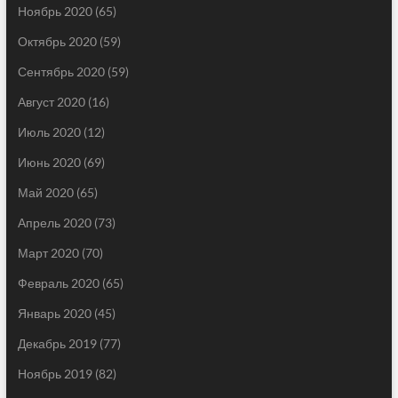
Ноябрь 2020
(65)
Октябрь 2020
(59)
Сентябрь 2020
(59)
Август 2020
(16)
Июль 2020
(12)
Июнь 2020
(69)
Май 2020
(65)
Апрель 2020
(73)
Март 2020
(70)
Февраль 2020
(65)
Январь 2020
(45)
Декабрь 2019
(77)
Ноябрь 2019
(82)