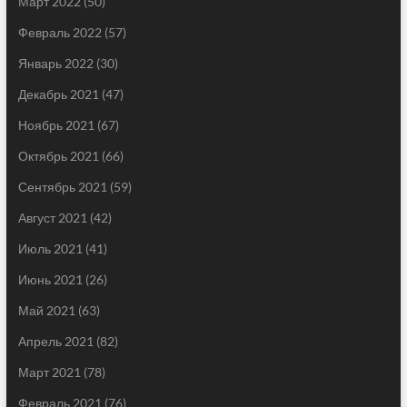
Март 2022
(50)
Февраль 2022
(57)
Январь 2022
(30)
Декабрь 2021
(47)
Ноябрь 2021
(67)
Октябрь 2021
(66)
Сентябрь 2021
(59)
Август 2021
(42)
Июль 2021
(41)
Июнь 2021
(26)
Май 2021
(63)
Апрель 2021
(82)
Март 2021
(78)
Февраль 2021
(76)