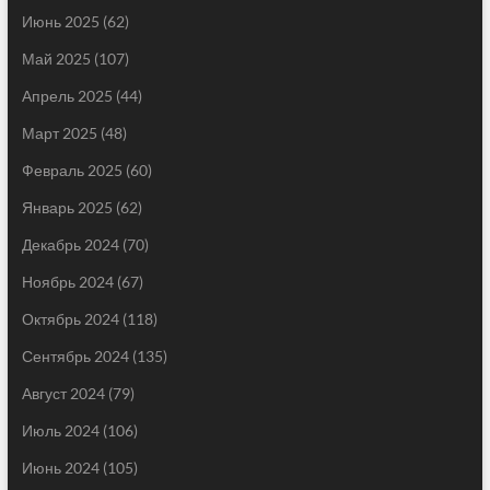
Июнь 2025
(62)
Май 2025
(107)
Апрель 2025
(44)
Март 2025
(48)
Февраль 2025
(60)
Январь 2025
(62)
Декабрь 2024
(70)
Ноябрь 2024
(67)
Октябрь 2024
(118)
Сентябрь 2024
(135)
Август 2024
(79)
Июль 2024
(106)
Июнь 2024
(105)