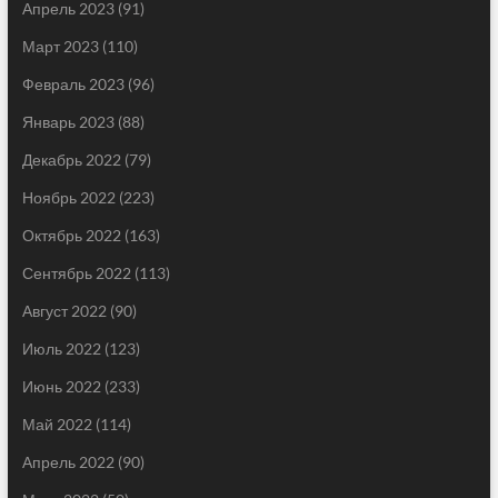
Апрель 2023
(91)
Март 2023
(110)
Февраль 2023
(96)
Январь 2023
(88)
Декабрь 2022
(79)
Ноябрь 2022
(223)
Октябрь 2022
(163)
Сентябрь 2022
(113)
Август 2022
(90)
Июль 2022
(123)
Июнь 2022
(233)
Май 2022
(114)
Апрель 2022
(90)