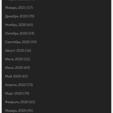
Январь 2021
(57)
Декабрь 2020
(70)
Ноябрь 2020
(65)
Октябрь 2020
(59)
Сентябрь 2020
(59)
Август 2020
(16)
Июль 2020
(12)
Июнь 2020
(69)
Май 2020
(65)
Апрель 2020
(73)
Март 2020
(70)
Февраль 2020
(65)
Январь 2020
(45)