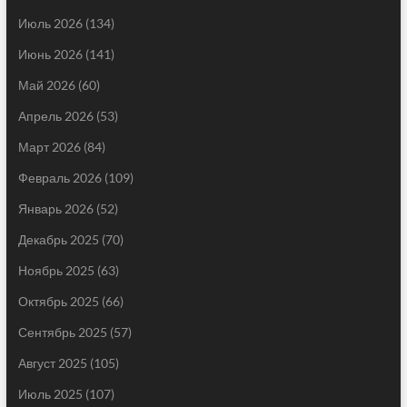
Июль 2026
(134)
Июнь 2026
(141)
Май 2026
(60)
Апрель 2026
(53)
Март 2026
(84)
Февраль 2026
(109)
Январь 2026
(52)
Декабрь 2025
(70)
Ноябрь 2025
(63)
Октябрь 2025
(66)
Сентябрь 2025
(57)
Август 2025
(105)
Июль 2025
(107)