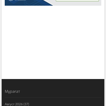
Мұрағат
Август 2026
(37)