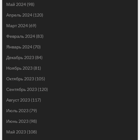
Май 2024
(98)
Апрель 2024
(120)
Март 2024
(69)
Февраль 2024
(83)
Январь 2024
(70)
Декабрь 2023
(84)
Ноябрь 2023
(81)
Октябрь 2023
(105)
Сентябрь 2023
(120)
Август 2023
(117)
Июль 2023
(79)
Июнь 2023
(98)
Май 2023
(108)