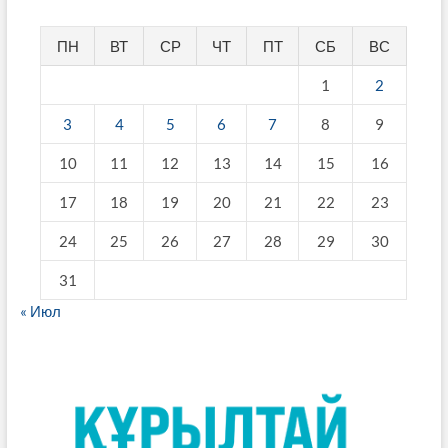
ПН
ВТ
СР
ЧТ
ПТ
СБ
ВС
1
2
3
4
5
6
7
8
9
10
11
12
13
14
15
16
17
18
19
20
21
22
23
24
25
26
27
28
29
30
31
« Июл