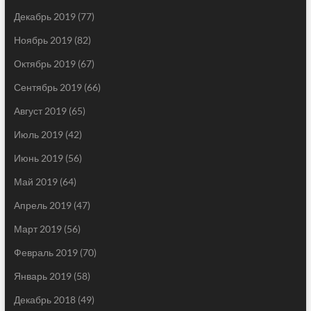
Декабрь 2019
(77)
Ноябрь 2019
(82)
Октябрь 2019
(67)
Сентябрь 2019
(66)
Август 2019
(65)
Июль 2019
(42)
Июнь 2019
(56)
Май 2019
(64)
Апрель 2019
(47)
Март 2019
(56)
Февраль 2019
(70)
Январь 2019
(58)
Декабрь 2018
(49)