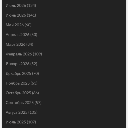
Июль 2026
(134)
Июнь 2026
(141)
Май 2026
(60)
Апрель 2026
(53)
Март 2026
(84)
Февраль 2026
(109)
Январь 2026
(52)
Декабрь 2025
(70)
Ноябрь 2025
(63)
Октябрь 2025
(66)
Сентябрь 2025
(57)
Август 2025
(105)
Июль 2025
(107)