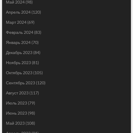
Май 2024
(98)
Апрель 2024
(120)
Март 2024
(69)
Февраль 2024
(83)
Январь 2024
(70)
Декабрь 2023
(84)
Ноябрь 2023
(81)
Октябрь 2023
(105)
Сентябрь 2023
(120)
Август 2023
(117)
Июль 2023
(79)
Июнь 2023
(98)
Май 2023
(108)