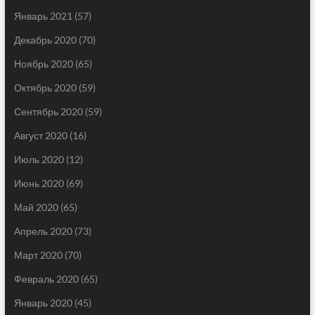
Январь 2021
(57)
Декабрь 2020
(70)
Ноябрь 2020
(65)
Октябрь 2020
(59)
Сентябрь 2020
(59)
Август 2020
(16)
Июль 2020
(12)
Июнь 2020
(69)
Май 2020
(65)
Апрель 2020
(73)
Март 2020
(70)
Февраль 2020
(65)
Январь 2020
(45)