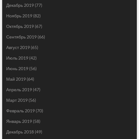
Декабрь 2019
(77)
Ноябрь 2019
(82)
Октябрь 2019
(67)
Сентябрь 2019
(66)
Август 2019
(65)
Июль 2019
(42)
Июнь 2019
(56)
Май 2019
(64)
Апрель 2019
(47)
Март 2019
(56)
Февраль 2019
(70)
Январь 2019
(58)
Декабрь 2018
(49)