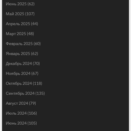
Июнь 2025
(62)
Май 2025
(107)
Апрель 2025
(44)
Март 2025
(48)
Февраль 2025
(60)
Январь 2025
(62)
Декабрь 2024
(70)
Ноябрь 2024
(67)
Октябрь 2024
(118)
Сентябрь 2024
(135)
Август 2024
(79)
Июль 2024
(106)
Июнь 2024
(105)