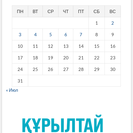
ПН
ВТ
СР
ЧТ
ПТ
СБ
ВС
1
2
3
4
5
6
7
8
9
10
11
12
13
14
15
16
17
18
19
20
21
22
23
24
25
26
27
28
29
30
31
« Июл