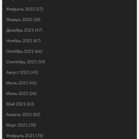
Февраль 2022
(57)
Январь 2022
(30)
Декабрь 2021
(47)
Ноябрь 2021
(67)
Октябрь 2021
(66)
Сентябрь 2021
(59)
Август 2021
(42)
Июль 2021
(41)
Июнь 2021
(26)
Май 2021
(63)
Апрель 2021
(82)
Март 2021
(78)
Февраль 2021
(76)