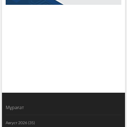
Мұрағат
Август 2026
(35)