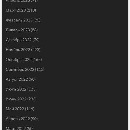
Апрель 2023
(91)
Март 2023
(110)
Февраль 2023
(96)
Январь 2023
(88)
Декабрь 2022
(79)
Ноябрь 2022
(223)
Октябрь 2022
(163)
Сентябрь 2022
(113)
Август 2022
(90)
Июль 2022
(123)
Июнь 2022
(233)
Май 2022
(114)
Апрель 2022
(90)
Март 2022
(50)