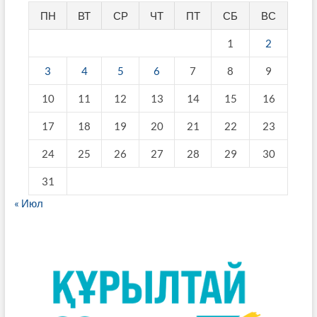
ПН
ВТ
СР
ЧТ
ПТ
СБ
ВС
1
2
3
4
5
6
7
8
9
10
11
12
13
14
15
16
17
18
19
20
21
22
23
24
25
26
27
28
29
30
31
« Июл