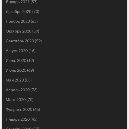
Январь 2021
(57)
Декабрь 2020
(70)
Ноябрь 2020
(65)
Октябрь 2020
(59)
Сентябрь 2020
(59)
Август 2020
(16)
Июль 2020
(12)
Июнь 2020
(69)
Май 2020
(65)
Апрель 2020
(73)
Март 2020
(70)
Февраль 2020
(65)
Январь 2020
(45)
Декабрь 2019
(77)