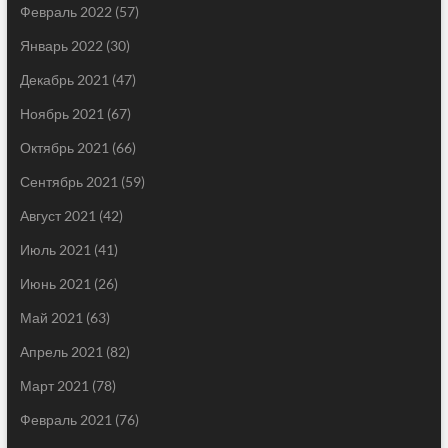
Февраль 2022
(57)
Январь 2022
(30)
Декабрь 2021
(47)
Ноябрь 2021
(67)
Октябрь 2021
(66)
Сентябрь 2021
(59)
Август 2021
(42)
Июль 2021
(41)
Июнь 2021
(26)
Май 2021
(63)
Апрель 2021
(82)
Март 2021
(78)
Февраль 2021
(76)