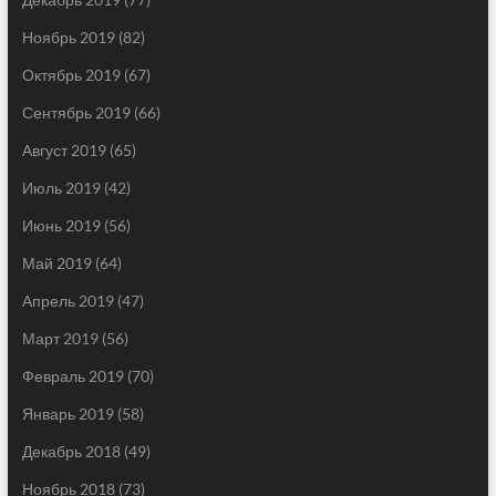
Ноябрь 2019
(82)
Октябрь 2019
(67)
Сентябрь 2019
(66)
Август 2019
(65)
Июль 2019
(42)
Июнь 2019
(56)
Май 2019
(64)
Апрель 2019
(47)
Март 2019
(56)
Февраль 2019
(70)
Январь 2019
(58)
Декабрь 2018
(49)
Ноябрь 2018
(73)