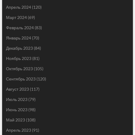
Апрель 2024
(120)
Март 2024
(69)
Февраль 2024
(83)
Январь 2024
(70)
Декабрь 2023
(84)
Ноябрь 2023
(81)
Октябрь 2023
(105)
Сентябрь 2023
(120)
Август 2023
(117)
Июль 2023
(79)
Июнь 2023
(98)
Май 2023
(108)
Апрель 2023
(91)