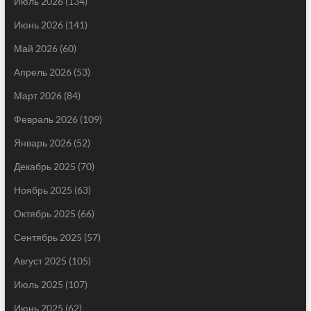
Июль 2026
(134)
Июнь 2026
(141)
Май 2026
(60)
Апрель 2026
(53)
Март 2026
(84)
Февраль 2026
(109)
Январь 2026
(52)
Декабрь 2025
(70)
Ноябрь 2025
(63)
Октябрь 2025
(66)
Сентябрь 2025
(57)
Август 2025
(105)
Июль 2025
(107)
Июнь 2025
(62)