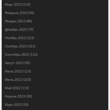
Март 2023
(110)
Февраль 2023
(96)
Январь 2023
(88)
Декабрь 2022
(79)
Ноябрь 2022
(223)
Октябрь 2022
(163)
Сентябрь 2022
(113)
Август 2022
(90)
Июль 2022
(123)
Июнь 2022
(233)
Май 2022
(114)
Апрель 2022
(90)
Март 2022
(50)