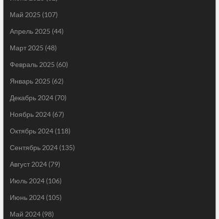
Май 2025
(107)
Апрель 2025
(44)
Март 2025
(48)
Февраль 2025
(60)
Январь 2025
(62)
Декабрь 2024
(70)
Ноябрь 2024
(67)
Октябрь 2024
(118)
Сентябрь 2024
(135)
Август 2024
(79)
Июль 2024
(106)
Июнь 2024
(105)
Май 2024
(98)