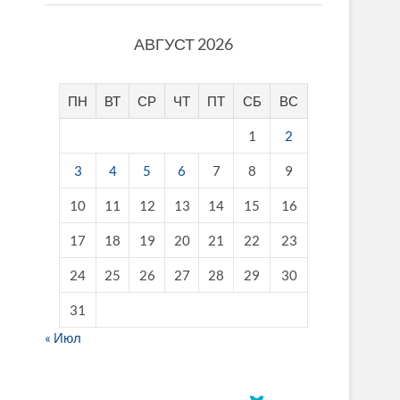
АВГУСТ 2026
ПН
ВТ
СР
ЧТ
ПТ
СБ
ВС
1
2
3
4
5
6
7
8
9
10
11
12
13
14
15
16
17
18
19
20
21
22
23
24
25
26
27
28
29
30
31
« Июл