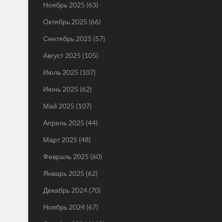
Ноябрь 2025
(63)
Октябрь 2025
(66)
Сентябрь 2025
(57)
Август 2025
(105)
Июль 2025
(107)
Июнь 2025
(62)
Май 2025
(107)
Апрель 2025
(44)
Март 2025
(48)
Февраль 2025
(60)
Январь 2025
(62)
Декабрь 2024
(70)
Ноябрь 2024
(67)