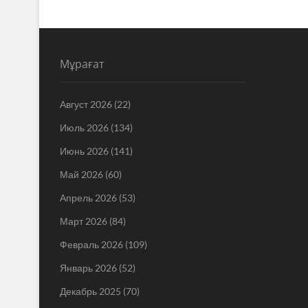
Мұрағат
Август 2026
(22)
Июль 2026
(134)
Июнь 2026
(141)
Май 2026
(60)
Апрель 2026
(53)
Март 2026
(84)
Февраль 2026
(109)
Январь 2026
(52)
Декабрь 2025
(70)