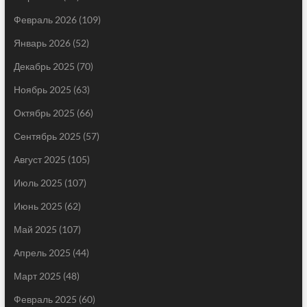
Февраль 2026
(109)
Январь 2026
(52)
Декабрь 2025
(70)
Ноябрь 2025
(63)
Октябрь 2025
(66)
Сентябрь 2025
(57)
Август 2025
(105)
Июль 2025
(107)
Июнь 2025
(62)
Май 2025
(107)
Апрель 2025
(44)
Март 2025
(48)
Февраль 2025
(60)