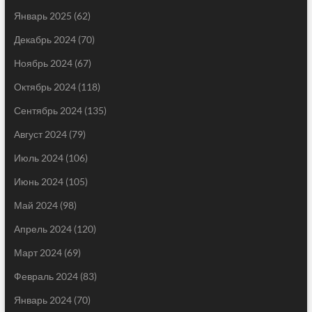
Январь 2025
(62)
Декабрь 2024
(70)
Ноябрь 2024
(67)
Октябрь 2024
(118)
Сентябрь 2024
(135)
Август 2024
(79)
Июль 2024
(106)
Июнь 2024
(105)
Май 2024
(98)
Апрель 2024
(120)
Март 2024
(69)
Февраль 2024
(83)
Январь 2024
(70)