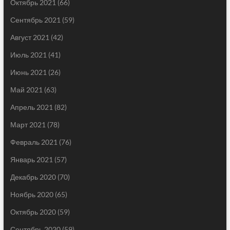
Октябрь 2021
(66)
Сентябрь 2021
(59)
Август 2021
(42)
Июль 2021
(41)
Июнь 2021
(26)
Май 2021
(63)
Апрель 2021
(82)
Март 2021
(78)
Февраль 2021
(76)
Январь 2021
(57)
Декабрь 2020
(70)
Ноябрь 2020
(65)
Октябрь 2020
(59)
Сентябрь 2020
(59)