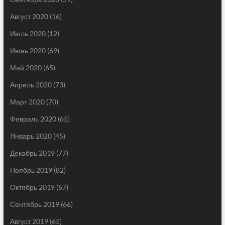
Август 2020
(16)
Июль 2020
(12)
Июнь 2020
(69)
Май 2020
(65)
Апрель 2020
(73)
Март 2020
(70)
Февраль 2020
(65)
Январь 2020
(45)
Декабрь 2019
(77)
Ноябрь 2019
(82)
Октябрь 2019
(67)
Сентябрь 2019
(66)
Август 2019
(65)