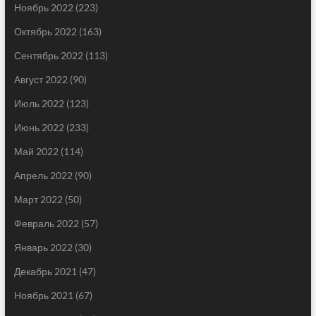
Ноябрь 2022
(223)
Октябрь 2022
(163)
Сентябрь 2022
(113)
Август 2022
(90)
Июль 2022
(123)
Июнь 2022
(233)
Май 2022
(114)
Апрель 2022
(90)
Март 2022
(50)
Февраль 2022
(57)
Январь 2022
(30)
Декабрь 2021
(47)
Ноябрь 2021
(67)