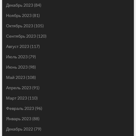
Декабрь 2023
(84)
Ноябрь 2023
(81)
Октябрь 2023
(105)
Сентябрь 2023
(120)
Август 2023
(117)
Июль 2023
(79)
Июнь 2023
(98)
Май 2023
(108)
Апрель 2023
(91)
Март 2023
(110)
Февраль 2023
(96)
Январь 2023
(88)
Декабрь 2022
(79)