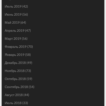
Июль 2019
(42)
Июнь 2019
(56)
Май 2019
(64)
Апрель 2019
(47)
Март 2019
(56)
Февраль 2019
(70)
Январь 2019
(58)
Декабрь 2018
(49)
Ноябрь 2018
(73)
Октябрь 2018
(59)
Сентябрь 2018
(54)
Август 2018
(44)
Июль 2018
(33)