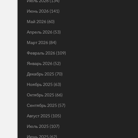
Июль 2026
(134)
Июнь 2026
(141)
Май 2026
(60)
Апрель 2026
(53)
Март 2026
(84)
Февраль 2026
(109)
Январь 2026
(52)
Декабрь 2025
(70)
Ноябрь 2025
(63)
Октябрь 2025
(66)
Сентябрь 2025
(57)
Август 2025
(105)
Июль 2025
(107)
Июнь 2025
(62)