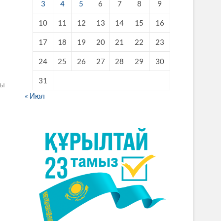
3
4
5
6
7
8
9
10
11
12
13
14
15
16
17
18
19
20
21
22
23
24
25
26
27
28
29
30
31
ты
« Июл