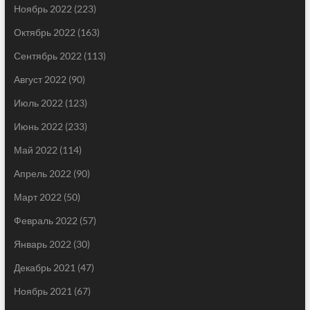
Ноябрь 2022
(223)
Октябрь 2022
(163)
Сентябрь 2022
(113)
Август 2022
(90)
Июль 2022
(123)
Июнь 2022
(233)
Май 2022
(114)
Апрель 2022
(90)
Март 2022
(50)
Февраль 2022
(57)
Январь 2022
(30)
Декабрь 2021
(47)
Ноябрь 2021
(67)