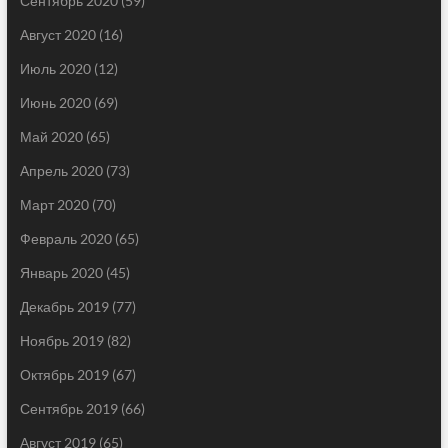
Сентябрь 2020
(59)
Август 2020
(16)
Июль 2020
(12)
Июнь 2020
(69)
Май 2020
(65)
Апрель 2020
(73)
Март 2020
(70)
Февраль 2020
(65)
Январь 2020
(45)
Декабрь 2019
(77)
Ноябрь 2019
(82)
Октябрь 2019
(67)
Сентябрь 2019
(66)
Август 2019
(65)