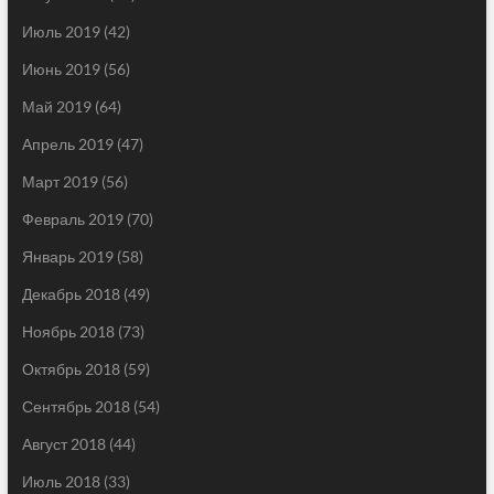
Июль 2019
(42)
Июнь 2019
(56)
Май 2019
(64)
Апрель 2019
(47)
Март 2019
(56)
Февраль 2019
(70)
Январь 2019
(58)
Декабрь 2018
(49)
Ноябрь 2018
(73)
Октябрь 2018
(59)
Сентябрь 2018
(54)
Август 2018
(44)
Июль 2018
(33)