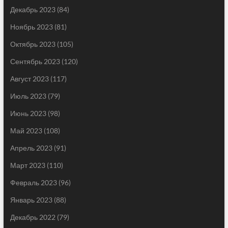
Декабрь 2023
(84)
Ноябрь 2023
(81)
Октябрь 2023
(105)
Сентябрь 2023
(120)
Август 2023
(117)
Июль 2023
(79)
Июнь 2023
(98)
Май 2023
(108)
Апрель 2023
(91)
Март 2023
(110)
Февраль 2023
(96)
Январь 2023
(88)
Декабрь 2022
(79)