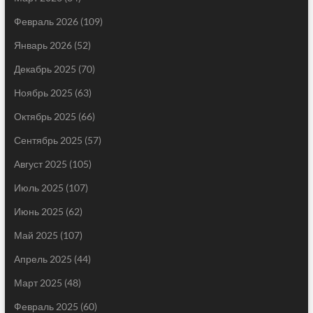
Февраль 2026
(109)
Январь 2026
(52)
Декабрь 2025
(70)
Ноябрь 2025
(63)
Октябрь 2025
(66)
Сентябрь 2025
(57)
Август 2025
(105)
Июль 2025
(107)
Июнь 2025
(62)
Май 2025
(107)
Апрель 2025
(44)
Март 2025
(48)
Февраль 2025
(60)