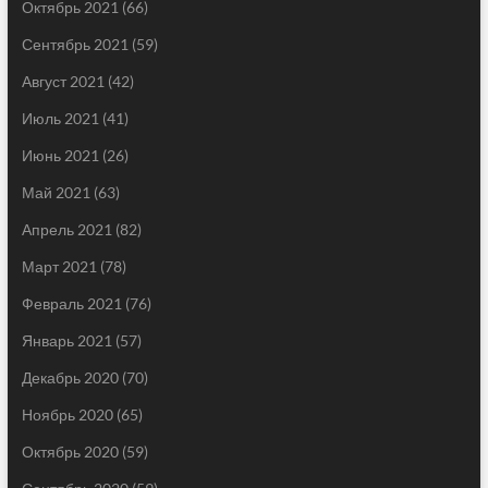
Октябрь 2021
(66)
Сентябрь 2021
(59)
Август 2021
(42)
Июль 2021
(41)
Июнь 2021
(26)
Май 2021
(63)
Апрель 2021
(82)
Март 2021
(78)
Февраль 2021
(76)
Январь 2021
(57)
Декабрь 2020
(70)
Ноябрь 2020
(65)
Октябрь 2020
(59)