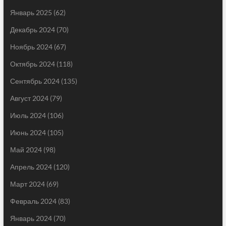
Январь 2025
(62)
Декабрь 2024
(70)
Ноябрь 2024
(67)
Октябрь 2024
(118)
Сентябрь 2024
(135)
Август 2024
(79)
Июль 2024
(106)
Июнь 2024
(105)
Май 2024
(98)
Апрель 2024
(120)
Март 2024
(69)
Февраль 2024
(83)
Январь 2024
(70)