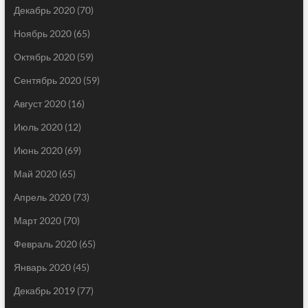
Декабрь 2020
(70)
Ноябрь 2020
(65)
Октябрь 2020
(59)
Сентябрь 2020
(59)
Август 2020
(16)
Июль 2020
(12)
Июнь 2020
(69)
Май 2020
(65)
Апрель 2020
(73)
Март 2020
(70)
Февраль 2020
(65)
Январь 2020
(45)
Декабрь 2019
(77)