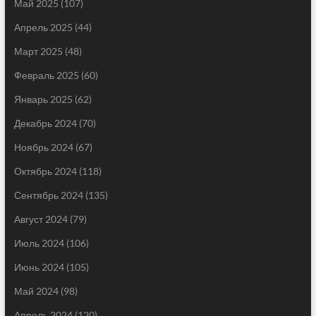
Май 2025
(107)
Апрель 2025
(44)
Март 2025
(48)
Февраль 2025
(60)
Январь 2025
(62)
Декабрь 2024
(70)
Ноябрь 2024
(67)
Октябрь 2024
(118)
Сентябрь 2024
(135)
Август 2024
(79)
Июль 2024
(106)
Июнь 2024
(105)
Май 2024
(98)
Апрель 2024
(120)