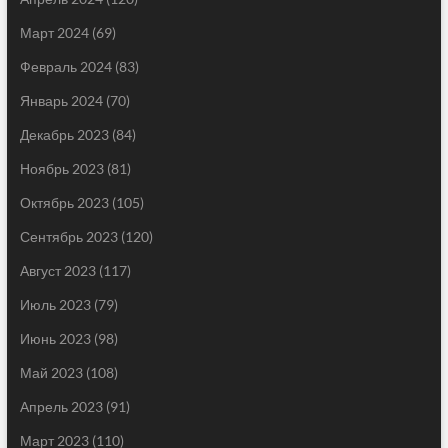
Март 2024
(69)
Февраль 2024
(83)
Январь 2024
(70)
Декабрь 2023
(84)
Ноябрь 2023
(81)
Октябрь 2023
(105)
Сентябрь 2023
(120)
Август 2023
(117)
Июль 2023
(79)
Июнь 2023
(98)
Май 2023
(108)
Апрель 2023
(91)
Март 2023
(110)