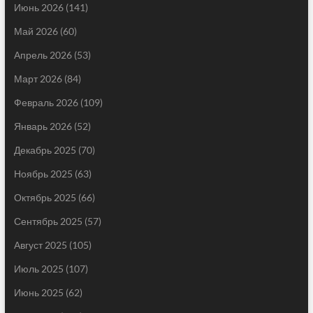
Июнь 2026
(141)
Май 2026
(60)
Апрель 2026
(53)
Март 2026
(84)
Февраль 2026
(109)
Январь 2026
(52)
Декабрь 2025
(70)
Ноябрь 2025
(63)
Октябрь 2025
(66)
Сентябрь 2025
(57)
Август 2025
(105)
Июль 2025
(107)
Июнь 2025
(62)