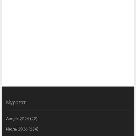
Мұрағат
Август 2026
(22)
Июль 2026
(134)