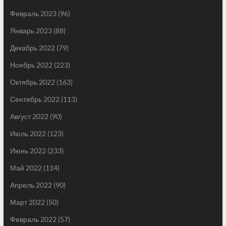
Февраль 2023
(96)
Январь 2023
(88)
Декабрь 2022
(79)
Ноябрь 2022
(223)
Октябрь 2022
(163)
Сентябрь 2022
(113)
Август 2022
(90)
Июль 2022
(123)
Июнь 2022
(233)
Май 2022
(114)
Апрель 2022
(90)
Март 2022
(50)
Февраль 2022
(57)