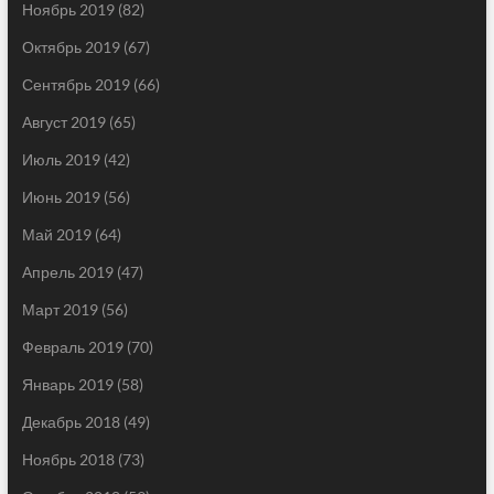
Ноябрь 2019
(82)
Октябрь 2019
(67)
Сентябрь 2019
(66)
Август 2019
(65)
Июль 2019
(42)
Июнь 2019
(56)
Май 2019
(64)
Апрель 2019
(47)
Март 2019
(56)
Февраль 2019
(70)
Январь 2019
(58)
Декабрь 2018
(49)
Ноябрь 2018
(73)