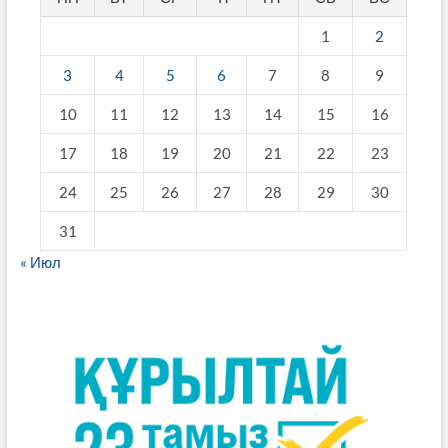
1
2
3
4
5
6
7
8
9
10
11
12
13
14
15
16
17
18
19
20
21
22
23
24
25
26
27
28
29
30
31
« Июл