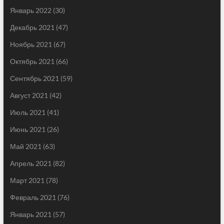
Январь 2022
(30)
Декабрь 2021
(47)
Ноябрь 2021
(67)
Октябрь 2021
(66)
Сентябрь 2021
(59)
Август 2021
(42)
Июль 2021
(41)
Июнь 2021
(26)
Май 2021
(63)
Апрель 2021
(82)
Март 2021
(78)
Февраль 2021
(76)
Январь 2021
(57)