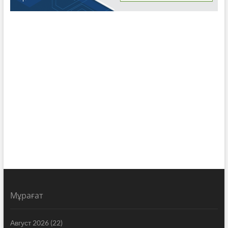
Мұрағат
Август 2026
(22)