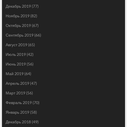
Декабрь 2019
(77)
Ноябрь 2019
(82)
Октябрь 2019
(67)
Сентябрь 2019
(66)
Август 2019
(65)
Июль 2019
(42)
Июнь 2019
(56)
Май 2019
(64)
Апрель 2019
(47)
Март 2019
(56)
Февраль 2019
(70)
Январь 2019
(58)
Декабрь 2018
(49)