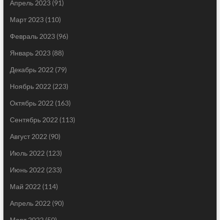
Апрель 2023
(91)
Март 2023
(110)
Февраль 2023
(96)
Январь 2023
(88)
Декабрь 2022
(79)
Ноябрь 2022
(223)
Октябрь 2022
(163)
Сентябрь 2022
(113)
Август 2022
(90)
Июль 2022
(123)
Июнь 2022
(233)
Май 2022
(114)
Апрель 2022
(90)
Март 2022
(50)