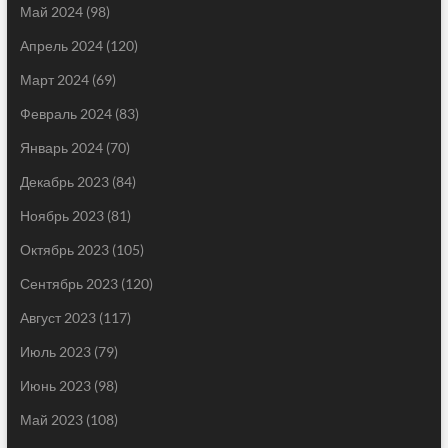
Май 2024
(98)
Апрель 2024
(120)
Март 2024
(69)
Февраль 2024
(83)
Январь 2024
(70)
Декабрь 2023
(84)
Ноябрь 2023
(81)
Октябрь 2023
(105)
Сентябрь 2023
(120)
Август 2023
(117)
Июль 2023
(79)
Июнь 2023
(98)
Май 2023
(108)