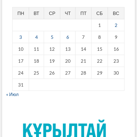
ПН
ВТ
СР
ЧТ
ПТ
СБ
ВС
1
2
3
4
5
6
7
8
9
10
11
12
13
14
15
16
17
18
19
20
21
22
23
24
25
26
27
28
29
30
31
« Июл