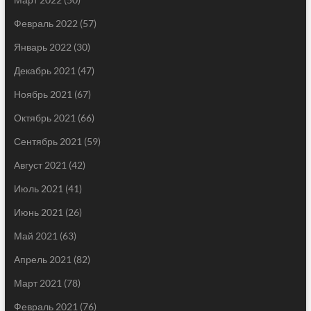
Февраль 2022
(57)
Январь 2022
(30)
Декабрь 2021
(47)
Ноябрь 2021
(67)
Октябрь 2021
(66)
Сентябрь 2021
(59)
Август 2021
(42)
Июль 2021
(41)
Июнь 2021
(26)
Май 2021
(63)
Апрель 2021
(82)
Март 2021
(78)
Февраль 2021
(76)