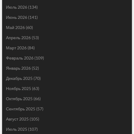
Июль 2026
(134)
Июнь 2026
(141)
Май 2026
(60)
Апрель 2026
(53)
Март 2026
(84)
Февраль 2026
(109)
Январь 2026
(52)
Декабрь 2025
(70)
Ноябрь 2025
(63)
Октябрь 2025
(66)
Сентябрь 2025
(57)
Август 2025
(105)
Июль 2025
(107)