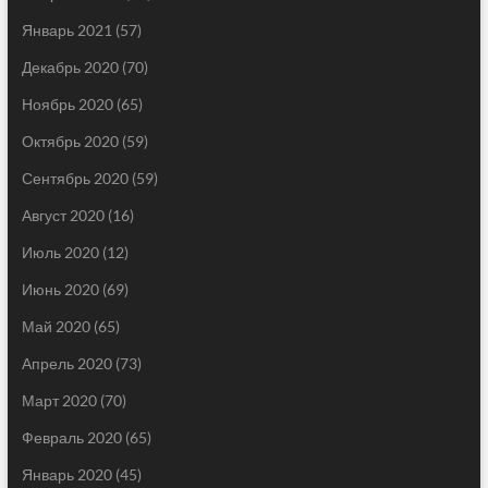
Январь 2021
(57)
Декабрь 2020
(70)
Ноябрь 2020
(65)
Октябрь 2020
(59)
Сентябрь 2020
(59)
Август 2020
(16)
Июль 2020
(12)
Июнь 2020
(69)
Май 2020
(65)
Апрель 2020
(73)
Март 2020
(70)
Февраль 2020
(65)
Январь 2020
(45)