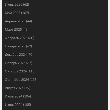
Июнь 2025
(62)
Май 2025
(107)
Апрель 2025
(44)
Март 2025
(48)
Февраль 2025
(60)
Январь 2025
(62)
Декабрь 2024
(70)
Ноябрь 2024
(67)
Октябрь 2024
(118)
Сентябрь 2024
(135)
Август 2024
(79)
Июль 2024
(106)
Июнь 2024
(105)