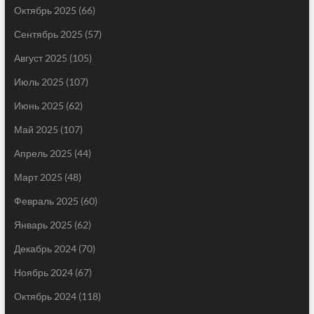
Октябрь 2025
(66)
Сентябрь 2025
(57)
Август 2025
(105)
Июль 2025
(107)
Июнь 2025
(62)
Май 2025
(107)
Апрель 2025
(44)
Март 2025
(48)
Февраль 2025
(60)
Январь 2025
(62)
Декабрь 2024
(70)
Ноябрь 2024
(67)
Октябрь 2024
(118)