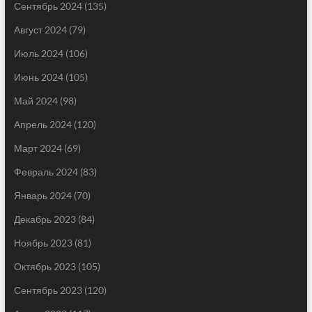
Сентябрь 2024
(135)
Август 2024
(79)
Июль 2024
(106)
Июнь 2024
(105)
Май 2024
(98)
Апрель 2024
(120)
Март 2024
(69)
Февраль 2024
(83)
Январь 2024
(70)
Декабрь 2023
(84)
Ноябрь 2023
(81)
Октябрь 2023
(105)
Сентябрь 2023
(120)