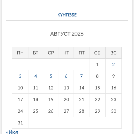
КҮНТІЗБЕ
АВГУСТ 2026
ПН
ВТ
СР
ЧТ
ПТ
СБ
ВС
1
2
3
4
5
6
7
8
9
10
11
12
13
14
15
16
17
18
19
20
21
22
23
24
25
26
27
28
29
30
31
« Июл