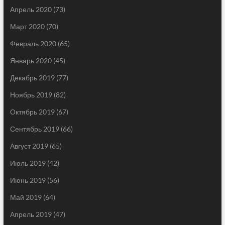
Апрель 2020
(73)
Март 2020
(70)
Февраль 2020
(65)
Январь 2020
(45)
Декабрь 2019
(77)
Ноябрь 2019
(82)
Октябрь 2019
(67)
Сентябрь 2019
(66)
Август 2019
(65)
Июль 2019
(42)
Июнь 2019
(56)
Май 2019
(64)
Апрель 2019
(47)