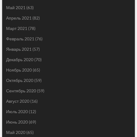
Май 2021
(63)
Апрель 2021
(82)
Март 2021
(78)
Февраль 2021
(76)
Январь 2021
(57)
Декабрь 2020
(70)
Ноябрь 2020
(65)
Октябрь 2020
(59)
Сентябрь 2020
(59)
Август 2020
(16)
Июль 2020
(12)
Июнь 2020
(69)
Май 2020
(65)