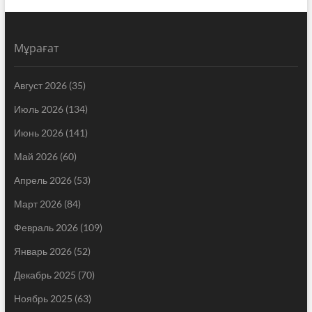
Мұрағат
Август 2026
(35)
Июль 2026
(134)
Июнь 2026
(141)
Май 2026
(60)
Апрель 2026
(53)
Март 2026
(84)
Февраль 2026
(109)
Январь 2026
(52)
Декабрь 2025
(70)
Ноябрь 2025
(63)