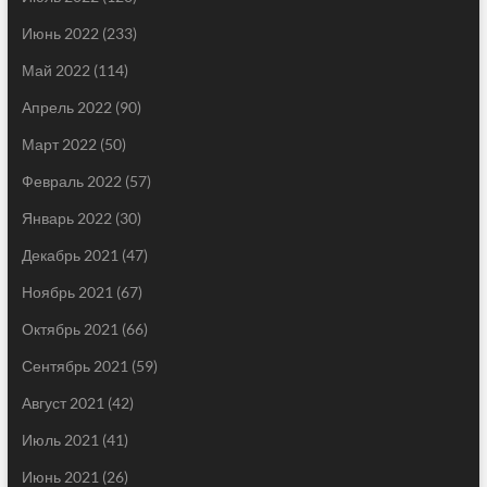
Июнь 2022
(233)
Май 2022
(114)
Апрель 2022
(90)
Март 2022
(50)
Февраль 2022
(57)
Январь 2022
(30)
Декабрь 2021
(47)
Ноябрь 2021
(67)
Октябрь 2021
(66)
Сентябрь 2021
(59)
Август 2021
(42)
Июль 2021
(41)
Июнь 2021
(26)