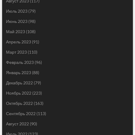
Август 2023
(117)
Июль 2023
(79)
Июнь 2023
(98)
Май 2023
(108)
Апрель 2023
(91)
Март 2023
(110)
Февраль 2023
(96)
Январь 2023
(88)
Декабрь 2022
(79)
Ноябрь 2022
(223)
Октябрь 2022
(163)
Сентябрь 2022
(113)
Август 2022
(90)
Июль 2022
(123)