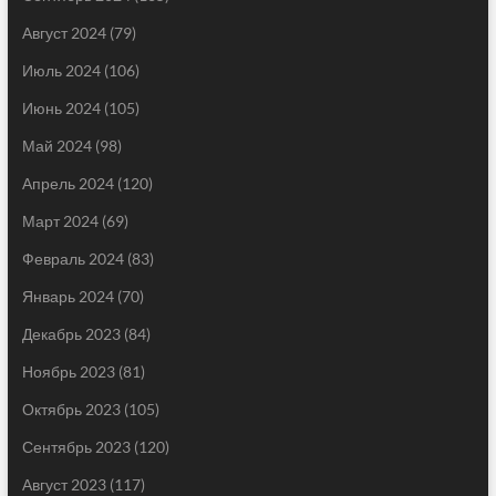
Август 2024
(79)
Июль 2024
(106)
Июнь 2024
(105)
Май 2024
(98)
Апрель 2024
(120)
Март 2024
(69)
Февраль 2024
(83)
Январь 2024
(70)
Декабрь 2023
(84)
Ноябрь 2023
(81)
Октябрь 2023
(105)
Сентябрь 2023
(120)
Август 2023
(117)