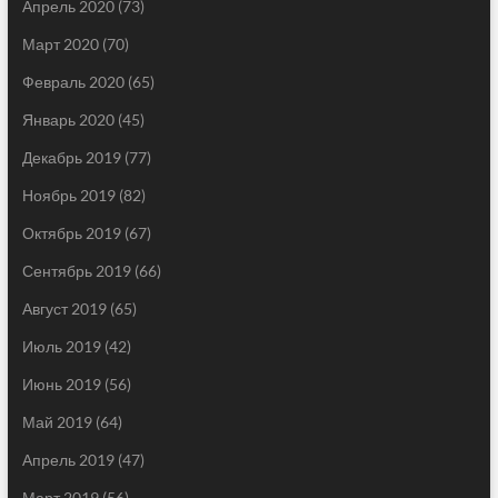
Апрель 2020
(73)
Март 2020
(70)
Февраль 2020
(65)
Январь 2020
(45)
Декабрь 2019
(77)
Ноябрь 2019
(82)
Октябрь 2019
(67)
Сентябрь 2019
(66)
Август 2019
(65)
Июль 2019
(42)
Июнь 2019
(56)
Май 2019
(64)
Апрель 2019
(47)
Март 2019
(56)