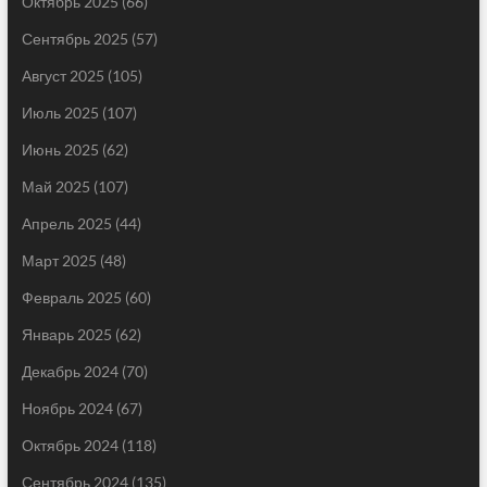
Октябрь 2025
(66)
Сентябрь 2025
(57)
Август 2025
(105)
Июль 2025
(107)
Июнь 2025
(62)
Май 2025
(107)
Апрель 2025
(44)
Март 2025
(48)
Февраль 2025
(60)
Январь 2025
(62)
Декабрь 2024
(70)
Ноябрь 2024
(67)
Октябрь 2024
(118)
Сентябрь 2024
(135)