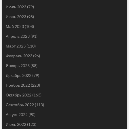
Июль 2023
(79)
Июнь 2023
(98)
Май 2023
(108)
Апрель 2023
(91)
Март 2023
(110)
Февраль 2023
(96)
Январь 2023
(88)
Декабрь 2022
(79)
Ноябрь 2022
(223)
Октябрь 2022
(163)
Сентябрь 2022
(113)
Август 2022
(90)
Июль 2022
(123)