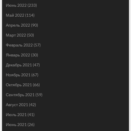
Июнь 2022
(233)
Май 2022
(114)
Апрель 2022
(90)
Март 2022
(50)
Февраль 2022
(57)
Январь 2022
(30)
Декабрь 2021
(47)
Ноябрь 2021
(67)
Октябрь 2021
(66)
Сентябрь 2021
(59)
Август 2021
(42)
Июль 2021
(41)
Июнь 2021
(26)