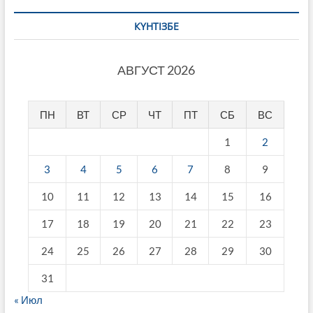
КҮНТІЗБЕ
АВГУСТ 2026
ПН
ВТ
СР
ЧТ
ПТ
СБ
ВС
1
2
3
4
5
6
7
8
9
10
11
12
13
14
15
16
17
18
19
20
21
22
23
24
25
26
27
28
29
30
31
« Июл