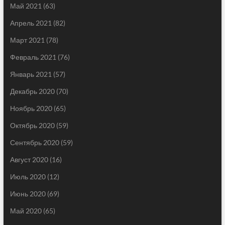
Май 2021
(63)
Апрель 2021
(82)
Март 2021
(78)
Февраль 2021
(76)
Январь 2021
(57)
Декабрь 2020
(70)
Ноябрь 2020
(65)
Октябрь 2020
(59)
Сентябрь 2020
(59)
Август 2020
(16)
Июль 2020
(12)
Июнь 2020
(69)
Май 2020
(65)