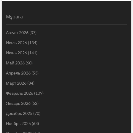
Мұрағат
Август 2026
(37)
Июль 2026
(134)
Июнь 2026
(141)
Май 2026
(60)
Апрель 2026
(53)
Март 2026
(84)
Февраль 2026
(109)
Январь 2026
(52)
Декабрь 2025
(70)
Ноябрь 2025
(63)