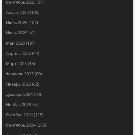
Сентябрь 2025
(57)
Август 2025
(105)
Июль 2025
(107)
Июнь 2025
(62)
Май 2025
(107)
Апрель 2025
(44)
Март 2025
(48)
Февраль 2025
(60)
Январь 2025
(62)
Декабрь 2024
(70)
Ноябрь 2024
(67)
Октябрь 2024
(118)
Сентябрь 2024
(135)