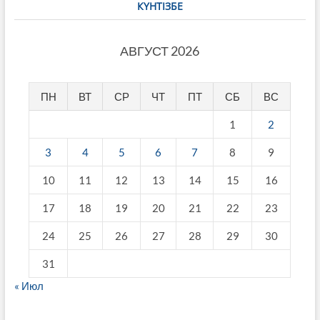
КҮНТІЗБЕ
АВГУСТ 2026
ПН
ВТ
СР
ЧТ
ПТ
СБ
ВС
1
2
3
4
5
6
7
8
9
10
11
12
13
14
15
16
17
18
19
20
21
22
23
24
25
26
27
28
29
30
31
« Июл