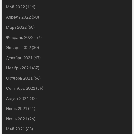
Май 2022
(114)
Апрель 2022
(90)
Март 2022
(50)
Февраль 2022
(57)
Январь 2022
(30)
Декабрь 2021
(47)
Ноябрь 2021
(67)
Октябрь 2021
(66)
Сентябрь 2021
(59)
Август 2021
(42)
Июль 2021
(41)
Июнь 2021
(26)
Май 2021
(63)