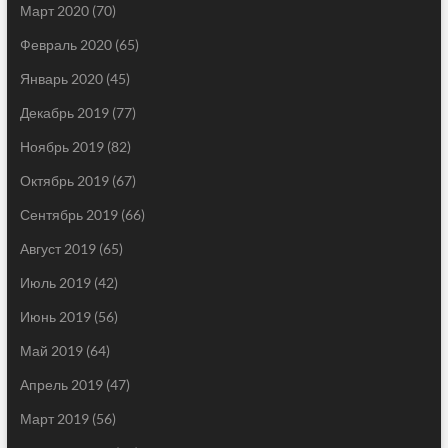
Март 2020
(70)
Февраль 2020
(65)
Январь 2020
(45)
Декабрь 2019
(77)
Ноябрь 2019
(82)
Октябрь 2019
(67)
Сентябрь 2019
(66)
Август 2019
(65)
Июль 2019
(42)
Июнь 2019
(56)
Май 2019
(64)
Апрель 2019
(47)
Март 2019
(56)