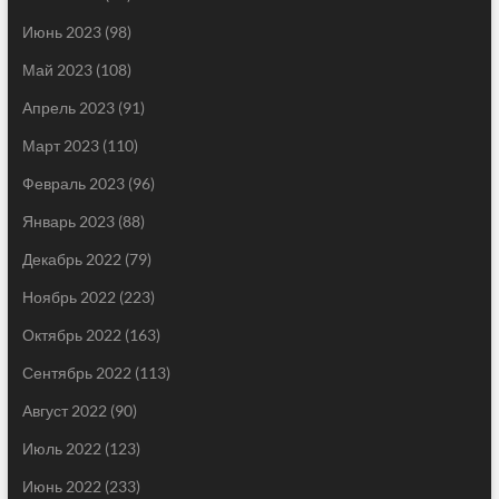
Июнь 2023
(98)
Май 2023
(108)
Апрель 2023
(91)
Март 2023
(110)
Февраль 2023
(96)
Январь 2023
(88)
Декабрь 2022
(79)
Ноябрь 2022
(223)
Октябрь 2022
(163)
Сентябрь 2022
(113)
Август 2022
(90)
Июль 2022
(123)
Июнь 2022
(233)