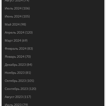
Август 2024
(79)
Июль 2024
(106)
Июнь 2024
(105)
Май 2024
(98)
Апрель 2024
(120)
Март 2024
(69)
Февраль 2024
(83)
Январь 2024
(70)
Декабрь 2023
(84)
Ноябрь 2023
(81)
Октябрь 2023
(105)
Сентябрь 2023
(120)
Август 2023
(117)
Июль 2023
(79)