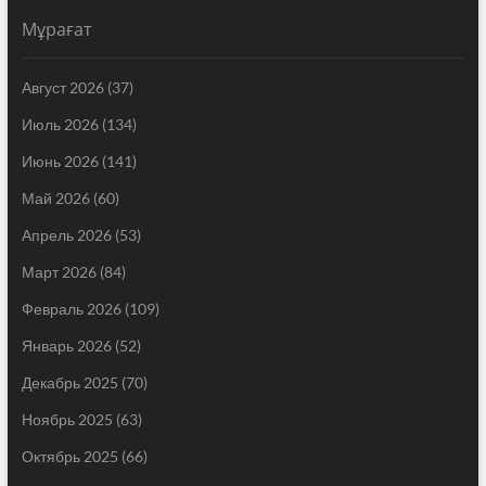
Мұрағат
Август 2026
(37)
Июль 2026
(134)
Июнь 2026
(141)
Май 2026
(60)
Апрель 2026
(53)
Март 2026
(84)
Февраль 2026
(109)
Январь 2026
(52)
Декабрь 2025
(70)
Ноябрь 2025
(63)
Октябрь 2025
(66)