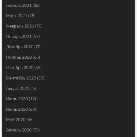
Апрель 2021
(82)
Март 2021
(78)
Февраль 2021
(76)
Январь 2021
(57)
Декабрь 2020
(70)
Ноябрь 2020
(65)
Октябрь 2020
(59)
Сентябрь 2020
(59)
Август 2020
(16)
Июль 2020
(12)
Июнь 2020
(69)
Май 2020
(65)
Апрель 2020
(73)