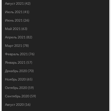
Август 2021
(42)
Июль 2021
(41)
Июнь 2021
(26)
Май 2021
(63)
Апрель 2021
(82)
Март 2021
(78)
Февраль 2021
(76)
Январь 2021
(57)
Декабрь 2020
(70)
Ноябрь 2020
(65)
Октябрь 2020
(59)
Сентябрь 2020
(59)
Август 2020
(16)