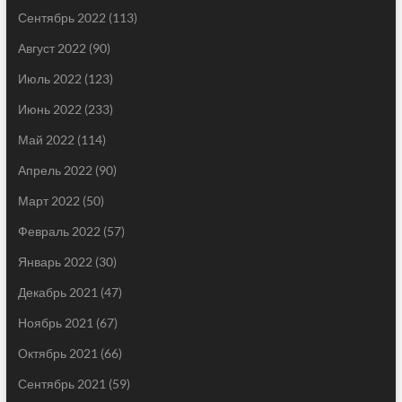
Сентябрь 2022
(113)
Август 2022
(90)
Июль 2022
(123)
Июнь 2022
(233)
Май 2022
(114)
Апрель 2022
(90)
Март 2022
(50)
Февраль 2022
(57)
Январь 2022
(30)
Декабрь 2021
(47)
Ноябрь 2021
(67)
Октябрь 2021
(66)
Сентябрь 2021
(59)