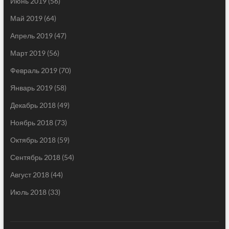
Июнь 2019
(56)
Май 2019
(64)
Апрель 2019
(47)
Март 2019
(56)
Февраль 2019
(70)
Январь 2019
(58)
Декабрь 2018
(49)
Ноябрь 2018
(73)
Октябрь 2018
(59)
Сентябрь 2018
(54)
Август 2018
(44)
Июль 2018
(33)