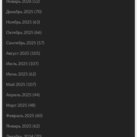
Январь 2026
(52)
Декабрь 2025
(70)
Ноябрь 2025
(63)
Октябрь 2025
(66)
Сентябрь 2025
(57)
Август 2025
(105)
Июль 2025
(107)
Июнь 2025
(62)
Май 2025
(107)
Апрель 2025
(44)
Март 2025
(48)
Февраль 2025
(60)
Январь 2025
(62)
Декабрь 2024
(70)