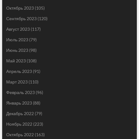
Октябрь 2023
(105)
Сентябрь 2023
(120)
Август 2023
(117)
Июль 2023
(79)
Июнь 2023
(98)
Май 2023
(108)
Апрель 2023
(91)
Март 2023
(110)
Февраль 2023
(96)
Январь 2023
(88)
Декабрь 2022
(79)
Ноябрь 2022
(223)
Октябрь 2022
(163)