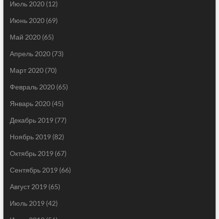
Июль 2020
(12)
Июнь 2020
(69)
Май 2020
(65)
Апрель 2020
(73)
Март 2020
(70)
Февраль 2020
(65)
Январь 2020
(45)
Декабрь 2019
(77)
Ноябрь 2019
(82)
Октябрь 2019
(67)
Сентябрь 2019
(66)
Август 2019
(65)
Июль 2019
(42)