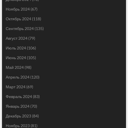
Ноябрь 2024
(67)
Октябрь 2024
(118)
Сентябрь 2024
(135)
Август 2024
(79)
Июль 2024
(106)
Июнь 2024
(105)
Май 2024
(98)
Апрель 2024
(120)
Март 2024
(69)
Февраль 2024
(83)
Январь 2024
(70)
Декабрь 2023
(84)
Ноябрь 2023
(81)