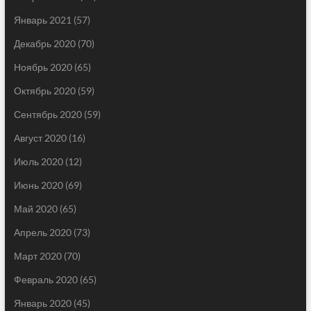
Январь 2021
(57)
Декабрь 2020
(70)
Ноябрь 2020
(65)
Октябрь 2020
(59)
Сентябрь 2020
(59)
Август 2020
(16)
Июль 2020
(12)
Июнь 2020
(69)
Май 2020
(65)
Апрель 2020
(73)
Март 2020
(70)
Февраль 2020
(65)
Январь 2020
(45)