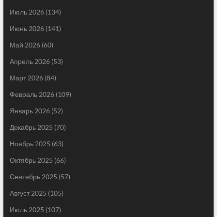
Июль 2026
(134)
Июнь 2026
(141)
Май 2026
(60)
Апрель 2026
(53)
Март 2026
(84)
Февраль 2026
(109)
Январь 2026
(52)
Декабрь 2025
(70)
Ноябрь 2025
(63)
Октябрь 2025
(66)
Сентябрь 2025
(57)
Август 2025
(105)
Июль 2025
(107)