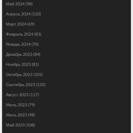
Май 2024
(98)
Апрель 2024
(120)
Март 2024
(69)
Февраль 2024
(83)
Январь 2024
(70)
Декабрь 2023
(84)
Ноябрь 2023
(81)
Октябрь 2023
(105)
Сентябрь 2023
(120)
Август 2023
(117)
Июль 2023
(79)
Июнь 2023
(98)
Май 2023
(108)