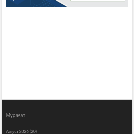
Мұрағат
Август 2026
(20)