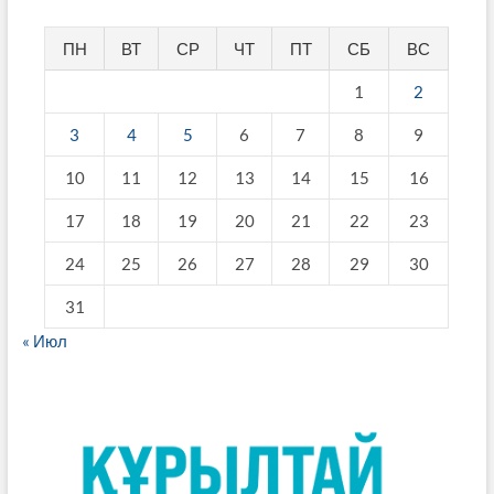
ПН
ВТ
СР
ЧТ
ПТ
СБ
ВС
1
2
3
4
5
6
7
8
9
10
11
12
13
14
15
16
17
18
19
20
21
22
23
24
25
26
27
28
29
30
31
« Июл