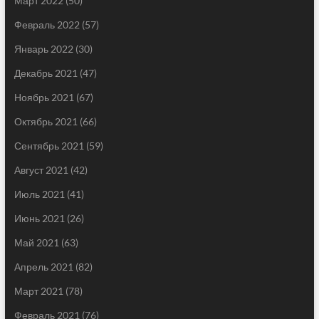
Март 2022
(50)
Февраль 2022
(57)
Январь 2022
(30)
Декабрь 2021
(47)
Ноябрь 2021
(67)
Октябрь 2021
(66)
Сентябрь 2021
(59)
Август 2021
(42)
Июль 2021
(41)
Июнь 2021
(26)
Май 2021
(63)
Апрель 2021
(82)
Март 2021
(78)
Февраль 2021
(76)