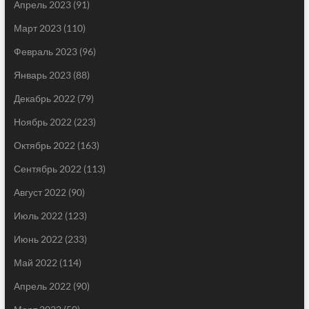
Апрель 2023
(91)
Март 2023
(110)
Февраль 2023
(96)
Январь 2023
(88)
Декабрь 2022
(79)
Ноябрь 2022
(223)
Октябрь 2022
(163)
Сентябрь 2022
(113)
Август 2022
(90)
Июль 2022
(123)
Июнь 2022
(233)
Май 2022
(114)
Апрель 2022
(90)