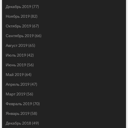
Декабрь 2019
(77)
Ноябрь 2019
(82)
Октябрь 2019
(67)
Сентябрь 2019
(66)
Август 2019
(65)
Июль 2019
(42)
Июнь 2019
(56)
Май 2019
(64)
Апрель 2019
(47)
Март 2019
(56)
Февраль 2019
(70)
Январь 2019
(58)
Декабрь 2018
(49)