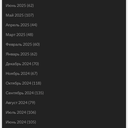
Июнь 2025
(62)
Май 2025
(107)
Апрель 2025
(44)
Март 2025
(48)
Февраль 2025
(60)
Январь 2025
(62)
Декабрь 2024
(70)
Ноябрь 2024
(67)
Октябрь 2024
(118)
Сентябрь 2024
(135)
Август 2024
(79)
Июль 2024
(106)
Июнь 2024
(105)