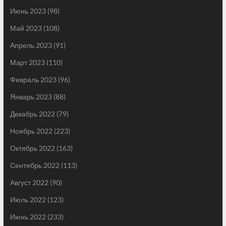
Июнь 2023
(98)
Май 2023
(108)
Апрель 2023
(91)
Март 2023
(110)
Февраль 2023
(96)
Январь 2023
(88)
Декабрь 2022
(79)
Ноябрь 2022
(223)
Октябрь 2022
(163)
Сентябрь 2022
(113)
Август 2022
(90)
Июль 2022
(123)
Июнь 2022
(233)