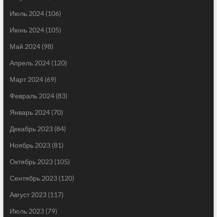
Июль 2024
(106)
Июнь 2024
(105)
Май 2024
(98)
Апрель 2024
(120)
Март 2024
(69)
Февраль 2024
(83)
Январь 2024
(70)
Декабрь 2023
(84)
Ноябрь 2023
(81)
Октябрь 2023
(105)
Сентябрь 2023
(120)
Август 2023
(117)
Июль 2023
(79)