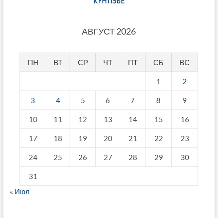
КҮНТІЗБЕ
АВГУСТ 2026
ПН
ВТ
СР
ЧТ
ПТ
СБ
ВС
1
2
3
4
5
6
7
8
9
10
11
12
13
14
15
16
17
18
19
20
21
22
23
24
25
26
27
28
29
30
31
« Июл