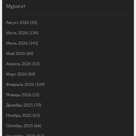
Мұрағат
Август 2026
(20)
Июль 2026
(134)
Июнь 2026
(141)
Май 2026
(60)
Апрель 2026
(53)
Март 2026
(84)
Февраль 2026
(109)
Январь 2026
(52)
Декабрь 2025
(70)
Ноябрь 2025
(63)
Октябрь 2025
(66)
Сентябрь 2025
(57)