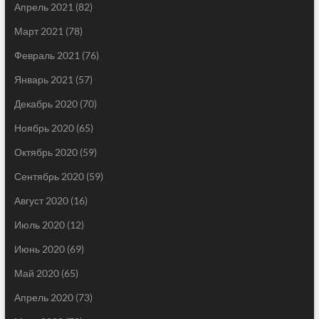
Апрель 2021
(82)
Март 2021
(78)
Февраль 2021
(76)
Январь 2021
(57)
Декабрь 2020
(70)
Ноябрь 2020
(65)
Октябрь 2020
(59)
Сентябрь 2020
(59)
Август 2020
(16)
Июль 2020
(12)
Июнь 2020
(69)
Май 2020
(65)
Апрель 2020
(73)