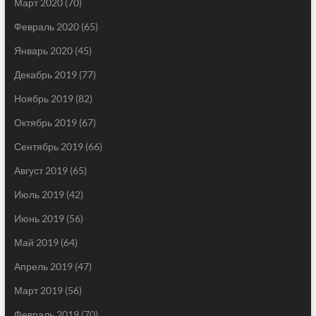
Март 2020
(70)
Февраль 2020
(65)
Январь 2020
(45)
Декабрь 2019
(77)
Ноябрь 2019
(82)
Октябрь 2019
(67)
Сентябрь 2019
(66)
Август 2019
(65)
Июль 2019
(42)
Июнь 2019
(56)
Май 2019
(64)
Апрель 2019
(47)
Март 2019
(56)
Февраль 2019
(70)