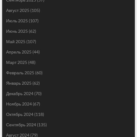
Август 2025
(105)
Июль 2025
(107)
Июнь 2025
(62)
Май 2025
(107)
Апрель 2025
(44)
Март 2025
(48)
Февраль 2025
(60)
Январь 2025
(62)
Декабрь 2024
(70)
Ноябрь 2024
(67)
Октябрь 2024
(118)
Сентябрь 2024
(135)
Август 2024
(79)