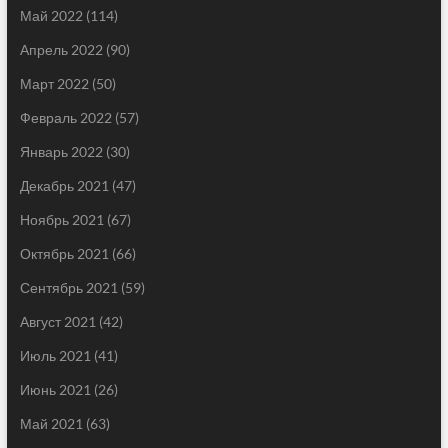
Май 2022
(114)
Апрель 2022
(90)
Март 2022
(50)
Февраль 2022
(57)
Январь 2022
(30)
Декабрь 2021
(47)
Ноябрь 2021
(67)
Октябрь 2021
(66)
Сентябрь 2021
(59)
Август 2021
(42)
Июль 2021
(41)
Июнь 2021
(26)
Май 2021
(63)