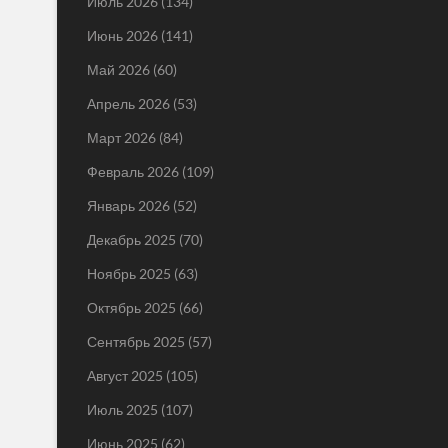
Июль 2026
(134)
Июнь 2026
(141)
Май 2026
(60)
Апрель 2026
(53)
Март 2026
(84)
Февраль 2026
(109)
Январь 2026
(52)
Декабрь 2025
(70)
Ноябрь 2025
(63)
Октябрь 2025
(66)
Сентябрь 2025
(57)
Август 2025
(105)
Июль 2025
(107)
Июнь 2025
(62)