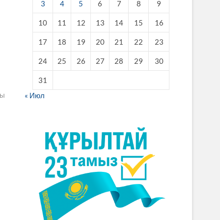
3
4
5
6
7
8
9
10
11
12
13
14
15
16
17
18
19
20
21
22
23
24
25
26
27
28
29
30
31
лы
« Июл