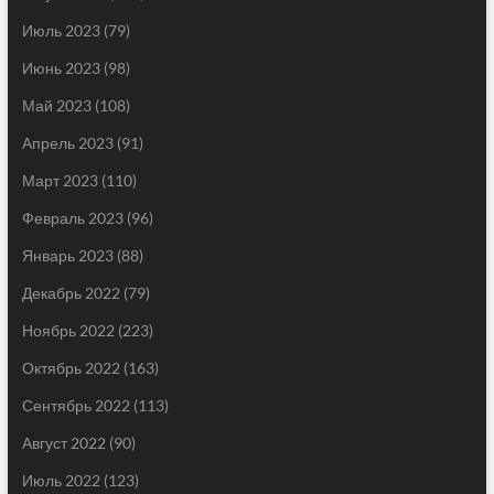
Июль 2023
(79)
Июнь 2023
(98)
Май 2023
(108)
Апрель 2023
(91)
Март 2023
(110)
Февраль 2023
(96)
Январь 2023
(88)
Декабрь 2022
(79)
Ноябрь 2022
(223)
Октябрь 2022
(163)
Сентябрь 2022
(113)
Август 2022
(90)
Июль 2022
(123)