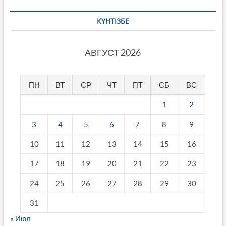
КҮНТІЗБЕ
АВГУСТ 2026
ПН
ВТ
СР
ЧТ
ПТ
СБ
ВС
1
2
3
4
5
6
7
8
9
10
11
12
13
14
15
16
17
18
19
20
21
22
23
24
25
26
27
28
29
30
31
« Июл