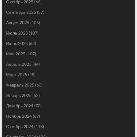
Октябрь 2025
(66)
Сентябрь 2025
(57)
Август 2025
(105)
Июль 2025
(107)
Июнь 2025
(62)
Май 2025
(107)
Апрель 2025
(44)
Март 2025
(48)
Февраль 2025
(60)
Январь 2025
(62)
Декабрь 2024
(70)
Ноябрь 2024
(67)
Октябрь 2024
(118)
Сентябрь 2024
(135)