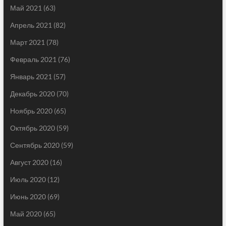
Май 2021
(63)
Апрель 2021
(82)
Март 2021
(78)
Февраль 2021
(76)
Январь 2021
(57)
Декабрь 2020
(70)
Ноябрь 2020
(65)
Октябрь 2020
(59)
Сентябрь 2020
(59)
Август 2020
(16)
Июль 2020
(12)
Июнь 2020
(69)
Май 2020
(65)