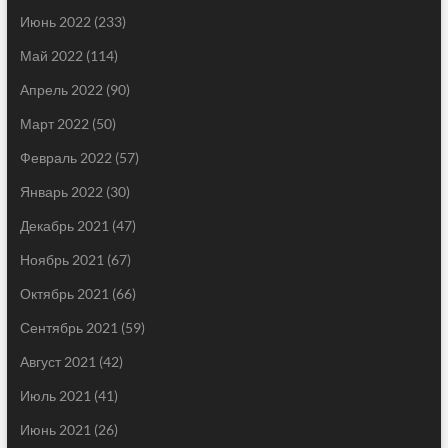
Июнь 2022
(233)
Май 2022
(114)
Апрель 2022
(90)
Март 2022
(50)
Февраль 2022
(57)
Январь 2022
(30)
Декабрь 2021
(47)
Ноябрь 2021
(67)
Октябрь 2021
(66)
Сентябрь 2021
(59)
Август 2021
(42)
Июль 2021
(41)
Июнь 2021
(26)