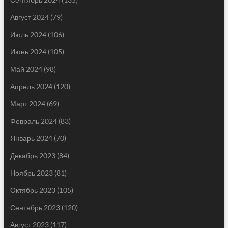
Август 2024
(79)
Июль 2024
(106)
Июнь 2024
(105)
Май 2024
(98)
Апрель 2024
(120)
Март 2024
(69)
Февраль 2024
(83)
Январь 2024
(70)
Декабрь 2023
(84)
Ноябрь 2023
(81)
Октябрь 2023
(105)
Сентябрь 2023
(120)
Август 2023
(117)