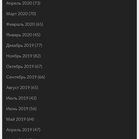
Апрель 2020
(73)
Март 2020
(70)
Февраль 2020
(65)
Январь 2020
(45)
Декабрь 2019
(77)
Ноябрь 2019
(82)
Октябрь 2019
(67)
Сентябрь 2019
(66)
Август 2019
(65)
Июль 2019
(42)
Июнь 2019
(56)
Май 2019
(64)
Апрель 2019
(47)