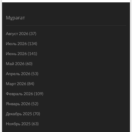
Мұрағат
Август 2026
(37)
Июль 2026
(134)
Июнь 2026
(141)
Май 2026
(60)
Апрель 2026
(53)
Март 2026
(84)
Февраль 2026
(109)
Январь 2026
(52)
Декабрь 2025
(70)
Ноябрь 2025
(63)