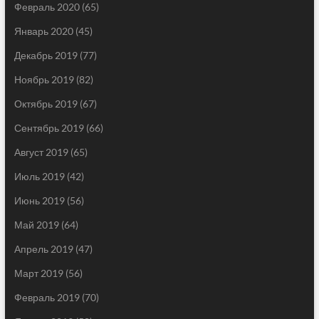
Февраль 2020
(65)
Январь 2020
(45)
Декабрь 2019
(77)
Ноябрь 2019
(82)
Октябрь 2019
(67)
Сентябрь 2019
(66)
Август 2019
(65)
Июль 2019
(42)
Июнь 2019
(56)
Май 2019
(64)
Апрель 2019
(47)
Март 2019
(56)
Февраль 2019
(70)