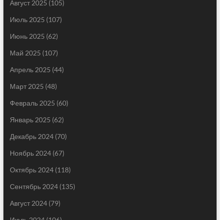
Август 2025
(105)
Июль 2025
(107)
Июнь 2025
(62)
Май 2025
(107)
Апрель 2025
(44)
Март 2025
(48)
Февраль 2025
(60)
Январь 2025
(62)
Декабрь 2024
(70)
Ноябрь 2024
(67)
Октябрь 2024
(118)
Сентябрь 2024
(135)
Август 2024
(79)
Июль 2024
(106)