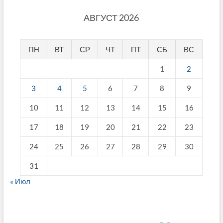
АВГУСТ 2026
ПН
ВТ
СР
ЧТ
ПТ
СБ
ВС
1
2
3
4
5
6
7
8
9
10
11
12
13
14
15
16
17
18
19
20
21
22
23
24
25
26
27
28
29
30
31
« Июл