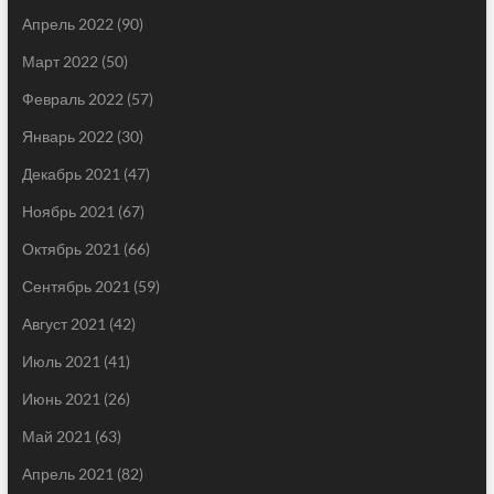
Апрель 2022
(90)
Март 2022
(50)
Февраль 2022
(57)
Январь 2022
(30)
Декабрь 2021
(47)
Ноябрь 2021
(67)
Октябрь 2021
(66)
Сентябрь 2021
(59)
Август 2021
(42)
Июль 2021
(41)
Июнь 2021
(26)
Май 2021
(63)
Апрель 2021
(82)