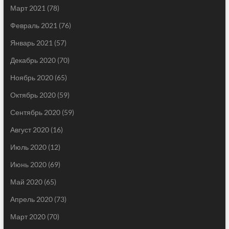
Март 2021
(78)
Февраль 2021
(76)
Январь 2021
(57)
Декабрь 2020
(70)
Ноябрь 2020
(65)
Октябрь 2020
(59)
Сентябрь 2020
(59)
Август 2020
(16)
Июль 2020
(12)
Июнь 2020
(69)
Май 2020
(65)
Апрель 2020
(73)
Март 2020
(70)