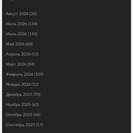
Август 2026
(20)
Июль 2026
(134)
Июнь 2026
(141)
Май 2026
(60)
Апрель 2026
(53)
Март 2026
(84)
Февраль 2026
(109)
Январь 2026
(52)
Декабрь 2025
(70)
Ноябрь 2025
(63)
Октябрь 2025
(66)
Сентябрь 2025
(57)