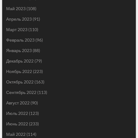
Май 2023
(108)
Апрель 2023
(91)
Март 2023
(110)
Февраль 2023
(96)
Январь 2023
(88)
Декабрь 2022
(79)
Ноябрь 2022
(223)
Октябрь 2022
(163)
Сентябрь 2022
(113)
Август 2022
(90)
Июль 2022
(123)
Июнь 2022
(233)
Май 2022
(114)