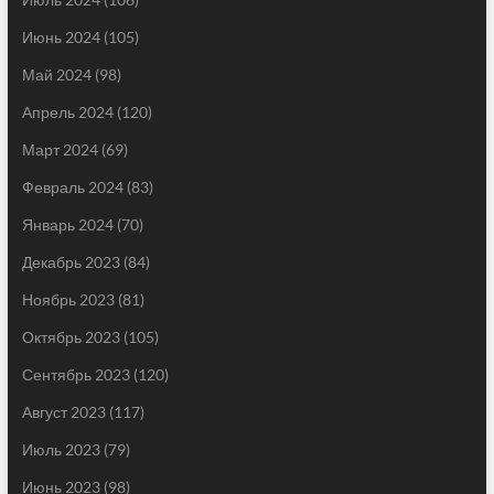
Июнь 2024
(105)
Май 2024
(98)
Апрель 2024
(120)
Март 2024
(69)
Февраль 2024
(83)
Январь 2024
(70)
Декабрь 2023
(84)
Ноябрь 2023
(81)
Октябрь 2023
(105)
Сентябрь 2023
(120)
Август 2023
(117)
Июль 2023
(79)
Июнь 2023
(98)