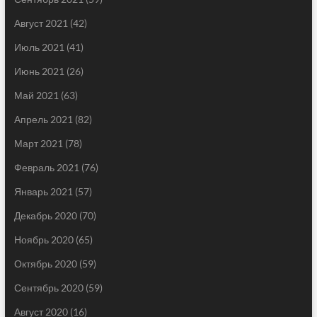
Август 2021
(42)
Июль 2021
(41)
Июнь 2021
(26)
Май 2021
(63)
Апрель 2021
(82)
Март 2021
(78)
Февраль 2021
(76)
Январь 2021
(57)
Декабрь 2020
(70)
Ноябрь 2020
(65)
Октябрь 2020
(59)
Сентябрь 2020
(59)
Август 2020
(16)