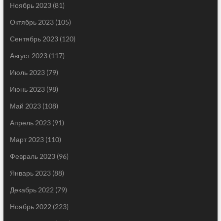
Ноябрь 2023
(81)
Октябрь 2023
(105)
Сентябрь 2023
(120)
Август 2023
(117)
Июль 2023
(79)
Июнь 2023
(98)
Май 2023
(108)
Апрель 2023
(91)
Март 2023
(110)
Февраль 2023
(96)
Январь 2023
(88)
Декабрь 2022
(79)
Ноябрь 2022
(223)