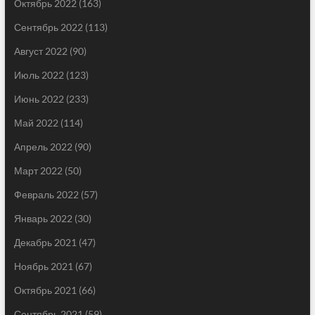
Октябрь 2022
(163)
Сентябрь 2022
(113)
Август 2022
(90)
Июль 2022
(123)
Июнь 2022
(233)
Май 2022
(114)
Апрель 2022
(90)
Март 2022
(50)
Февраль 2022
(57)
Январь 2022
(30)
Декабрь 2021
(47)
Ноябрь 2021
(67)
Октябрь 2021
(66)
Сентябрь 2021
(59)