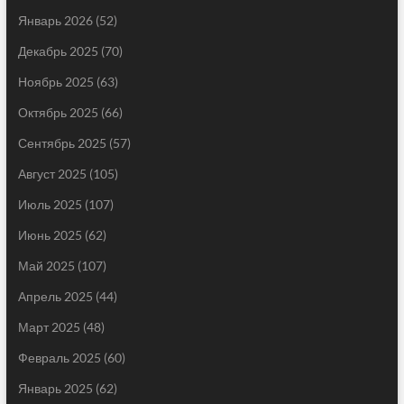
Январь 2026
(52)
Декабрь 2025
(70)
Ноябрь 2025
(63)
Октябрь 2025
(66)
Сентябрь 2025
(57)
Август 2025
(105)
Июль 2025
(107)
Июнь 2025
(62)
Май 2025
(107)
Апрель 2025
(44)
Март 2025
(48)
Февраль 2025
(60)
Январь 2025
(62)