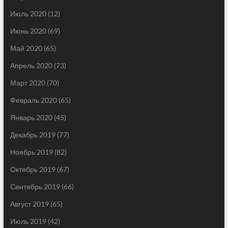
Июль 2020
(12)
Июнь 2020
(69)
Май 2020
(65)
Апрель 2020
(73)
Март 2020
(70)
Февраль 2020
(65)
Январь 2020
(45)
Декабрь 2019
(77)
Ноябрь 2019
(82)
Октябрь 2019
(67)
Сентябрь 2019
(66)
Август 2019
(65)
Июль 2019
(42)