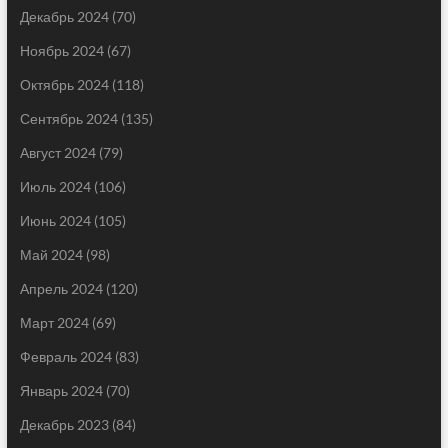
Декабрь 2024
(70)
Ноябрь 2024
(67)
Октябрь 2024
(118)
Сентябрь 2024
(135)
Август 2024
(79)
Июль 2024
(106)
Июнь 2024
(105)
Май 2024
(98)
Апрель 2024
(120)
Март 2024
(69)
Февраль 2024
(83)
Январь 2024
(70)
Декабрь 2023
(84)