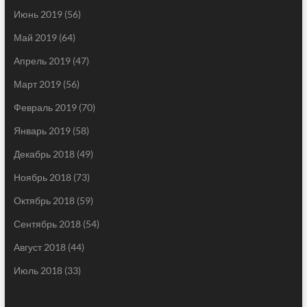
Июнь 2019
(56)
Май 2019
(64)
Апрель 2019
(47)
Март 2019
(56)
Февраль 2019
(70)
Январь 2019
(58)
Декабрь 2018
(49)
Ноябрь 2018
(73)
Октябрь 2018
(59)
Сентябрь 2018
(54)
Август 2018
(44)
Июль 2018
(33)